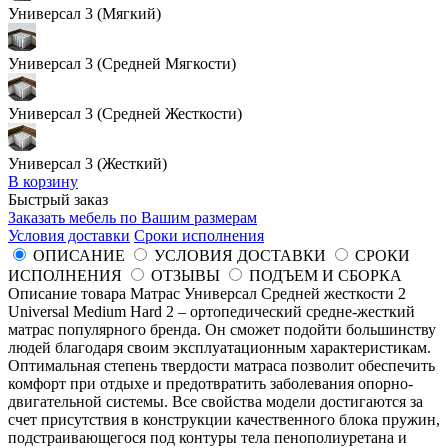
Универсал 3 (Мягкий)
Универсал 3 (Средней Мягкости)
Универсал 3 (Средней Жесткости)
Универсал 3 (Жесткий)
В корзину
Быстрый заказ
Заказать мебель по Вашим размерам
Условия доставки
Сроки исполнения
ОПИСАНИЕ
УСЛОВИЯ ДОСТАВКИ
СРОКИ
ИСПОЛНЕНИЯ
ОТЗЫВЫ
ПОДЪЕМ И СБОРКА
Описание товара Матрас Универсал Средней жесткости 2
Universal Medium Hard 2 – ортопедический средне-жесткий
матрас популярного бренда. Он сможет подойти большинству
людей благодаря своим эксплуатационным характеристикам.
Оптимальная степень твердости матраса позволит обеспечить
комфорт при отдыхе и предотвратить заболевания опорно-
двигательной системы. Все свойства модели достигаются за
счет присутствия в конструкции качественного блока пружин,
подстраивающегося под контуры тела пенополиуретана и