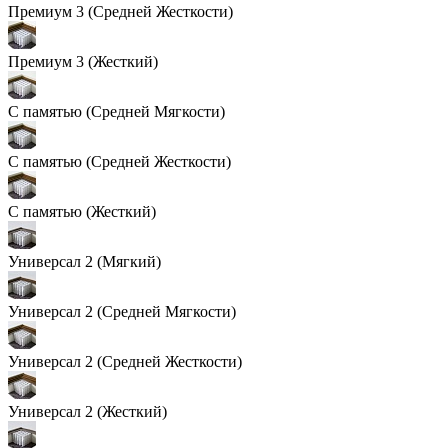
Премиум 3 (Средней Жесткости)
Премиум 3 (Жесткий)
С памятью (Средней Мягкости)
С памятью (Средней Жесткости)
С памятью (Жесткий)
Универсал 2 (Мягкий)
Универсал 2 (Средней Мягкости)
Универсал 2 (Средней Жесткости)
Универсал 2 (Жесткий)