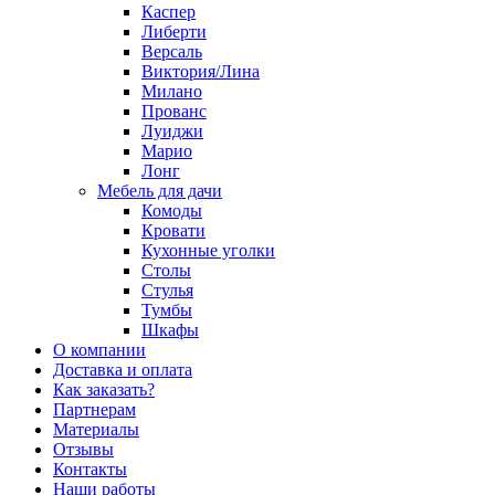
Каспер
Либерти
Версаль
Виктория/Лина
Милано
Прованс
Луиджи
Марио
Лонг
Мебель для дачи
Комоды
Кровати
Кухонные уголки
Столы
Стулья
Тумбы
Шкафы
О компании
Доставка и оплата
Как заказать?
Партнерам
Материалы
Отзывы
Контакты
Наши работы