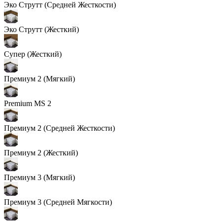
Эко Струтт (Средней Жесткости)
Эко Струтт (Жесткий)
Супер (Жесткий)
Премиум 2 (Мягкий)
Premium MS 2
Премиум 2 (Средней Жесткости)
Премиум 2 (Жесткий)
Премиум 3 (Мягкий)
Премиум 3 (Средней Мягкости)