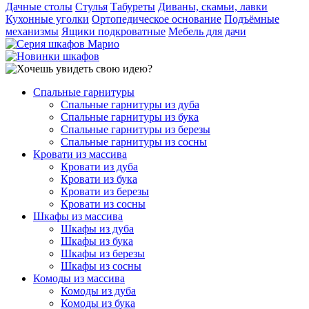
Дачные столы
Стулья
Табуреты
Диваны, скамьи, лавки
Кухонные уголки
Ортопедическое основание
Подъёмные
механизмы
Ящики подкроватные
Мебель для дачи
Спальные гарнитуры
Спальные гарнитуры из дуба
Спальные гарнитуры из бука
Спальные гарнитуры из березы
Спальные гарнитуры из сосны
Кровати из массива
Кровати из дуба
Кровати из бука
Кровати из березы
Кровати из сосны
Шкафы из массива
Шкафы из дуба
Шкафы из бука
Шкафы из березы
Шкафы из сосны
Комоды из массива
Комоды из дуба
Комоды из бука