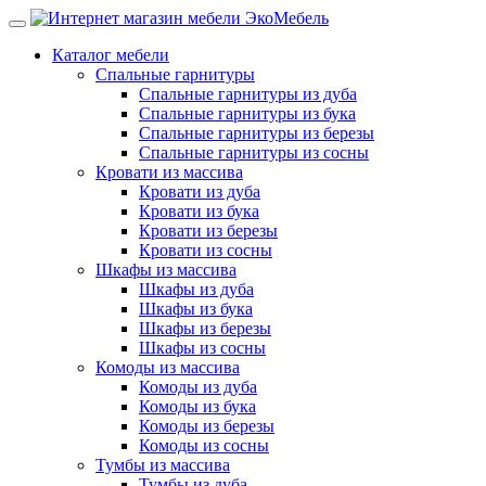
Каталог мебели
Спальные гарнитуры
Спальные гарнитуры из дуба
Спальные гарнитуры из бука
Спальные гарнитуры из березы
Спальные гарнитуры из сосны
Кровати из массива
Кровати из дуба
Кровати из бука
Кровати из березы
Кровати из сосны
Шкафы из массива
Шкафы из дуба
Шкафы из бука
Шкафы из березы
Шкафы из сосны
Комоды из массива
Комоды из дуба
Комоды из бука
Комоды из березы
Комоды из сосны
Тумбы из массива
Тумбы из дуба