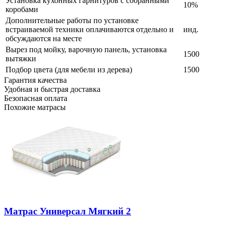
Установка кухонных гарнитуров с собранными
10%
коробами
Дополнительные работы по установке
встраиваемой техники оплачиваются отдельно и
инд.
обсуждаются на месте
Вырез под мойку, варочную панель, установка
1500
вытяжки
Подбор цвета (для мебели из дерева)
1500
Гарантия качества
Удобная и быстрая доставка
Безопасная оплата
Похожие матрасы
Матрас Универсал Мягкий 2