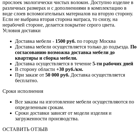
прослоек экологически чистых волокон. Доступно изделие в
различных размерах и с дополнениями в комплектацию в
виде слоев вспомогательных материалов на вторую сторону.
Если не выбрана вторая сторона матраса, то снизу, на
нерабочей стороне, делается покрытие серого цвета.
Условия доставки
Доставка мебели -
1500 руб.
по городу Москва
Доставка мебели осуществляется только до подъезда.
По
согласованию возможна доставка мебели до
квартиры и сборка мебели.
Доставка осуществляется в течение
5-ти рабочих дней
В сторону области
+30 руб./км.
При заказе от
50 000 руб.
Доставка осуществляется
бесплатно.
Сроки исполнения
Все заказы на изготовление мебели осуществляются по
определенным срокам.
Сроки доставки зависят от модели изделия и
загруженности производства.
ОСТАВИТЬ ОТЗЫВ