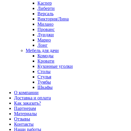
Каспер
Либерти
Версаль
Виктория/Лина
Милано
Прованс
Луиджи
Марио
Лонг
Мебель для дачи
Комоды
Кровати
Кухонные уголки
Столы
Стулья
Тумбы
Шкафы
О компании
Доставка и оплата
Как заказать?
Партнерам
Материалы
Отзывы
Контакты
Наши работы