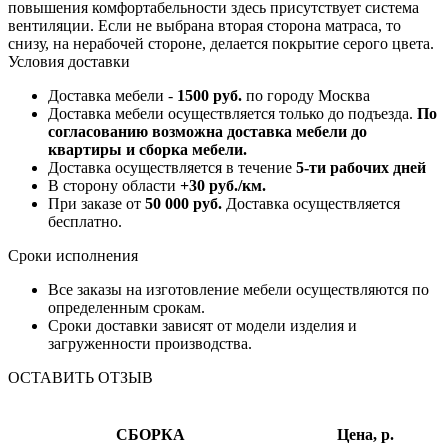
повышения комфортабельности здесь присутствует система
вентиляции. Если не выбрана вторая сторона матраса, то
снизу, на нерабочей стороне, делается покрытие серого цвета.
Условия доставки
Доставка мебели -
1500 руб.
по городу Москва
Доставка мебели осуществляется только до подъезда.
По
согласованию возможна доставка мебели до
квартиры и сборка мебели.
Доставка осуществляется в течение
5-ти рабочих дней
В сторону области
+30 руб./км.
При заказе от
50 000 руб.
Доставка осуществляется
бесплатно.
Сроки исполнения
Все заказы на изготовление мебели осуществляются по
определенным срокам.
Сроки доставки зависят от модели изделия и
загруженности производства.
ОСТАВИТЬ ОТЗЫВ
СБОРКА
Цена, р.