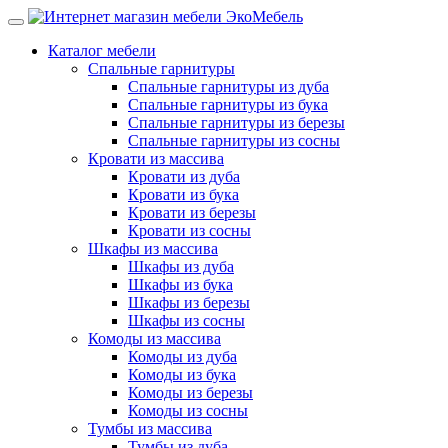
Каталог мебели
Спальные гарнитуры
Спальные гарнитуры из дуба
Спальные гарнитуры из бука
Спальные гарнитуры из березы
Спальные гарнитуры из сосны
Кровати из массива
Кровати из дуба
Кровати из бука
Кровати из березы
Кровати из сосны
Шкафы из массива
Шкафы из дуба
Шкафы из бука
Шкафы из березы
Шкафы из сосны
Комоды из массива
Комоды из дуба
Комоды из бука
Комоды из березы
Комоды из сосны
Тумбы из массива
Тумбы из дуба