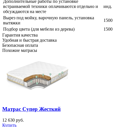
Дополнительные работы по установке
встраиваемой техники оплачиваются отдельно и
инд.
обсуждаются на месте
Вырез под мойку, варочную панель, установка
1500
вытяжки
Подбор цвета (для мебели из дерева)
1500
Гарантия качества
Удобная и быстрая доставка
Безопасная оплата
Похожие матрасы
Матрас Супер Жесткий
12 630
руб.
Купить