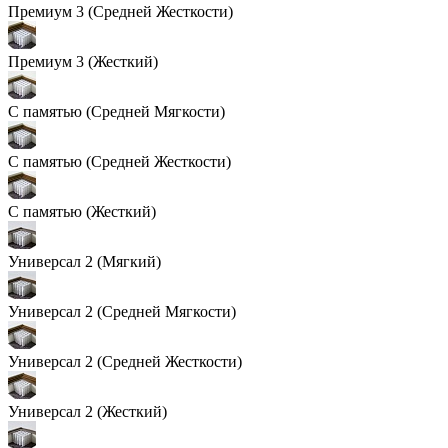
Премиум 3 (Средней Жесткости)
Премиум 3 (Жесткий)
С памятью (Средней Мягкости)
С памятью (Средней Жесткости)
С памятью (Жесткий)
Универсал 2 (Мягкий)
Универсал 2 (Средней Мягкости)
Универсал 2 (Средней Жесткости)
Универсал 2 (Жесткий)