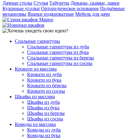
Дачные столы
Стулья
Табуреты
Диваны, скамьи, лавки
Кухонные уголки
Ортопедическое основание
Подъёмные
механизмы
Ящики подкроватные
Мебель для дачи
Спальные гарнитуры
Спальные гарнитуры из дуба
Спальные гарнитуры из бука
Спальные гарнитуры из березы
Спальные гарнитуры из сосны
Кровати из массива
Кровати из дуба
Кровати из бука
Кровати из березы
Кровати из сосны
Шкафы из массива
Шкафы из дуба
Шкафы из бука
Шкафы из березы
Шкафы из сосны
Комоды из массива
Комоды из дуба
Комоды из бука