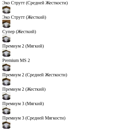
Эко Струтт (Средней Жесткости)
Эко Струтт (Жесткий)
Супер (Жесткий)
Премиум 2 (Мягкий)
Premium MS 2
Премиум 2 (Средней Жесткости)
Премиум 2 (Жесткий)
Премиум 3 (Мягкий)
Премиум 3 (Средней Мягкости)