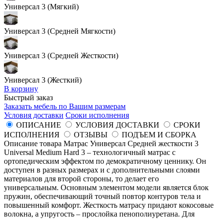
Универсал 3 (Мягкий)
Универсал 3 (Средней Мягкости)
Универсал 3 (Средней Жесткости)
Универсал 3 (Жесткий)
В корзину
Быстрый заказ
Заказать мебель по Вашим размерам
Условия доставки
Сроки исполнения
ОПИСАНИЕ
УСЛОВИЯ ДОСТАВКИ
СРОКИ
ИСПОЛНЕНИЯ
ОТЗЫВЫ
ПОДЪЕМ И СБОРКА
Описание товара Матрас Универсал Средней жесткости 3
Universal Medium Hard 3 – технологичный матрас с
ортопедическим эффектом по демократичному ценнику. Он
доступен в разных размерах и с дополнительными слоями
материалов для второй стороны, то делает его
универсальным. Основным элементом модели является блок
пружин, обеспечивающий точный повтор контуров тела и
повышенный комфорт. Жесткость матрасу придают кокосовые
волокна, а упругость – прослойка пенополиуретана. Для