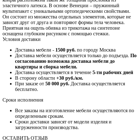
эластичного латекса. В основе Венеции – пружинный
мультипакет с уникальными ортопедическими свойствами.
Он состоит из множества отдельных элементов, которые не
зависят друг от друга и повторяют формы тела человека.
Приятная на ощупь обивка из трикотажа на синтепоне
оснащена глубоким рисунком с помощью стежки.
Условия доставки
Доставка мебели -
1500 руб.
по городу Москва
Доставка мебели осуществляется только до подъезда.
По
согласованию возможна доставка мебели до
квартиры и сборка мебели.
Доставка осуществляется в течение
5-ти рабочих дней
В сторону области
+30 руб./км.
При заказе от
50 000 руб.
Доставка осуществляется
бесплатно.
Сроки исполнения
Все заказы на изготовление мебели осуществляются по
определенным срокам.
Сроки доставки зависят от модели изделия и
загруженности производства.
ОСТАВИТЬ ОТЗЫВ