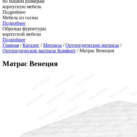
по Вашим размерам
корпусную мебель
Подробнее
Мебель из сосны
Подробнее
Образцы фурнитуры
корпусной мебели
Подробнее
Главная
/
Каталог
/
Матрасы
/
Ортопедические матрасы
/
Ортопедические матрасы Комфорт
/ Матрас Венеция
Матрас Венеция