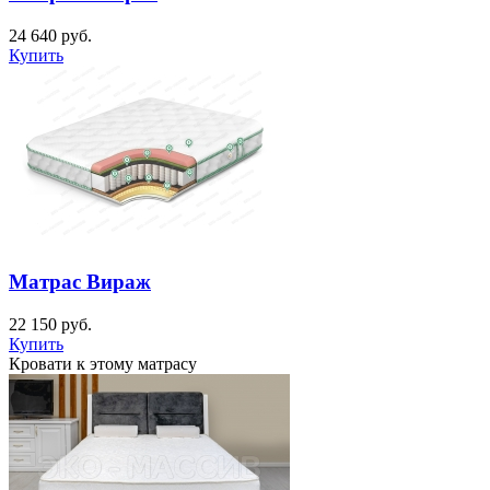
24 640
руб.
Купить
Матрас Вираж
22 150
руб.
Купить
Кровати к этому матрасу