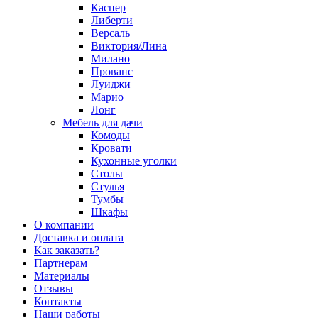
Каспер
Либерти
Версаль
Виктория/Лина
Милано
Прованс
Луиджи
Марио
Лонг
Мебель для дачи
Комоды
Кровати
Кухонные уголки
Столы
Стулья
Тумбы
Шкафы
О компании
Доставка и оплата
Как заказать?
Партнерам
Материалы
Отзывы
Контакты
Наши работы