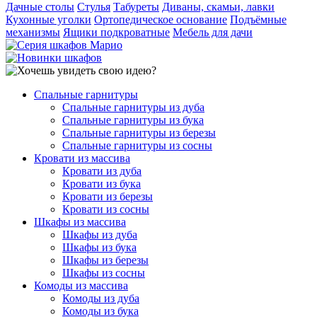
Дачные столы
Стулья
Табуреты
Диваны, скамьи, лавки
Кухонные уголки
Ортопедическое основание
Подъёмные
механизмы
Ящики подкроватные
Мебель для дачи
Спальные гарнитуры
Спальные гарнитуры из дуба
Спальные гарнитуры из бука
Спальные гарнитуры из березы
Спальные гарнитуры из сосны
Кровати из массива
Кровати из дуба
Кровати из бука
Кровати из березы
Кровати из сосны
Шкафы из массива
Шкафы из дуба
Шкафы из бука
Шкафы из березы
Шкафы из сосны
Комоды из массива
Комоды из дуба
Комоды из бука