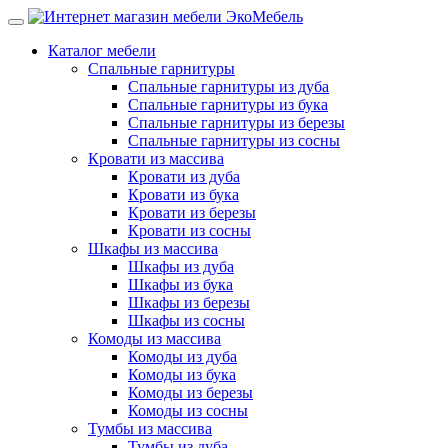
Каталог мебели
Спальные гарнитуры
Спальные гарнитуры из дуба
Спальные гарнитуры из бука
Спальные гарнитуры из березы
Спальные гарнитуры из сосны
Кровати из массива
Кровати из дуба
Кровати из бука
Кровати из березы
Кровати из сосны
Шкафы из массива
Шкафы из дуба
Шкафы из бука
Шкафы из березы
Шкафы из сосны
Комоды из массива
Комоды из дуба
Комоды из бука
Комоды из березы
Комоды из сосны
Тумбы из массива
Тумбы из дуба