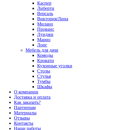
Каспер
Либерти
Версаль
Виктория/Лина
Милано
Прованс
Луиджи
Марио
Лонг
Мебель для дачи
Комоды
Кровати
Кухонные уголки
Столы
Стулья
Тумбы
Шкафы
О компании
Доставка и оплата
Как заказать?
Партнерам
Материалы
Отзывы
Контакты
Наши работы