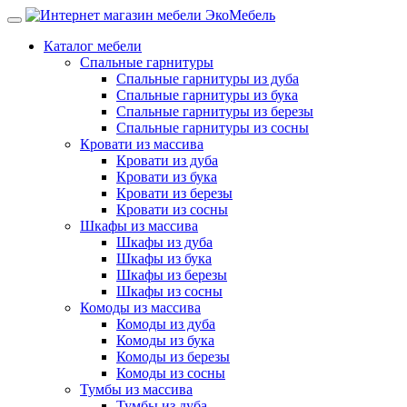
Каталог мебели
Спальные гарнитуры
Спальные гарнитуры из дуба
Спальные гарнитуры из бука
Спальные гарнитуры из березы
Спальные гарнитуры из сосны
Кровати из массива
Кровати из дуба
Кровати из бука
Кровати из березы
Кровати из сосны
Шкафы из массива
Шкафы из дуба
Шкафы из бука
Шкафы из березы
Шкафы из сосны
Комоды из массива
Комоды из дуба
Комоды из бука
Комоды из березы
Комоды из сосны
Тумбы из массива
Тумбы из дуба