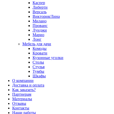
Каспер
Либерти
Версаль
Виктория/Лина
Милано
Прованс
Луиджи
Марио
Лонг
Мебель для дачи
Комоды
Кровати
Кухонные уголки
Столы
Стулья
Тумбы
Шкафы
О компании
Доставка и оплата
Как заказать?
Партнерам
Материалы
Отзывы
Контакты
Наши работы