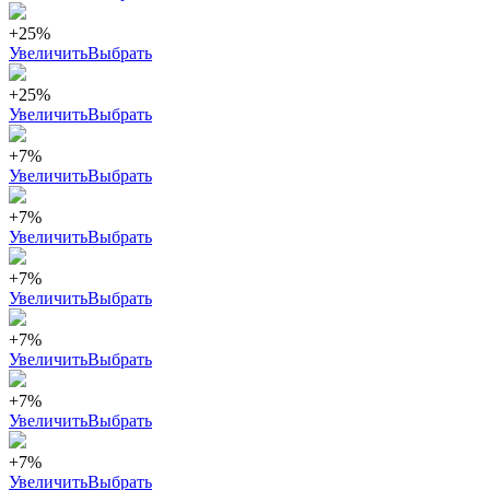
+25%
Увеличить
Выбрать
+25%
Увеличить
Выбрать
+7%
Увеличить
Выбрать
+7%
Увеличить
Выбрать
+7%
Увеличить
Выбрать
+7%
Увеличить
Выбрать
+7%
Увеличить
Выбрать
+7%
Увеличить
Выбрать