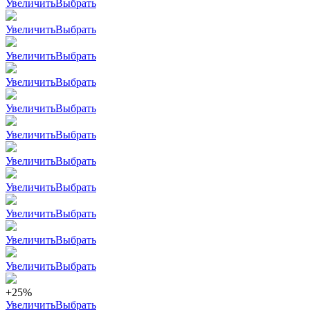
Увеличить
Выбрать
Увеличить
Выбрать
Увеличить
Выбрать
Увеличить
Выбрать
Увеличить
Выбрать
Увеличить
Выбрать
Увеличить
Выбрать
Увеличить
Выбрать
Увеличить
Выбрать
Увеличить
Выбрать
Увеличить
Выбрать
+25%
Увеличить
Выбрать