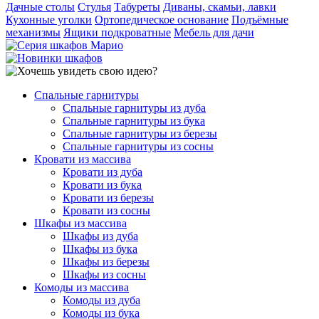
Дачные столы
Стулья
Табуреты
Диваны, скамьи, лавки
Кухонные уголки
Ортопедическое основание
Подъёмные
механизмы
Ящики подкроватные
Мебель для дачи
Спальные гарнитуры
Спальные гарнитуры из дуба
Спальные гарнитуры из бука
Спальные гарнитуры из березы
Спальные гарнитуры из сосны
Кровати из массива
Кровати из дуба
Кровати из бука
Кровати из березы
Кровати из сосны
Шкафы из массива
Шкафы из дуба
Шкафы из бука
Шкафы из березы
Шкафы из сосны
Комоды из массива
Комоды из дуба
Комоды из бука