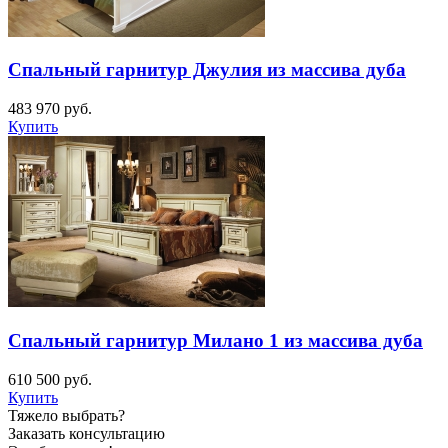
Спальный гарнитур Джулия из массива дуба
483 970
руб.
Купить
Спальный гарнитур Милано 1 из массива дуба
610 500
руб.
Купить
Тяжело выбрать?
Заказать консультацию