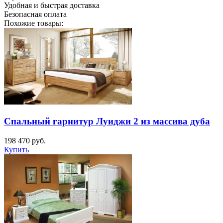
Удобная и быстрая доставка
Безопасная оплата
Похожие товары:
Спальный гарнитур Луиджи 2 из массива дуба
198 470
руб.
Купить