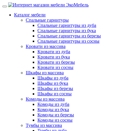
Каталог мебели
Спальные гарнитуры
Спальные гарнитуры из дуба
Спальные гарнитуры из бука
Спальные гарнитуры из березы
Спальные гарнитуры из сосны
Кровати из массива
Кровати из дуба
Кровати из бука
Кровати из березы
Кровати из сосны
Шкафы из массива
Шкафы из дуба
Шкафы из бука
Шкафы из березы
Шкафы из сосны
Комоды из массива
Комоды из дуба
Комоды из бука
Комоды из березы
Комоды из сосны
Тумбы из массива
Тумбы из дуба