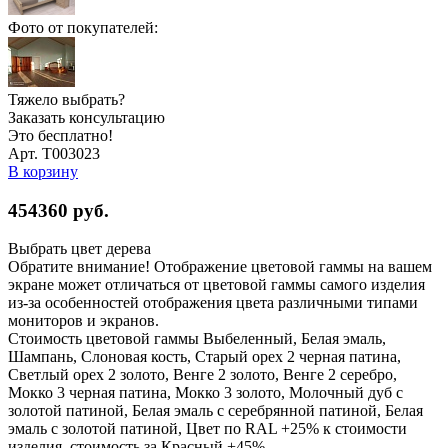
Фото от покупателей:
Тяжело выбрать?
Заказать консультацию
Это бесплатно!
Арт. Т003023
В корзину
454360
руб.
Выбрать цвет дерева
Обратите внимание! Отображение цветовой гаммы на вашем
экране может отличаться от цветовой гаммы самого изделия
из-за особенностей отображения цвета различными типами
мониторов и экранов.
Стоимость цветовой гаммы Выбеленный, Белая эмаль,
Шампань, Слоновая кость, Старый орех 2 черная патина,
Светлый орех 2 золото, Венге 2 золото, Венге 2 серебро,
Мокко 3 черная патина, Мокко 3 золото, Молочный дуб с
золотой патиной, Белая эмаль с серебрянной патиной, Белая
эмаль с золотой патиной, Цвет по RAL +25% к стоимости
изделия, стоимость за Красный +45%.