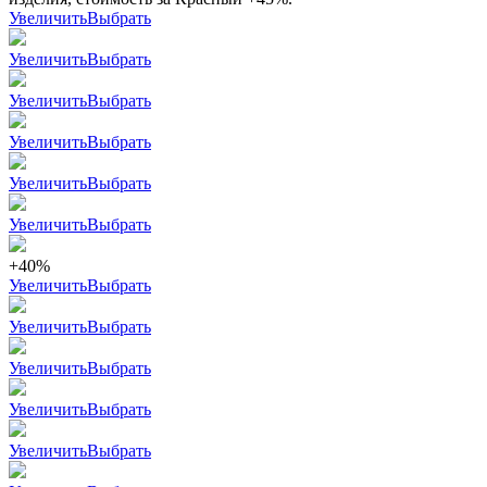
Увеличить
Выбрать
Увеличить
Выбрать
Увеличить
Выбрать
Увеличить
Выбрать
Увеличить
Выбрать
Увеличить
Выбрать
+40%
Увеличить
Выбрать
Увеличить
Выбрать
Увеличить
Выбрать
Увеличить
Выбрать
Увеличить
Выбрать