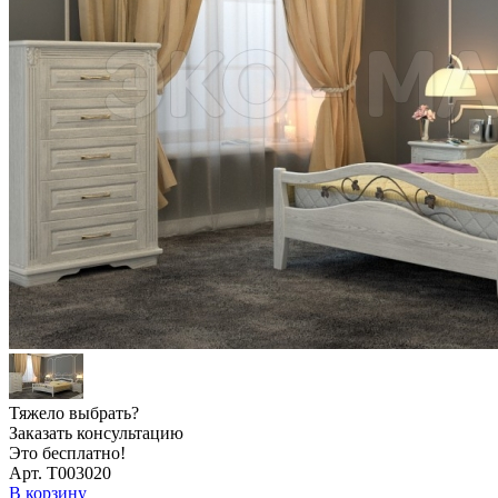
Тяжело выбрать?
Заказать консультацию
Это бесплатно!
Арт. Т003020
В корзину