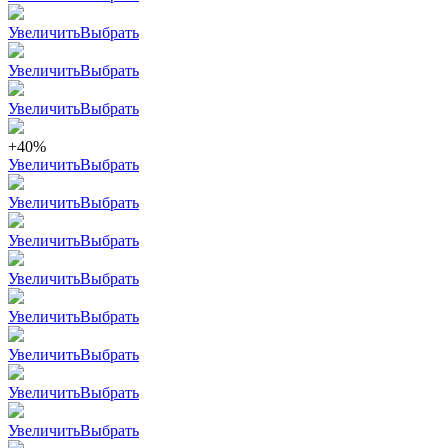
Увеличить
Выбрать
Увеличить
Выбрать
Увеличить
Выбрать
+40%
Увеличить
Выбрать
Увеличить
Выбрать
Увеличить
Выбрать
Увеличить
Выбрать
Увеличить
Выбрать
Увеличить
Выбрать
Увеличить
Выбрать
Увеличить
Выбрать