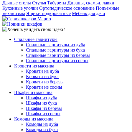
Дачные столы
Стулья
Табуреты
Диваны, скамьи, лавки
Кухонные уголки
Ортопедическое основание
Подъёмные
механизмы
Ящики подкроватные
Мебель для дачи
Спальные гарнитуры
Спальные гарнитуры из дуба
Спальные гарнитуры из бука
Спальные гарнитуры из березы
Спальные гарнитуры из сосны
Кровати из массива
Кровати из дуба
Кровати из бука
Кровати из березы
Кровати из сосны
Шкафы из массива
Шкафы из дуба
Шкафы из бука
Шкафы из березы
Шкафы из сосны
Комоды из массива
Комоды из дуба
Комоды из бука