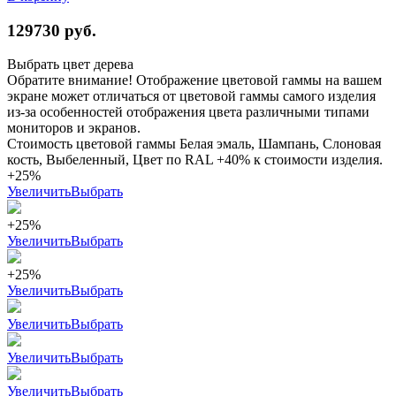
129730
руб.
Выбрать цвет дерева
Обратите внимание! Отображение цветовой гаммы на вашем
экране может отличаться от цветовой гаммы самого изделия
из-за особенностей отображения цвета различными типами
мониторов и экранов.
Стоимость цветовой гаммы Белая эмаль, Шампань, Слоновая
кость, Выбеленный, Цвет по RAL +40% к стоимости изделия.
+25%
Увеличить
Выбрать
+25%
Увеличить
Выбрать
+25%
Увеличить
Выбрать
Увеличить
Выбрать
Увеличить
Выбрать
Увеличить
Выбрать