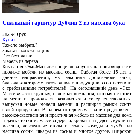
Спальный гарнитур Дублин 2 из массива бука
282 940
руб.
Купить
Тяжело выбрать?
Заказать консультацию
Это бесплатно!
Мебель из дерева
Компания «Эко-Массив» специализируется на производстве и
продаже мебели из массива сосны. Работая более 15 лет в
данном направлении, мы накопили достаточный опыт,
благодаря которому изготавливаем продукцию в соответствии
с требованиями потребителей. На сегодняшний день «Эко-
Массив» - это крупная, надежная компания, которая не стоит
на месте и продолжает развиваться и совершенствоваться,
выпуская новые модели мебели и расширяя рынки сбыта
своей продукции. В нашем интернет-магазине представлена
высококачественная и практичная мебель из массива для дома
и дачи: стенки из массива дерева, кровати из дерева, кухни из
массива, деревянные столы и стулья, комоды и тумбы из
массива сосны, шкафы из сосны и многое другое. Широкой