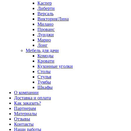
Каспер
Либерти
Версаль
Виктория/Лина
Милано
Прованс
Луиджи
Марио
Лонг
Мебель для дачи
Комоды
Кровати
Кухонные уголки
Столы
Стулья
Тумбы
Шкафы
О компании
Доставка и оплата
Как заказать?
Партнерам
Материалы
Отзывы
Контакты
Наши работы