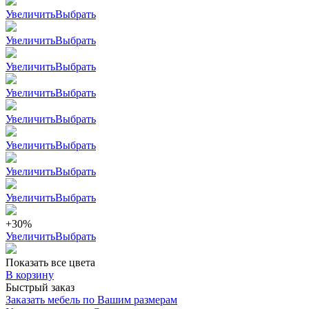
Увеличить
Выбрать
Увеличить
Выбрать
Увеличить
Выбрать
Увеличить
Выбрать
Увеличить
Выбрать
Увеличить
Выбрать
Увеличить
Выбрать
Увеличить
Выбрать
+30%
Увеличить
Выбрать
Показать все цвета
В корзину
Быстрый заказ
Заказать мебель по Вашим размерам