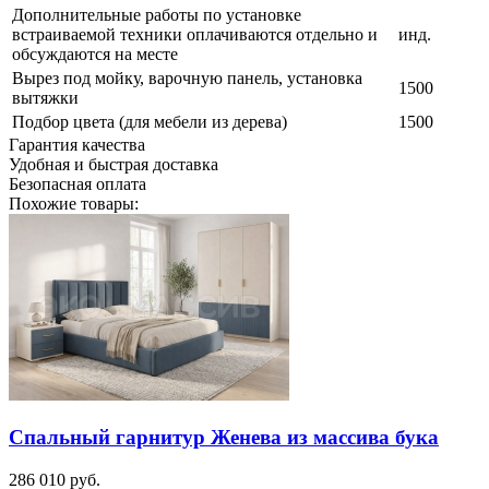
Дополнительные работы по установке
встраиваемой техники оплачиваются отдельно и
инд.
обсуждаются на месте
Вырез под мойку, варочную панель, установка
1500
вытяжки
Подбор цвета (для мебели из дерева)
1500
Гарантия качества
Удобная и быстрая доставка
Безопасная оплата
Похожие товары:
Спальный гарнитур Женева из массива бука
286 010
руб.