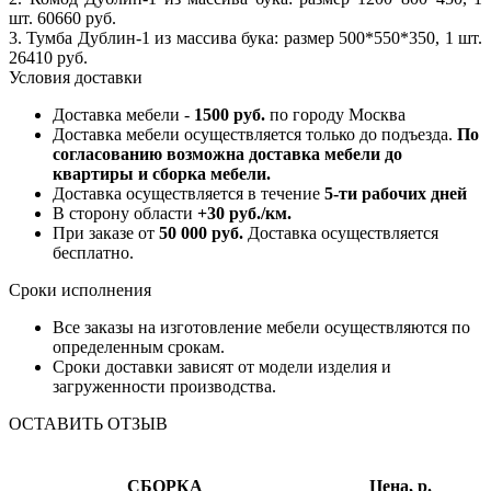
шт. 60660 руб.
3. Тумба Дублин-1 из массива бука: размер 500*550*350, 1 шт.
26410 руб.
Условия доставки
Доставка мебели -
1500 руб.
по городу Москва
Доставка мебели осуществляется только до подъезда.
По
согласованию возможна доставка мебели до
квартиры и сборка мебели.
Доставка осуществляется в течение
5-ти рабочих дней
В сторону области
+30 руб./км.
При заказе от
50 000 руб.
Доставка осуществляется
бесплатно.
Сроки исполнения
Все заказы на изготовление мебели осуществляются по
определенным срокам.
Сроки доставки зависят от модели изделия и
загруженности производства.
ОСТАВИТЬ ОТЗЫВ
СБОРКА
Цена, р.