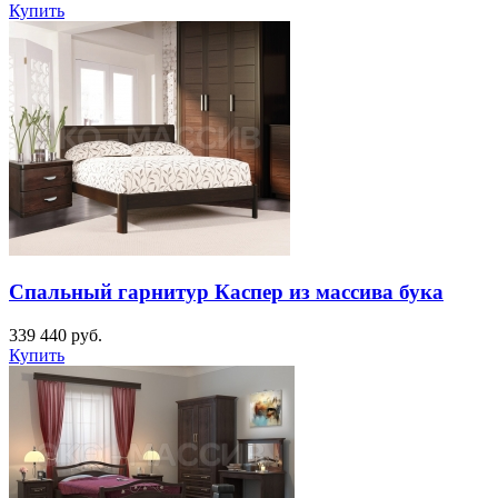
Купить
Спальный гарнитур Каспер из массива бука
339 440
руб.
Купить