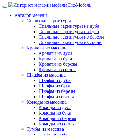
Каталог мебели
Спальные гарнитуры
Спальные гарнитуры из дуба
Спальные гарнитуры из бука
Спальные гарнитуры из березы
Спальные гарнитуры из сосны
Кровати из массива
Кровати из дуба
Кровати из бука
Кровати из березы
Кровати из сосны
Шкафы из массива
Шкафы из дуба
Шкафы из бука
Шкафы из березы
Шкафы из сосны
Комоды из массива
Комоды из дуба
Комоды из бука
Комоды из березы
Комоды из сосны
Тумбы из массива
Тумбы из дуба