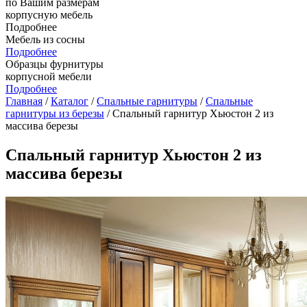
по Вашим размерам
корпусную мебель
Подробнее
Мебель из сосны
Подробнее
Образцы фурнитуры
корпусной мебели
Подробнее
Главная
/
Каталог
/
Спальные гарнитуры
/
Спальные
гарнитуры из березы
/ Спальный гарнитур Хьюстон 2 из
массива березы
Спальный гарнитур Хьюстон 2 из
массива березы