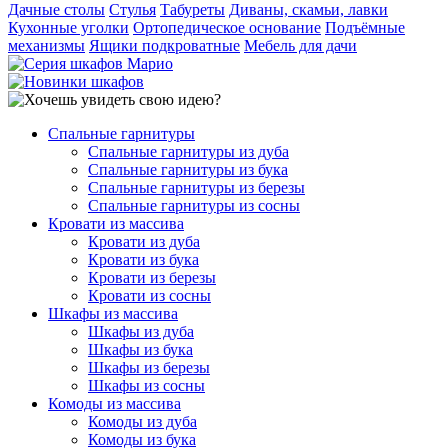
Дачные столы
Стулья
Табуреты
Диваны, скамьи, лавки
Кухонные уголки
Ортопедическое основание
Подъёмные
механизмы
Ящики подкроватные
Мебель для дачи
Спальные гарнитуры
Спальные гарнитуры из дуба
Спальные гарнитуры из бука
Спальные гарнитуры из березы
Спальные гарнитуры из сосны
Кровати из массива
Кровати из дуба
Кровати из бука
Кровати из березы
Кровати из сосны
Шкафы из массива
Шкафы из дуба
Шкафы из бука
Шкафы из березы
Шкафы из сосны
Комоды из массива
Комоды из дуба
Комоды из бука