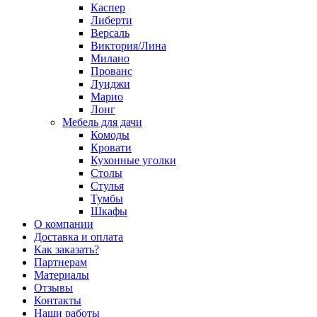
Каспер
Либерти
Версаль
Виктория/Лина
Милано
Прованс
Луиджи
Марио
Лонг
Мебель для дачи
Комоды
Кровати
Кухонные уголки
Столы
Стулья
Тумбы
Шкафы
О компании
Доставка и оплата
Как заказать?
Партнерам
Материалы
Отзывы
Контакты
Наши работы