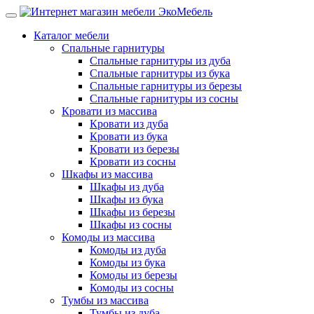
Каталог мебели
Спальные гарнитуры
Спальные гарнитуры из дуба
Спальные гарнитуры из бука
Спальные гарнитуры из березы
Спальные гарнитуры из сосны
Кровати из массива
Кровати из дуба
Кровати из бука
Кровати из березы
Кровати из сосны
Шкафы из массива
Шкафы из дуба
Шкафы из бука
Шкафы из березы
Шкафы из сосны
Комоды из массива
Комоды из дуба
Комоды из бука
Комоды из березы
Комоды из сосны
Тумбы из массива
Тумбы из дуба