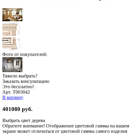
Фото от покупателей:
Тяжело выбрать?
Заказать консультацию
Это бесплатно!
Арт. Т003042
В корзину
401080
руб.
Выбрать цвет дерева
Обратите внимание! Отображение цветовой гаммы на вашем
экране может отличаться от цветовой гаммы самого изделия