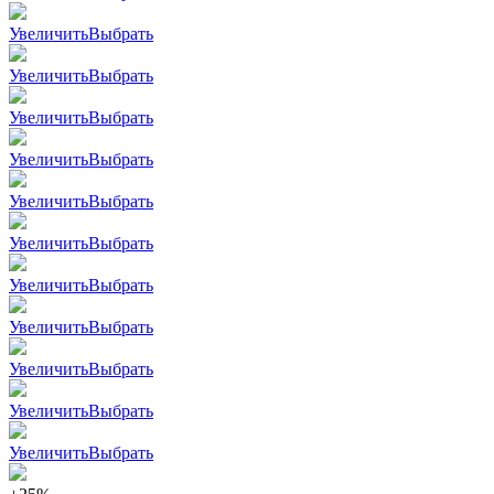
Увеличить
Выбрать
Увеличить
Выбрать
Увеличить
Выбрать
Увеличить
Выбрать
Увеличить
Выбрать
Увеличить
Выбрать
Увеличить
Выбрать
Увеличить
Выбрать
Увеличить
Выбрать
Увеличить
Выбрать
Увеличить
Выбрать