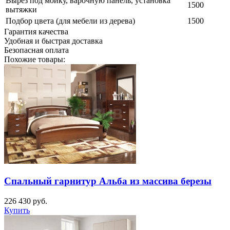
Вырез под мойку, варочную панель, установка
1500
вытяжки
Подбор цвета (для мебели из дерева)
1500
Гарантия качества
Удобная и быстрая доставка
Безопасная оплата
Похожие товары:
Спальный гарнитур Альба из массива березы
226 430
руб.
Купить