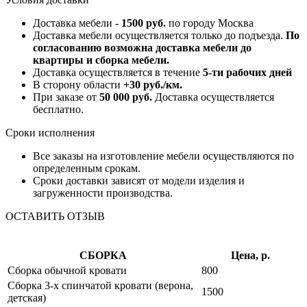
Доставка мебели -
1500 руб.
по городу Москва
Доставка мебели осуществляется только до подъезда.
По
согласованию возможна доставка мебели до
квартиры и сборка мебели.
Доставка осуществляется в течение
5-ти рабочих дней
В сторону области
+30 руб./км.
При заказе от
50 000 руб.
Доставка осуществляется
бесплатно.
Сроки исполнения
Все заказы на изготовление мебели осуществляются по
определенным срокам.
Сроки доставки зависят от модели изделия и
загруженности производства.
ОСТАВИТЬ ОТЗЫВ
СБОРКА
Цена, р.
Сборка обычной кровати
800
Сборка 3-х спинчатой кровати (верона,
1500
детская)