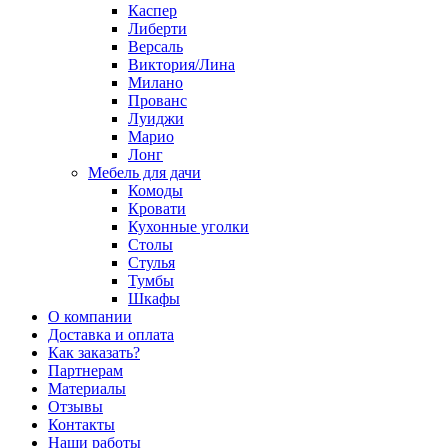
Каспер
Либерти
Версаль
Виктория/Лина
Милано
Прованс
Луиджи
Марио
Лонг
Мебель для дачи
Комоды
Кровати
Кухонные уголки
Столы
Стулья
Тумбы
Шкафы
О компании
Доставка и оплата
Как заказать?
Партнерам
Материалы
Отзывы
Контакты
Наши работы