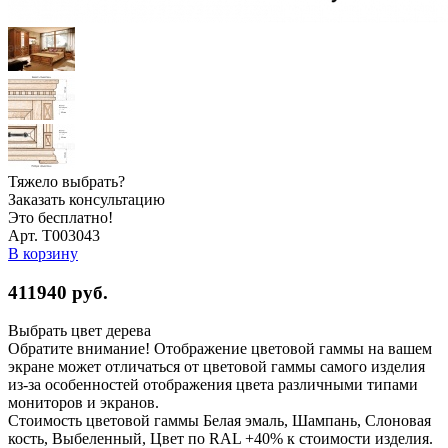
Тяжело выбрать?
Заказать консультацию
Это бесплатно!
Арт. Т003043
В корзину
411940
руб.
Выбрать цвет дерева
Обратите внимание! Отображение цветовой гаммы на вашем
экране может отличаться от цветовой гаммы самого изделия
из-за особенностей отображения цвета различными типами
мониторов и экранов.
Стоимость цветовой гаммы Белая эмаль, Шампань, Слоновая
кость, Выбеленный, Цвет по RAL +40% к стоимости изделия.