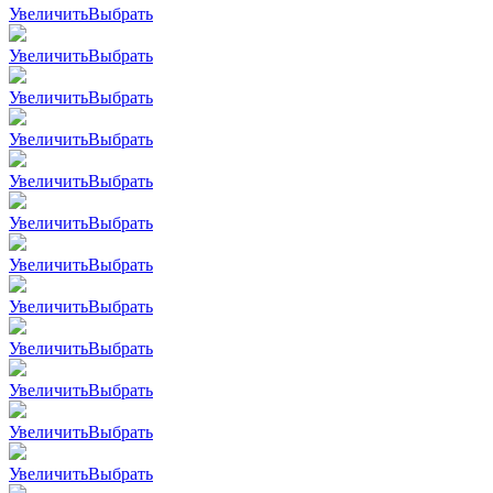
Увеличить
Выбрать
Увеличить
Выбрать
Увеличить
Выбрать
Увеличить
Выбрать
Увеличить
Выбрать
Увеличить
Выбрать
Увеличить
Выбрать
Увеличить
Выбрать
Увеличить
Выбрать
Увеличить
Выбрать
Увеличить
Выбрать
Увеличить
Выбрать