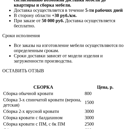
квартиры и сборка мебели.
Доставка осуществляется в течение
5-ти рабочих дней
В сторону области
+30 руб./км.
При заказе от
50 000 руб.
Доставка осуществляется
бесплатно.
Сроки исполнения
Все заказы на изготовление мебели осуществляются по
определенным срокам.
Сроки доставки зависят от модели изделия и
загруженности производства.
ОСТАВИТЬ ОТЗЫВ
СБОРКА
Цена, р.
Сборка обычной кровати
800
Сборка 3-х спинчатой кровати (верона,
1500
детская)
Сборка 2-х ярусной кровати
3000
Сборка кровати с балдахином
3000
Сборка кровати с ПМ, с бк ПМ
2500