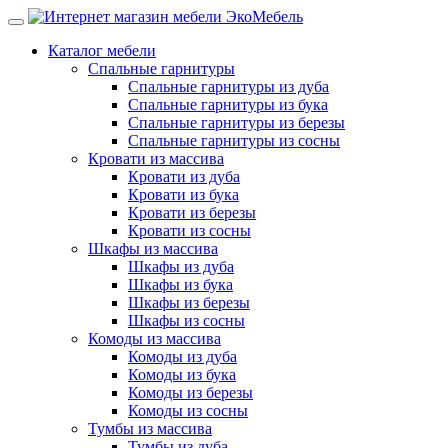
Каталог мебели
Спальные гарнитуры
Спальные гарнитуры из дуба
Спальные гарнитуры из бука
Спальные гарнитуры из березы
Спальные гарнитуры из сосны
Кровати из массива
Кровати из дуба
Кровати из бука
Кровати из березы
Кровати из сосны
Шкафы из массива
Шкафы из дуба
Шкафы из бука
Шкафы из березы
Шкафы из сосны
Комоды из массива
Комоды из дуба
Комоды из бука
Комоды из березы
Комоды из сосны
Тумбы из массива
Тумбы из дуба