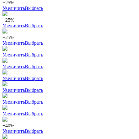
+25%
Увеличить
Выбрать
+25%
Увеличить
Выбрать
+25%
Увеличить
Выбрать
Увеличить
Выбрать
Увеличить
Выбрать
Увеличить
Выбрать
Увеличить
Выбрать
Увеличить
Выбрать
Увеличить
Выбрать
+40%
Увеличить
Выбрать