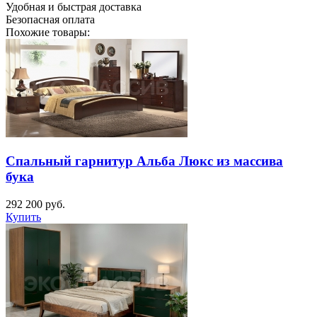
Удобная и быстрая доставка
Безопасная оплата
Похожие товары:
Спальный гарнитур Альба Люкс из массива
бука
292 200
руб.
Купить