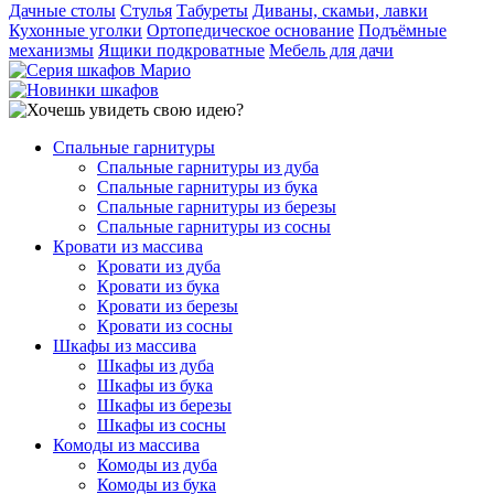
Дачные столы
Стулья
Табуреты
Диваны, скамьи, лавки
Кухонные уголки
Ортопедическое основание
Подъёмные
механизмы
Ящики подкроватные
Мебель для дачи
Спальные гарнитуры
Спальные гарнитуры из дуба
Спальные гарнитуры из бука
Спальные гарнитуры из березы
Спальные гарнитуры из сосны
Кровати из массива
Кровати из дуба
Кровати из бука
Кровати из березы
Кровати из сосны
Шкафы из массива
Шкафы из дуба
Шкафы из бука
Шкафы из березы
Шкафы из сосны
Комоды из массива
Комоды из дуба
Комоды из бука