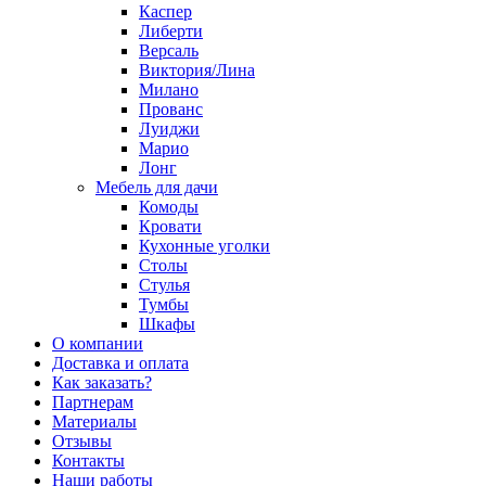
Каспер
Либерти
Версаль
Виктория/Лина
Милано
Прованс
Луиджи
Марио
Лонг
Мебель для дачи
Комоды
Кровати
Кухонные уголки
Столы
Стулья
Тумбы
Шкафы
О компании
Доставка и оплата
Как заказать?
Партнерам
Материалы
Отзывы
Контакты
Наши работы