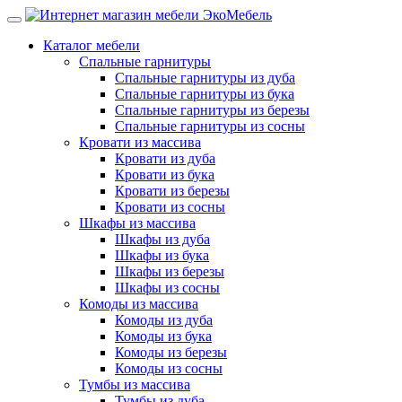
Каталог мебели
Спальные гарнитуры
Спальные гарнитуры из дуба
Спальные гарнитуры из бука
Спальные гарнитуры из березы
Спальные гарнитуры из сосны
Кровати из массива
Кровати из дуба
Кровати из бука
Кровати из березы
Кровати из сосны
Шкафы из массива
Шкафы из дуба
Шкафы из бука
Шкафы из березы
Шкафы из сосны
Комоды из массива
Комоды из дуба
Комоды из бука
Комоды из березы
Комоды из сосны
Тумбы из массива
Тумбы из дуба