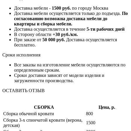
Доставка мебели -
1500 руб.
по городу Москва
Доставка мебели осуществляется только до подъезда.
По
согласованию возможна доставка мебели до
квартиры и сборка мебели.
Доставка осуществляется в течение
5-ти рабочих дней
В сторону области
+30 руб./км.
При заказе от
50 000 руб.
Доставка осуществляется
бесплатно.
Сроки исполнения
Все заказы на изготовление мебели осуществляются по
определенным срокам.
Сроки доставки зависят от модели изделия и
загруженности производства.
ОСТАВИТЬ ОТЗЫВ
СБОРКА
Цена, р.
Сборка обычной кровати
800
Сборка 3-х спинчатой кровати (верона,
1500
детская)