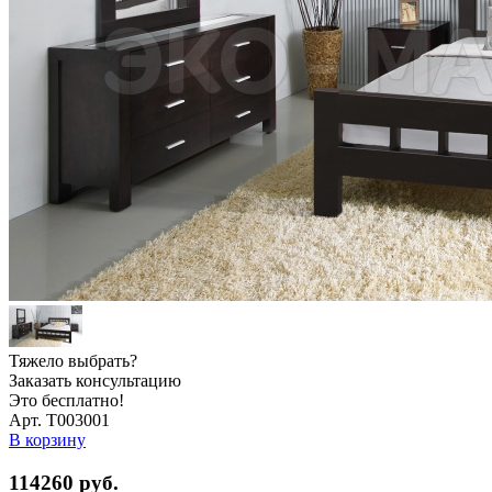
Тяжело выбрать?
Заказать консультацию
Это бесплатно!
Арт. Т003001
В корзину
114260
руб.