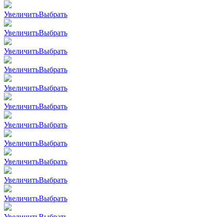
Увеличить
Выбрать
Увеличить
Выбрать
Увеличить
Выбрать
Увеличить
Выбрать
Увеличить
Выбрать
Увеличить
Выбрать
Увеличить
Выбрать
Увеличить
Выбрать
Увеличить
Выбрать
Увеличить
Выбрать
Увеличить
Выбрать
Увеличить
Выбрать