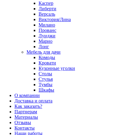
Каспер
Либерти
Версаль
Виктория/Лина
Милано
Прованс
Луиджи
Марио
Лонг
Мебель для дачи
Комоды
Кровати
Кухонные уголки
Столы
Стулья
Тумбы
Шкафы
О компании
Доставка и оплата
Как заказать?
Партнерам
Материалы
Отзывы
Контакты
Наши работы