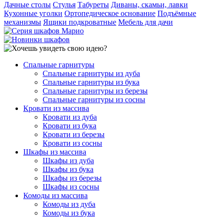
Дачные столы
Стулья
Табуреты
Диваны, скамьи, лавки
Кухонные уголки
Ортопедическое основание
Подъёмные
механизмы
Ящики подкроватные
Мебель для дачи
Спальные гарнитуры
Спальные гарнитуры из дуба
Спальные гарнитуры из бука
Спальные гарнитуры из березы
Спальные гарнитуры из сосны
Кровати из массива
Кровати из дуба
Кровати из бука
Кровати из березы
Кровати из сосны
Шкафы из массива
Шкафы из дуба
Шкафы из бука
Шкафы из березы
Шкафы из сосны
Комоды из массива
Комоды из дуба
Комоды из бука