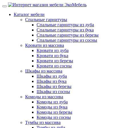
Каталог мебели
Спальные гарнитуры
Спальные гарнитуры из дуба
Спальные гарнитуры из бука
Спальные гарнитуры из березы
Спальные гарнитуры из сосны
Кровати из массива
Кровати из дуба
Кровати из бука
Кровати из березы
Кровати из сосны
Шкафы из массива
Шкафы из дуба
Шкафы из бука
Шкафы из березы
Шкафы из сосны
Комоды из массива
Комоды из дуба
Комоды из бука
Комоды из березы
Комоды из сосны
Тумбы из массива
Тумбы из дуба