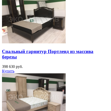
Спальный гарнитур Портленд из массива
березы
398 630
руб.
Купить