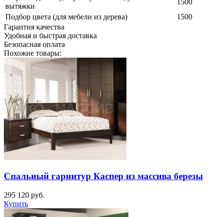
1500
вытяжки
Подбор цвета (для мебели из дерева)
1500
Гарантия качества
Удобная и быстрая доставка
Безопасная оплата
Похожие товары:
Спальный гарнитур Каспер из массива березы
295 120
руб.
Купить