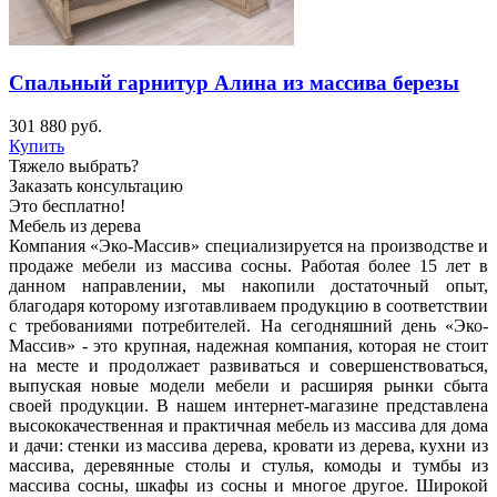
Спальный гарнитур Алина из массива березы
301 880
руб.
Купить
Тяжело выбрать?
Заказать консультацию
Это бесплатно!
Мебель из дерева
Компания «Эко-Массив» специализируется на производстве и
продаже мебели из массива сосны. Работая более 15 лет в
данном направлении, мы накопили достаточный опыт,
благодаря которому изготавливаем продукцию в соответствии
с требованиями потребителей. На сегодняшний день «Эко-
Массив» - это крупная, надежная компания, которая не стоит
на месте и продолжает развиваться и совершенствоваться,
выпуская новые модели мебели и расширяя рынки сбыта
своей продукции. В нашем интернет-магазине представлена
высококачественная и практичная мебель из массива для дома
и дачи: стенки из массива дерева, кровати из дерева, кухни из
массива, деревянные столы и стулья, комоды и тумбы из
массива сосны, шкафы из сосны и многое другое. Широкой