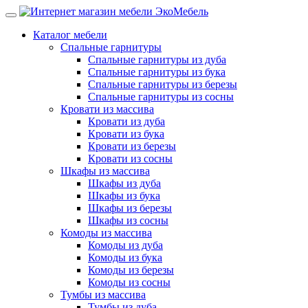
Каталог мебели
Спальные гарнитуры
Спальные гарнитуры из дуба
Спальные гарнитуры из бука
Спальные гарнитуры из березы
Спальные гарнитуры из сосны
Кровати из массива
Кровати из дуба
Кровати из бука
Кровати из березы
Кровати из сосны
Шкафы из массива
Шкафы из дуба
Шкафы из бука
Шкафы из березы
Шкафы из сосны
Комоды из массива
Комоды из дуба
Комоды из бука
Комоды из березы
Комоды из сосны
Тумбы из массива
Тумбы из дуба