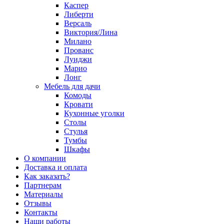
Каспер
Либерти
Версаль
Виктория/Лина
Милано
Прованс
Луиджи
Марио
Лонг
Мебель для дачи
Комоды
Кровати
Кухонные уголки
Столы
Стулья
Тумбы
Шкафы
О компании
Доставка и оплата
Как заказать?
Партнерам
Материалы
Отзывы
Контакты
Наши работы