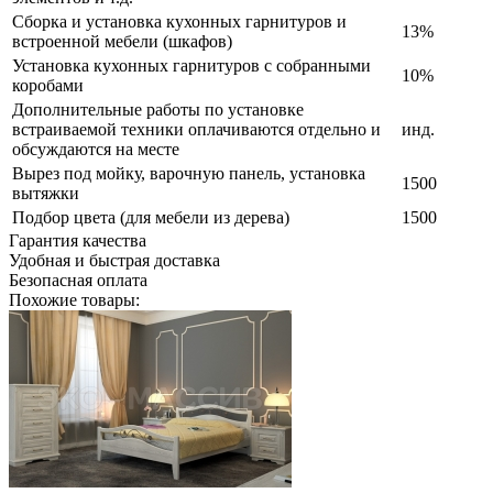
Сборка и установка кухонных гарнитуров и
13%
встроенной мебели (шкафов)
Установка кухонных гарнитуров с собранными
10%
коробами
Дополнительные работы по установке
встраиваемой техники оплачиваются отдельно и
инд.
обсуждаются на месте
Вырез под мойку, варочную панель, установка
1500
вытяжки
Подбор цвета (для мебели из дерева)
1500
Гарантия качества
Удобная и быстрая доставка
Безопасная оплата
Похожие товары: