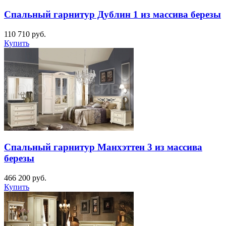
Спальный гарнитур Дублин 1 из массива березы
110 710
руб.
Купить
Спальный гарнитур Манхэттен 3 из массива
березы
466 200
руб.
Купить