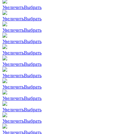
Увеличить
Выбрать
Увеличить
Выбрать
Увеличить
Выбрать
Увеличить
Выбрать
Увеличить
Выбрать
Увеличить
Выбрать
Увеличить
Выбрать
Увеличить
Выбрать
Увеличить
Выбрать
Увеличить
Выбрать
Увеличить
Выбрать
Увеличить
Выбрать