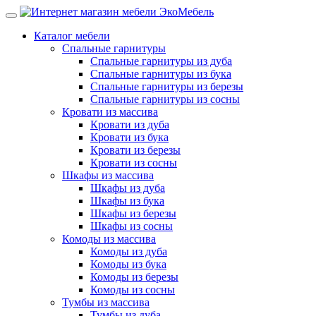
Каталог мебели
Спальные гарнитуры
Спальные гарнитуры из дуба
Спальные гарнитуры из бука
Спальные гарнитуры из березы
Спальные гарнитуры из сосны
Кровати из массива
Кровати из дуба
Кровати из бука
Кровати из березы
Кровати из сосны
Шкафы из массива
Шкафы из дуба
Шкафы из бука
Шкафы из березы
Шкафы из сосны
Комоды из массива
Комоды из дуба
Комоды из бука
Комоды из березы
Комоды из сосны
Тумбы из массива
Тумбы из дуба