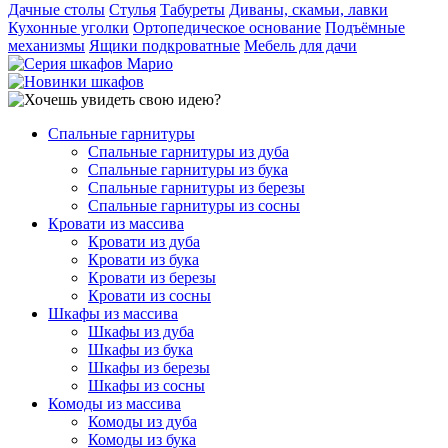
Дачные столы
Стулья
Табуреты
Диваны, скамьи, лавки
Кухонные уголки
Ортопедическое основание
Подъёмные
механизмы
Ящики подкроватные
Мебель для дачи
Спальные гарнитуры
Спальные гарнитуры из дуба
Спальные гарнитуры из бука
Спальные гарнитуры из березы
Спальные гарнитуры из сосны
Кровати из массива
Кровати из дуба
Кровати из бука
Кровати из березы
Кровати из сосны
Шкафы из массива
Шкафы из дуба
Шкафы из бука
Шкафы из березы
Шкафы из сосны
Комоды из массива
Комоды из дуба
Комоды из бука