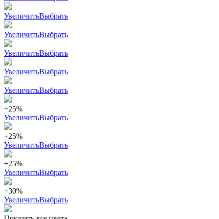
Увеличить
Выбрать
Увеличить
Выбрать
Увеличить
Выбрать
Увеличить
Выбрать
Увеличить
Выбрать
+25%
Увеличить
Выбрать
+25%
Увеличить
Выбрать
+25%
Увеличить
Выбрать
+30%
Увеличить
Выбрать
Показать все цвета