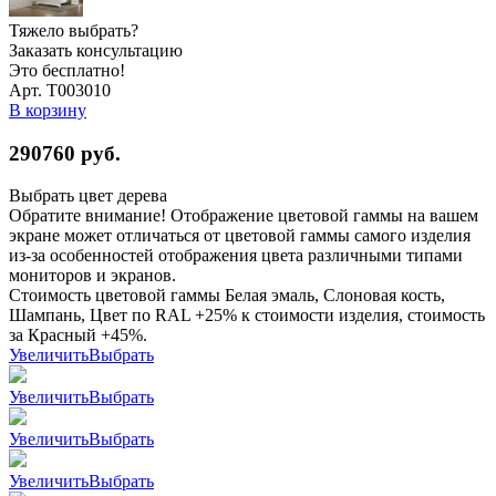
Тяжело выбрать?
Заказать консультацию
Это бесплатно!
Арт. Т003010
В корзину
290760
руб.
Выбрать цвет дерева
Обратите внимание! Отображение цветовой гаммы на вашем
экране может отличаться от цветовой гаммы самого изделия
из-за особенностей отображения цвета различными типами
мониторов и экранов.
Стоимость цветовой гаммы Белая эмаль, Слоновая кость,
Шампань, Цвет по RAL +25% к стоимости изделия, стоимость
за Красный +45%.
Увеличить
Выбрать
Увеличить
Выбрать
Увеличить
Выбрать
Увеличить
Выбрать