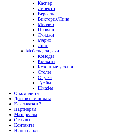
Каспер
Либерти
Версаль
Виктория/Лина
Милано
Прованс
Луиджи
Марио
Лонг
Мебель для дачи
Комоды
Кровати
Кухонные уголки
Столы
Стулья
Тумбы
Шкафы
О компании
Доставка и оплата
Как заказать?
Партнерам
Материалы
Отзывы
Контакты
Наши работы