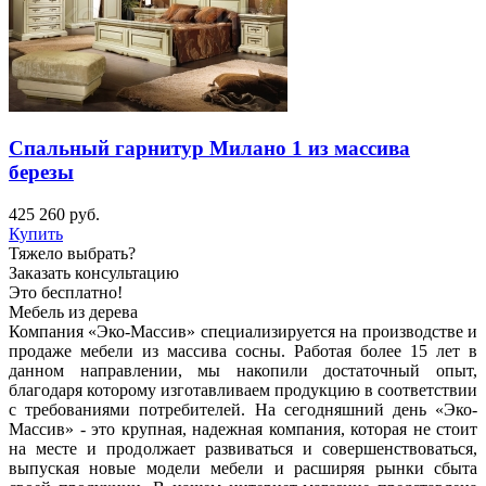
Спальный гарнитур Милано 1 из массива
березы
425 260
руб.
Купить
Тяжело выбрать?
Заказать консультацию
Это бесплатно!
Мебель из дерева
Компания «Эко-Массив» специализируется на производстве и
продаже мебели из массива сосны. Работая более 15 лет в
данном направлении, мы накопили достаточный опыт,
благодаря которому изготавливаем продукцию в соответствии
с требованиями потребителей. На сегодняшний день «Эко-
Массив» - это крупная, надежная компания, которая не стоит
на месте и продолжает развиваться и совершенствоваться,
выпуская новые модели мебели и расширяя рынки сбыта