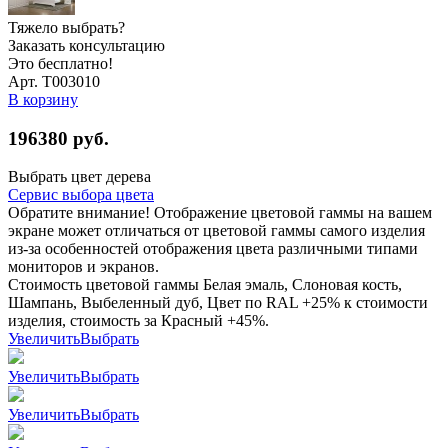
Тяжело выбрать?
Заказать консультацию
Это бесплатно!
Арт. Т003010
В корзину
196380
руб.
Выбрать цвет дерева
Сервис выбора цвета
Обратите внимание! Отображение цветовой гаммы на вашем
экране может отличаться от цветовой гаммы самого изделия
из-за особенностей отображения цвета различными типами
мониторов и экранов.
Стоимость цветовой гаммы Белая эмаль, Слоновая кость,
Шампань, Выбеленный дуб, Цвет по RAL +25% к стоимости
изделия, стоимость за Красный +45%.
Увеличить
Выбрать
Увеличить
Выбрать
Увеличить
Выбрать