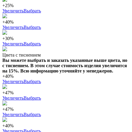
+25%
Увеличить
Выбрать
+40%
Увеличить
Выбрать
+30%
Увеличить
Выбрать
Цвета с тиснением
Вы можете выбрать и заказать указанные выше цвета, но
с тиснением. В этом случае стоимость изделия увеличится
на 15%. Всю информацию уточняйте у менеджеров.
+40%
Увеличить
Выбрать
+47%
Увеличить
Выбрать
+47%
Увеличить
Выбрать
+40%
Увеличить
Выбрать