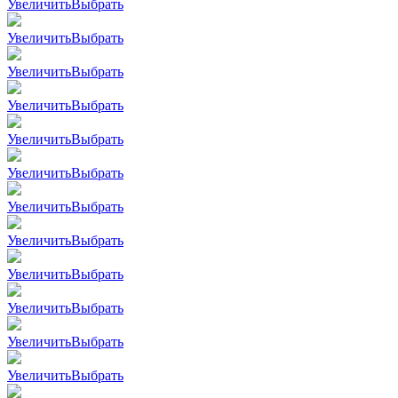
Увеличить
Выбрать
Увеличить
Выбрать
Увеличить
Выбрать
Увеличить
Выбрать
Увеличить
Выбрать
Увеличить
Выбрать
Увеличить
Выбрать
Увеличить
Выбрать
Увеличить
Выбрать
Увеличить
Выбрать
Увеличить
Выбрать
Увеличить
Выбрать