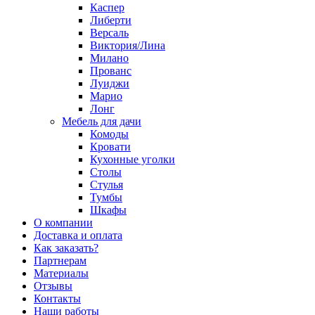
Каспер
Либерти
Версаль
Виктория/Лина
Милано
Прованс
Луиджи
Марио
Лонг
Мебель для дачи
Комоды
Кровати
Кухонные уголки
Столы
Стулья
Тумбы
Шкафы
О компании
Доставка и оплата
Как заказать?
Партнерам
Материалы
Отзывы
Контакты
Наши работы