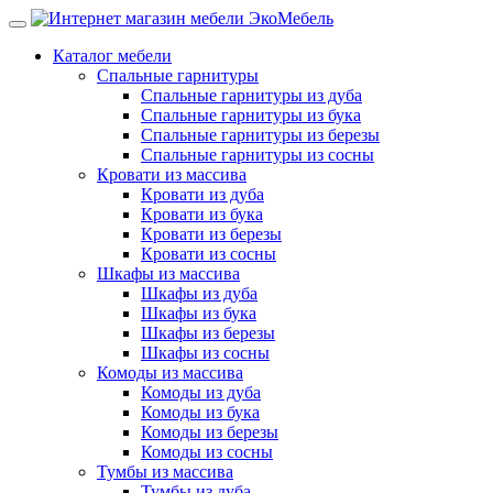
Каталог мебели
Спальные гарнитуры
Спальные гарнитуры из дуба
Спальные гарнитуры из бука
Спальные гарнитуры из березы
Спальные гарнитуры из сосны
Кровати из массива
Кровати из дуба
Кровати из бука
Кровати из березы
Кровати из сосны
Шкафы из массива
Шкафы из дуба
Шкафы из бука
Шкафы из березы
Шкафы из сосны
Комоды из массива
Комоды из дуба
Комоды из бука
Комоды из березы
Комоды из сосны
Тумбы из массива
Тумбы из дуба