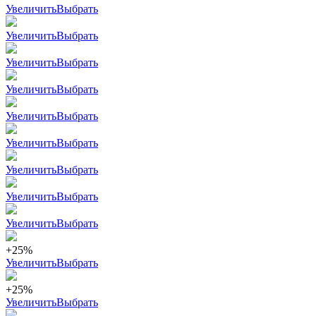
Увеличить
Выбрать
Увеличить
Выбрать
Увеличить
Выбрать
Увеличить
Выбрать
Увеличить
Выбрать
Увеличить
Выбрать
Увеличить
Выбрать
Увеличить
Выбрать
Увеличить
Выбрать
+25%
Увеличить
Выбрать
+25%
Увеличить
Выбрать