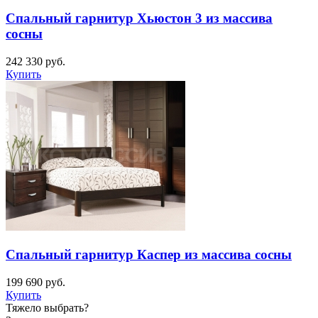
Спальный гарнитур Хьюстон 3 из массива
сосны
242 330
руб.
Купить
Спальный гарнитур Каспер из массива сосны
199 690
руб.
Купить
Тяжело выбрать?