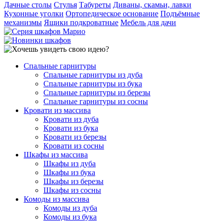
Дачные столы
Стулья
Табуреты
Диваны, скамьи, лавки
Кухонные уголки
Ортопедическое основание
Подъёмные
механизмы
Ящики подкроватные
Мебель для дачи
Спальные гарнитуры
Спальные гарнитуры из дуба
Спальные гарнитуры из бука
Спальные гарнитуры из березы
Спальные гарнитуры из сосны
Кровати из массива
Кровати из дуба
Кровати из бука
Кровати из березы
Кровати из сосны
Шкафы из массива
Шкафы из дуба
Шкафы из бука
Шкафы из березы
Шкафы из сосны
Комоды из массива
Комоды из дуба
Комоды из бука