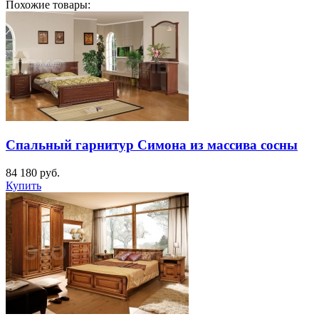
Похожие товары:
Спальный гарнитур Симона из массива сосны
84 180
руб.
Купить