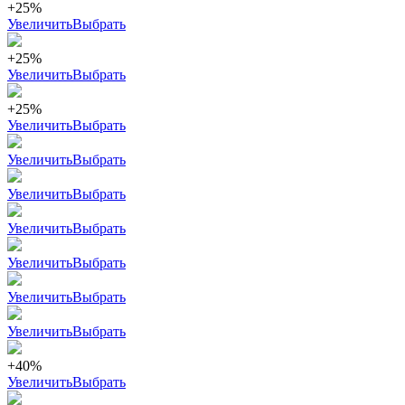
+25%
Увеличить
Выбрать
+25%
Увеличить
Выбрать
+25%
Увеличить
Выбрать
Увеличить
Выбрать
Увеличить
Выбрать
Увеличить
Выбрать
Увеличить
Выбрать
Увеличить
Выбрать
Увеличить
Выбрать
+40%
Увеличить
Выбрать