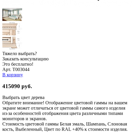
Тяжело выбрать?
Заказать консультацию
Это бесплатно!
Арт. Т003044
В корзину
415090
руб.
Выбрать цвет дерева
Обратите внимание! Отображение цветовой гаммы на вашем
экране может отличаться от цветовой гаммы самого изделия
из-за особенностей отображения цвета различными типами
мониторов и экранов.
Стоимость цветовой гаммы Белая эмаль, Шампань, Слоновая
кость, Выбеленный, Цвет по RAL +40% к стоимости изделия.