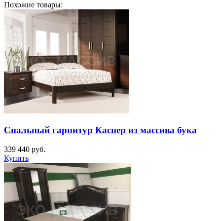
Похожие товары:
Спальный гарнитур Каспер из массива бука
339 440
руб.
Купить