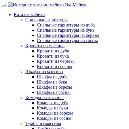
Каталог мебели
Спальные гарнитуры
Спальные гарнитуры из дуба
Спальные гарнитуры из бука
Спальные гарнитуры из березы
Спальные гарнитуры из сосны
Кровати из массива
Кровати из дуба
Кровати из бука
Кровати из березы
Кровати из сосны
Шкафы из массива
Шкафы из дуба
Шкафы из бука
Шкафы из березы
Шкафы из сосны
Комоды из массива
Комоды из дуба
Комоды из бука
Комоды из березы
Комоды из сосны
Тумбы из массива
Тумбы из дуба