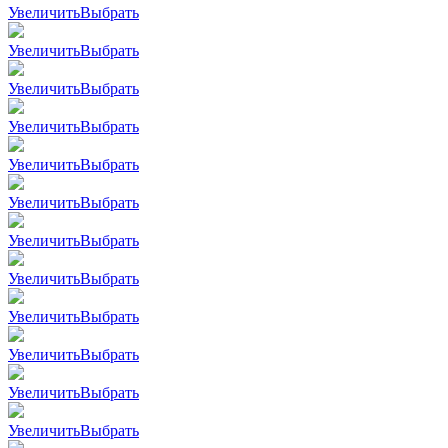
Увеличить
Выбрать
Увеличить
Выбрать
Увеличить
Выбрать
Увеличить
Выбрать
Увеличить
Выбрать
Увеличить
Выбрать
Увеличить
Выбрать
Увеличить
Выбрать
Увеличить
Выбрать
Увеличить
Выбрать
Увеличить
Выбрать
Увеличить
Выбрать