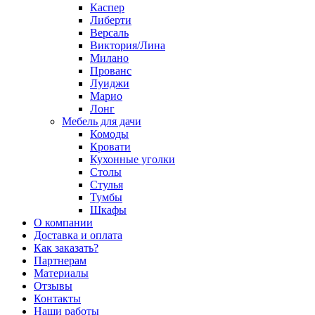
Каспер
Либерти
Версаль
Виктория/Лина
Милано
Прованс
Луиджи
Марио
Лонг
Мебель для дачи
Комоды
Кровати
Кухонные уголки
Столы
Стулья
Тумбы
Шкафы
О компании
Доставка и оплата
Как заказать?
Партнерам
Материалы
Отзывы
Контакты
Наши работы