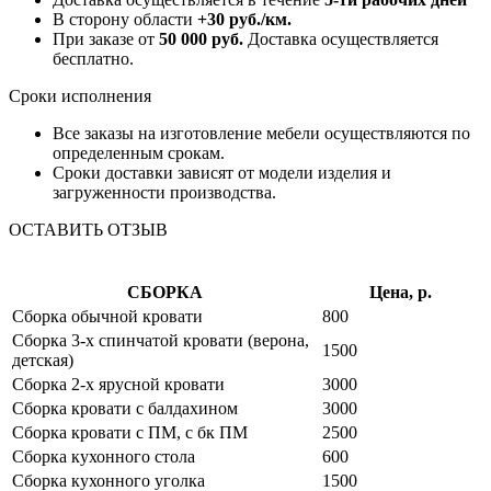
В сторону области
+30 руб./км.
При заказе от
50 000 руб.
Доставка осуществляется
бесплатно.
Сроки исполнения
Все заказы на изготовление мебели осуществляются по
определенным срокам.
Сроки доставки зависят от модели изделия и
загруженности производства.
ОСТАВИТЬ ОТЗЫВ
СБОРКА
Цена, р.
Сборка обычной кровати
800
Сборка 3-х спинчатой кровати (верона,
1500
детская)
Сборка 2-х ярусной кровати
3000
Сборка кровати с балдахином
3000
Сборка кровати с ПМ, с бк ПМ
2500
Сборка кухонного стола
600
Сборка кухонного уголка
1500