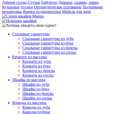
Дачные столы
Стулья
Табуреты
Диваны, скамьи, лавки
Кухонные уголки
Ортопедическое основание
Подъёмные
механизмы
Ящики подкроватные
Мебель для дачи
Спальные гарнитуры
Спальные гарнитуры из дуба
Спальные гарнитуры из бука
Спальные гарнитуры из березы
Спальные гарнитуры из сосны
Кровати из массива
Кровати из дуба
Кровати из бука
Кровати из березы
Кровати из сосны
Шкафы из массива
Шкафы из дуба
Шкафы из бука
Шкафы из березы
Шкафы из сосны
Комоды из массива
Комоды из дуба
Комоды из бука