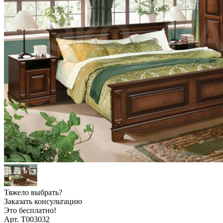
Тяжело выбрать?
Заказать консультацию
Это бесплатно!
Арт. Т003032