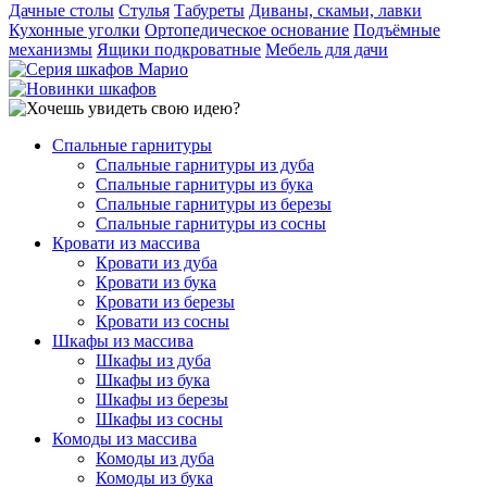
Дачные столы
Стулья
Табуреты
Диваны, скамьи, лавки
Кухонные уголки
Ортопедическое основание
Подъёмные
механизмы
Ящики подкроватные
Мебель для дачи
Спальные гарнитуры
Спальные гарнитуры из дуба
Спальные гарнитуры из бука
Спальные гарнитуры из березы
Спальные гарнитуры из сосны
Кровати из массива
Кровати из дуба
Кровати из бука
Кровати из березы
Кровати из сосны
Шкафы из массива
Шкафы из дуба
Шкафы из бука
Шкафы из березы
Шкафы из сосны
Комоды из массива
Комоды из дуба
Комоды из бука