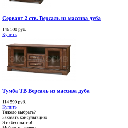
Сервант 2 ств. Версаль из массива дуба
146 500
руб.
Купить
Тумба ТВ Версаль из массива дуба
114 590
руб.
Купить
Тяжело выбрать?
Заказать консультацию
Это бесплатно!
Мебель из дерева