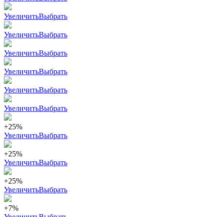
Увеличить
Выбрать
Увеличить
Выбрать
Увеличить
Выбрать
Увеличить
Выбрать
Увеличить
Выбрать
Увеличить
Выбрать
+25%
Увеличить
Выбрать
+25%
Увеличить
Выбрать
+25%
Увеличить
Выбрать
+7%
Увеличить
Выбрать