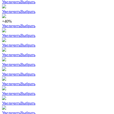
Увеличить
Выбрать
Увеличить
Выбрать
+40%
Увеличить
Выбрать
Увеличить
Выбрать
Увеличить
Выбрать
Увеличить
Выбрать
Увеличить
Выбрать
Увеличить
Выбрать
Увеличить
Выбрать
Увеличить
Выбрать
Увеличить
Выбрать
Увеличить
Выбрать