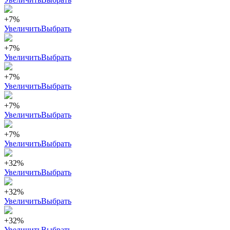
+7%
Увеличить
Выбрать
+7%
Увеличить
Выбрать
+7%
Увеличить
Выбрать
+7%
Увеличить
Выбрать
+7%
Увеличить
Выбрать
+32%
Увеличить
Выбрать
+32%
Увеличить
Выбрать
+32%
Увеличить
Выбрать