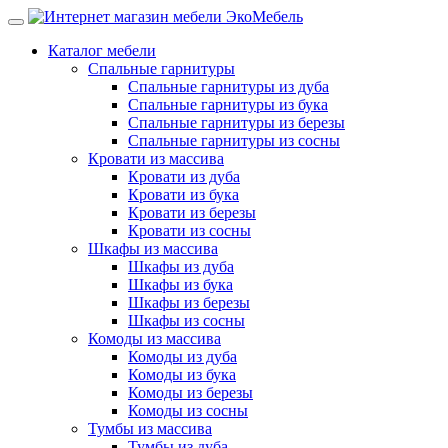
Каталог мебели
Спальные гарнитуры
Спальные гарнитуры из дуба
Спальные гарнитуры из бука
Спальные гарнитуры из березы
Спальные гарнитуры из сосны
Кровати из массива
Кровати из дуба
Кровати из бука
Кровати из березы
Кровати из сосны
Шкафы из массива
Шкафы из дуба
Шкафы из бука
Шкафы из березы
Шкафы из сосны
Комоды из массива
Комоды из дуба
Комоды из бука
Комоды из березы
Комоды из сосны
Тумбы из массива
Тумбы из дуба