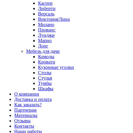
Каспер
Либерти
Версаль
Виктория/Лина
Милано
Прованс
Луиджи
Марио
Лонг
Мебель для дачи
Комоды
Кровати
Кухонные уголки
Столы
Стулья
Тумбы
Шкафы
О компании
Доставка и оплата
Как заказать?
Партнерам
Материалы
Отзывы
Контакты
Наши работы