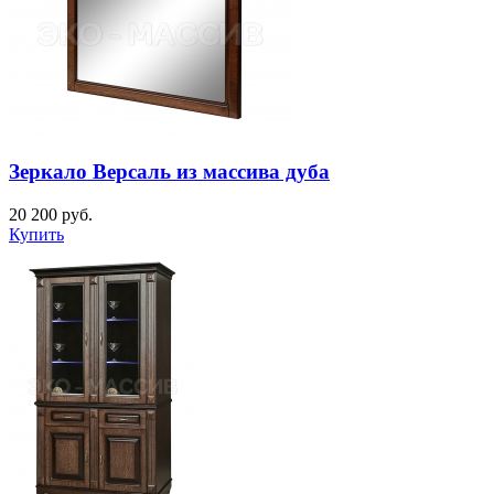
Зеркало Версаль из массива дуба
20 200
руб.
Купить