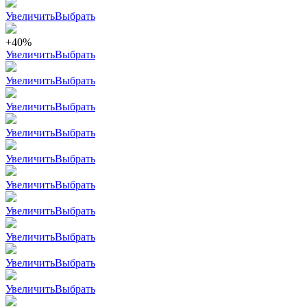
Увеличить
Выбрать
+40%
Увеличить
Выбрать
Увеличить
Выбрать
Увеличить
Выбрать
Увеличить
Выбрать
Увеличить
Выбрать
Увеличить
Выбрать
Увеличить
Выбрать
Увеличить
Выбрать
Увеличить
Выбрать
Увеличить
Выбрать