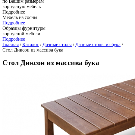
по Вашим размерам
корпусную мебель
Подробнее
Мебель из сосны
Подробнее
Образцы фурнитуры
корпусной мебели
Подробнее
Главная
/
Каталог
/
Дачные столы
/
Дачные столы из бука
/
Стол Диксон из массива бука
Стол Диксон из массива бука