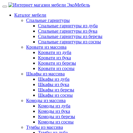
Каталог мебели
Спальные гарнитуры
Спальные гарнитуры из дуба
Спальные гарнитуры из бука
Спальные гарнитуры из березы
Спальные гарнитуры из сосны
Кровати из массива
Кровати из дуба
Кровати из бука
Кровати из березы
Кровати из сосны
Шкафы из массива
Шкафы из дуба
Шкафы из бука
Шкафы из березы
Шкафы из сосны
Комоды из массива
Комоды из дуба
Комоды из бука
Комоды из березы
Комоды из сосны
Тумбы из массива
Тумбы из дуба