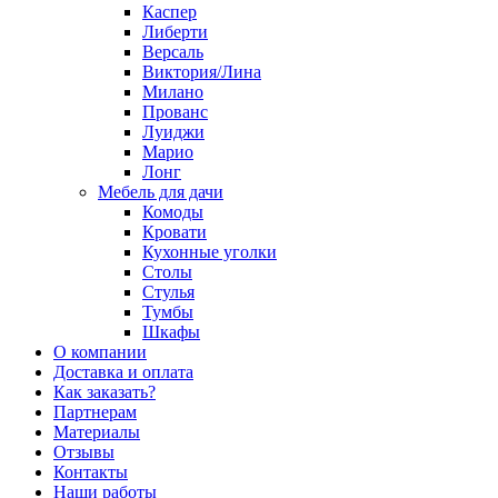
Каспер
Либерти
Версаль
Виктория/Лина
Милано
Прованс
Луиджи
Марио
Лонг
Мебель для дачи
Комоды
Кровати
Кухонные уголки
Столы
Стулья
Тумбы
Шкафы
О компании
Доставка и оплата
Как заказать?
Партнерам
Материалы
Отзывы
Контакты
Наши работы