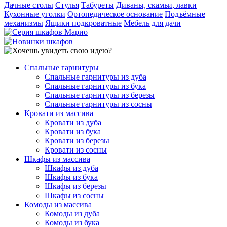
Дачные столы
Стулья
Табуреты
Диваны, скамьи, лавки
Кухонные уголки
Ортопедическое основание
Подъёмные
механизмы
Ящики подкроватные
Мебель для дачи
Спальные гарнитуры
Спальные гарнитуры из дуба
Спальные гарнитуры из бука
Спальные гарнитуры из березы
Спальные гарнитуры из сосны
Кровати из массива
Кровати из дуба
Кровати из бука
Кровати из березы
Кровати из сосны
Шкафы из массива
Шкафы из дуба
Шкафы из бука
Шкафы из березы
Шкафы из сосны
Комоды из массива
Комоды из дуба
Комоды из бука