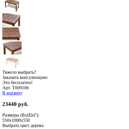
Тяжело выбрать?
Заказать консультацию
Это бесплатно!
Арт. Т009106
В корзину
23440
руб.
Размеры (ВхШхГ):
550x1000x550
Выбрать цвет дерева