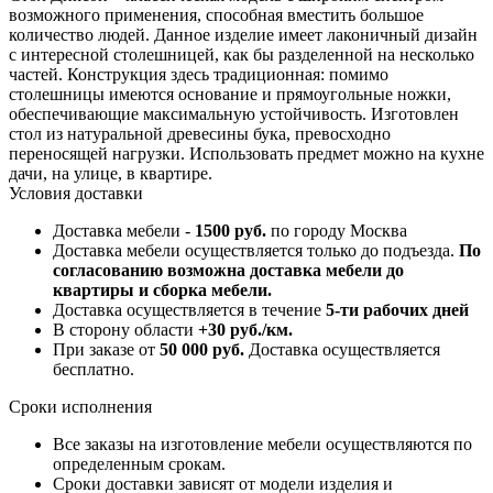
возможного применения, способная вместить большое
количество людей. Данное изделие имеет лаконичный дизайн
с интересной столешницей, как бы разделенной на несколько
частей. Конструкция здесь традиционная: помимо
столешницы имеются основание и прямоугольные ножки,
обеспечивающие максимальную устойчивость. Изготовлен
стол из натуральной древесины бука, превосходно
переносящей нагрузки. Использовать предмет можно на кухне
дачи, на улице, в квартире.
Условия доставки
Доставка мебели -
1500 руб.
по городу Москва
Доставка мебели осуществляется только до подъезда.
По
согласованию возможна доставка мебели до
квартиры и сборка мебели.
Доставка осуществляется в течение
5-ти рабочих дней
В сторону области
+30 руб./км.
При заказе от
50 000 руб.
Доставка осуществляется
бесплатно.
Сроки исполнения
Все заказы на изготовление мебели осуществляются по
определенным срокам.
Сроки доставки зависят от модели изделия и