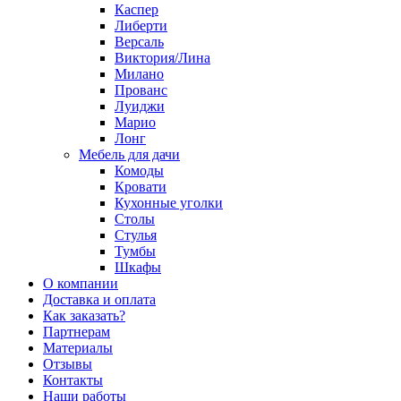
Каспер
Либерти
Версаль
Виктория/Лина
Милано
Прованс
Луиджи
Марио
Лонг
Мебель для дачи
Комоды
Кровати
Кухонные уголки
Столы
Стулья
Тумбы
Шкафы
О компании
Доставка и оплата
Как заказать?
Партнерам
Материалы
Отзывы
Контакты
Наши работы