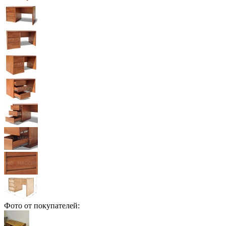
Фото от покупателей: