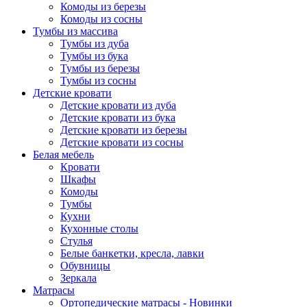
Комоды из березы
Комоды из сосны
Тумбы из массива
Тумбы из дуба
Тумбы из бука
Тумбы из березы
Тумбы из сосны
Детские кровати
Детские кровати из дуба
Детские кровати из бука
Детские кровати из березы
Детские кровати из сосны
Белая мебель
Кровати
Шкафы
Комоды
Тумбы
Кухни
Кухонные столы
Стулья
Белые банкетки, кресла, лавки
Обувницы
Зеркала
Матрасы
Ортопедические матрасы - Новинки