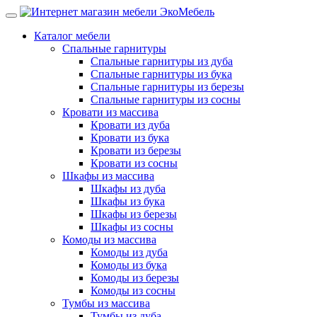
Каталог мебели
Спальные гарнитуры
Спальные гарнитуры из дуба
Спальные гарнитуры из бука
Спальные гарнитуры из березы
Спальные гарнитуры из сосны
Кровати из массива
Кровати из дуба
Кровати из бука
Кровати из березы
Кровати из сосны
Шкафы из массива
Шкафы из дуба
Шкафы из бука
Шкафы из березы
Шкафы из сосны
Комоды из массива
Комоды из дуба
Комоды из бука
Комоды из березы
Комоды из сосны
Тумбы из массива
Тумбы из дуба