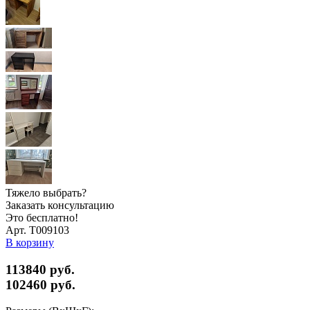
Тяжело выбрать?
Заказать консультацию
Это бесплатно!
Арт. Т009103
В корзину
113840 руб.
102460
руб.