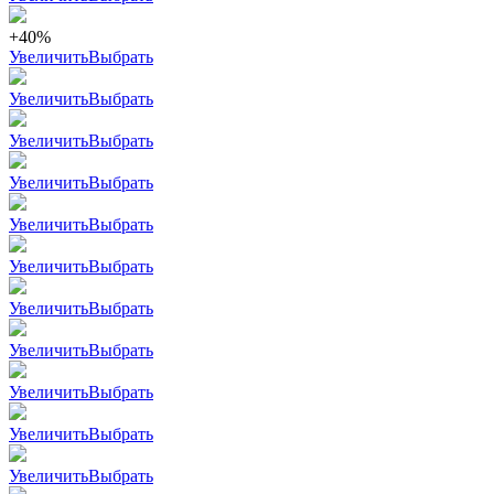
+40%
Увеличить
Выбрать
Увеличить
Выбрать
Увеличить
Выбрать
Увеличить
Выбрать
Увеличить
Выбрать
Увеличить
Выбрать
Увеличить
Выбрать
Увеличить
Выбрать
Увеличить
Выбрать
Увеличить
Выбрать
Увеличить
Выбрать