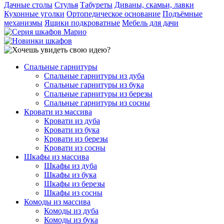
Дачные столы
Стулья
Табуреты
Диваны, скамьи, лавки
Кухонные уголки
Ортопедическое основание
Подъёмные
механизмы
Ящики подкроватные
Мебель для дачи
Спальные гарнитуры
Спальные гарнитуры из дуба
Спальные гарнитуры из бука
Спальные гарнитуры из березы
Спальные гарнитуры из сосны
Кровати из массива
Кровати из дуба
Кровати из бука
Кровати из березы
Кровати из сосны
Шкафы из массива
Шкафы из дуба
Шкафы из бука
Шкафы из березы
Шкафы из сосны
Комоды из массива
Комоды из дуба
Комоды из бука