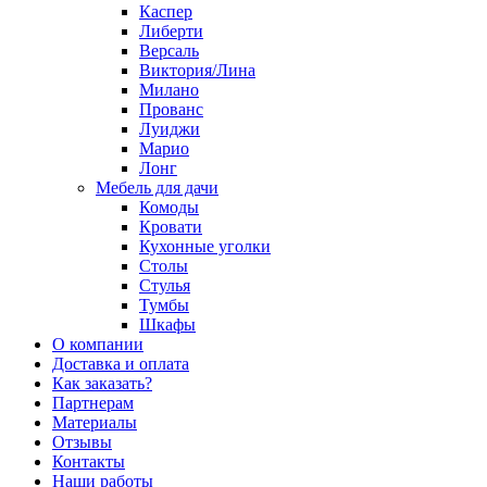
Каспер
Либерти
Версаль
Виктория/Лина
Милано
Прованс
Луиджи
Марио
Лонг
Мебель для дачи
Комоды
Кровати
Кухонные уголки
Столы
Стулья
Тумбы
Шкафы
О компании
Доставка и оплата
Как заказать?
Партнерам
Материалы
Отзывы
Контакты
Наши работы