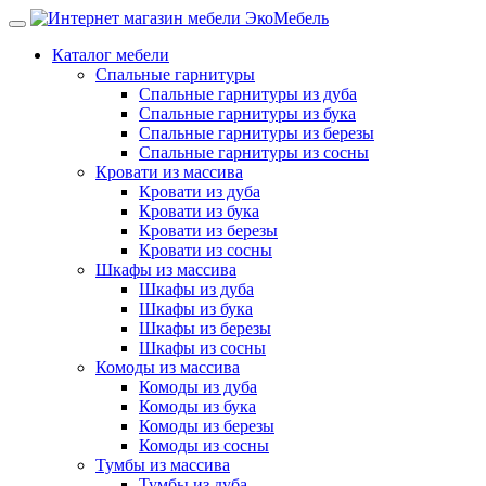
Каталог мебели
Спальные гарнитуры
Спальные гарнитуры из дуба
Спальные гарнитуры из бука
Спальные гарнитуры из березы
Спальные гарнитуры из сосны
Кровати из массива
Кровати из дуба
Кровати из бука
Кровати из березы
Кровати из сосны
Шкафы из массива
Шкафы из дуба
Шкафы из бука
Шкафы из березы
Шкафы из сосны
Комоды из массива
Комоды из дуба
Комоды из бука
Комоды из березы
Комоды из сосны
Тумбы из массива
Тумбы из дуба