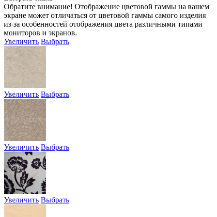
Обратите внимание! Отображение цветовой гаммы на вашем
экране может отличаться от цветовой гаммы самого изделия
из-за особенностей отображения цвета различными типами
мониторов и экранов.
Увеличить
Выбрать
Увеличить
Выбрать
Увеличить
Выбрать
Увеличить
Выбрать