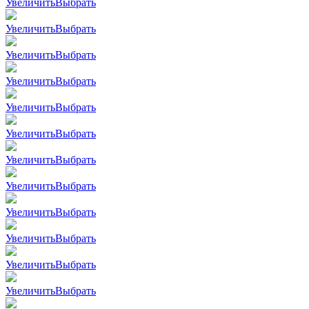
Увеличить
Выбрать
Увеличить
Выбрать
Увеличить
Выбрать
Увеличить
Выбрать
Увеличить
Выбрать
Увеличить
Выбрать
Увеличить
Выбрать
Увеличить
Выбрать
Увеличить
Выбрать
Увеличить
Выбрать
Увеличить
Выбрать
Увеличить
Выбрать