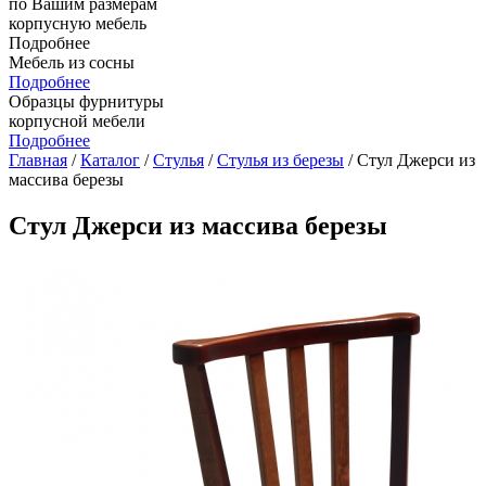
по Вашим размерам
корпусную мебель
Подробнее
Мебель из сосны
Подробнее
Образцы фурнитуры
корпусной мебели
Подробнее
Главная
/
Каталог
/
Стулья
/
Стулья из березы
/ Стул Джерси из
массива березы
Стул Джерси из массива березы