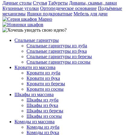
Дачные столы
Стулья
Табуреты
Диваны, скамьи, лавки
Кухонные уголки
Ортопедическое основание
Подъёмные
механизмы
Ящики подкроватные
Мебель для дачи
Спальные гарнитуры
Спальные гарнитуры из дуба
Спальные гарнитуры из бука
Спальные гарнитуры из березы
Спальные гарнитуры из сосны
Кровати из массива
Кровати из дуба
Кровати из бука
Кровати из березы
Кровати из сосны
Шкафы из массива
Шкафы из дуба
Шкафы из бука
Шкафы из березы
Шкафы из сосны
Комоды из массива
Комоды из дуба
Комоды из бука