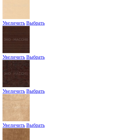
Увеличить
Выбрать
Увеличить
Выбрать
Увеличить
Выбрать
Увеличить
Выбрать