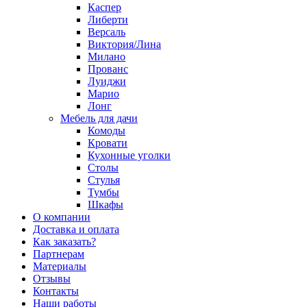
Каспер
Либерти
Версаль
Виктория/Лина
Милано
Прованс
Луиджи
Марио
Лонг
Мебель для дачи
Комоды
Кровати
Кухонные уголки
Столы
Стулья
Тумбы
Шкафы
О компании
Доставка и оплата
Как заказать?
Партнерам
Материалы
Отзывы
Контакты
Наши работы