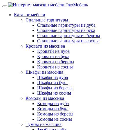
Каталог мебели
Спальные гарнитуры
Спальные гарнитуры из дуба
Спальные гарнитуры из бука
Спальные гарнитуры из березы
Спальные гарнитуры из сосны
Кровати из массива
Кровати из дуба
Кровати из бука
Кровати из березы
Кровати из сосны
Шкафы из массива
Шкафы из дуба
Шкафы из бука
Шкафы из березы
Шкафы из сосны
Комоды из массива
Комоды из дуба
Комоды из бука
Комоды из березы
Комоды из сосны
Тумбы из массива
Тумбы из дуба