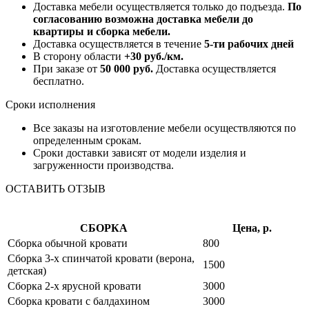
Доставка мебели осуществляется только до подъезда.
По
согласованию возможна доставка мебели до
квартиры и сборка мебели.
Доставка осуществляется в течение
5-ти рабочих дней
В сторону области
+30 руб./км.
При заказе от
50 000 руб.
Доставка осуществляется
бесплатно.
Сроки исполнения
Все заказы на изготовление мебели осуществляются по
определенным срокам.
Сроки доставки зависят от модели изделия и
загруженности производства.
ОСТАВИТЬ ОТЗЫВ
СБОРКА
Цена, р.
Сборка обычной кровати
800
Сборка 3-х спинчатой кровати (верона,
1500
детская)
Сборка 2-х ярусной кровати
3000
Сборка кровати с балдахином
3000