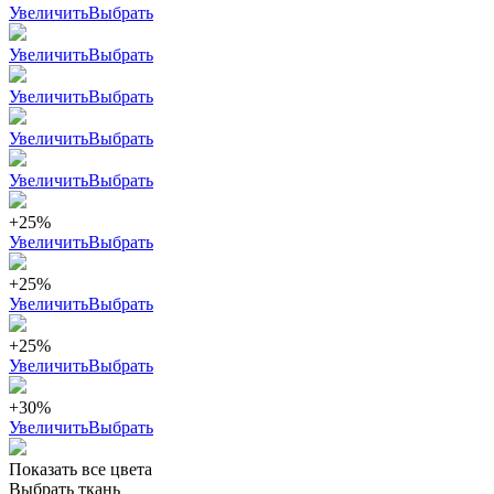
Увеличить
Выбрать
Увеличить
Выбрать
Увеличить
Выбрать
Увеличить
Выбрать
Увеличить
Выбрать
+25%
Увеличить
Выбрать
+25%
Увеличить
Выбрать
+25%
Увеличить
Выбрать
+30%
Увеличить
Выбрать
Показать все цвета
Выбрать ткань