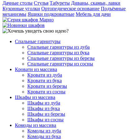
Дачные столы
Стулья
Табуреты
Диваны, скамьи, лавки
Кухонные уголки
Ортопедическое основание
Подъёмные
механизмы
Ящики подкроватные
Мебель для дачи
Спальные гарнитуры
Спальные гарнитуры из дуба
Спальные гарнитуры из бука
Спальные гарнитуры из березы
Спальные гарнитуры из сосны
Кровати из массива
Кровати из дуба
Кровати из бука
Кровати из березы
Кровати из сосны
Шкафы из массива
Шкафы из дуба
Шкафы из бука
Шкафы из березы
Шкафы из сосны
Комоды из массива
Комоды из дуба
Комоды из бука