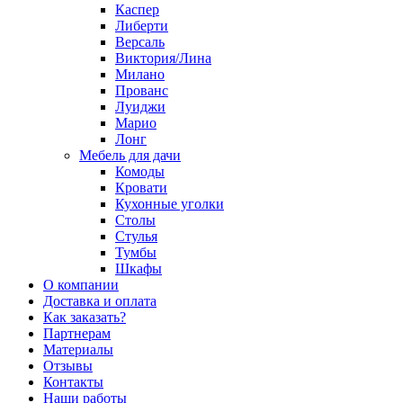
Каспер
Либерти
Версаль
Виктория/Лина
Милано
Прованс
Луиджи
Марио
Лонг
Мебель для дачи
Комоды
Кровати
Кухонные уголки
Столы
Стулья
Тумбы
Шкафы
О компании
Доставка и оплата
Как заказать?
Партнерам
Материалы
Отзывы
Контакты
Наши работы