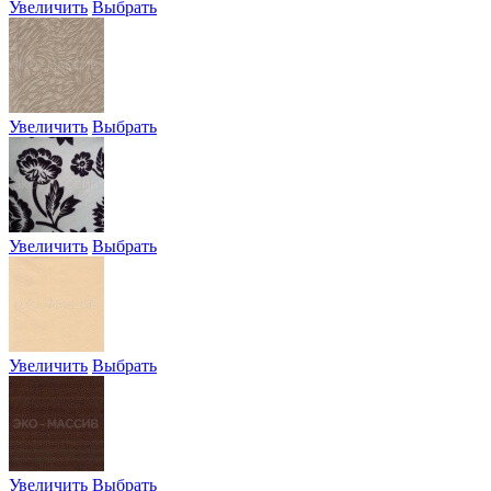
Увеличить
Выбрать
Увеличить
Выбрать
Увеличить
Выбрать
Увеличить
Выбрать
Увеличить
Выбрать