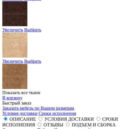
Увеличить
Выбрать
Увеличить
Выбрать
Показать все ткани
В корзину
Быстрый заказ
Заказать мебель по Вашим размерам
Условия доставки
Сроки исполнения
ОПИСАНИЕ
УСЛОВИЯ ДОСТАВКИ
СРОКИ
ИСПОЛНЕНИЯ
ОТЗЫВЫ
ПОДЪЕМ И СБОРКА