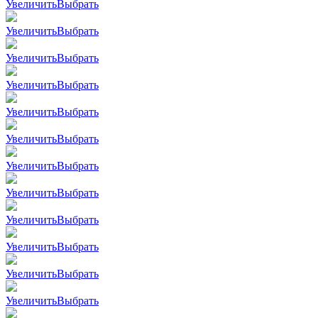
Увеличить
Выбрать
Увеличить
Выбрать
Увеличить
Выбрать
Увеличить
Выбрать
Увеличить
Выбрать
Увеличить
Выбрать
Увеличить
Выбрать
Увеличить
Выбрать
Увеличить
Выбрать
Увеличить
Выбрать
Увеличить
Выбрать
Увеличить
Выбрать