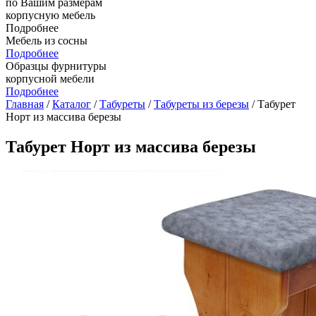
по Вашим размерам
корпусную мебель
Подробнее
Мебель из сосны
Подробнее
Образцы фурнитуры
корпусной мебели
Подробнее
Главная
/
Каталог
/
Табуреты
/
Табуреты из березы
/ Табурет
Норт из массива березы
Табурет Норт из массива березы