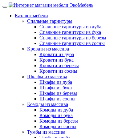
Каталог мебели
Спальные гарнитуры
Спальные гарнитуры из дуба
Спальные гарнитуры из бука
Спальные гарнитуры из березы
Спальные гарнитуры из сосны
Кровати из массива
Кровати из дуба
Кровати из бука
Кровати из березы
Кровати из сосны
Шкафы из массива
Шкафы из дуба
Шкафы из бука
Шкафы из березы
Шкафы из сосны
Комоды из массива
Комоды из дуба
Комоды из бука
Комоды из березы
Комоды из сосны
Тумбы из массива
Тумбы из дуба