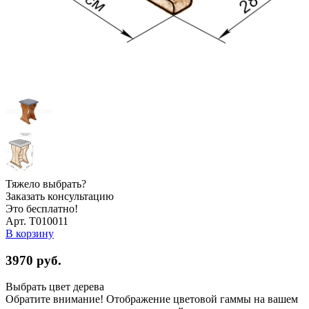
Тяжело выбрать?
Заказать консультацию
Это бесплатно!
Арт. Т010011
В корзину
3970
руб.
Выбрать цвет дерева
Обратите внимание! Отображение цветовой гаммы на вашем