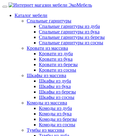
Каталог мебели
Спальные гарнитуры
Спальные гарнитуры из дуба
Спальные гарнитуры из бука
Спальные гарнитуры из березы
Спальные гарнитуры из сосны
Кровати из массива
Кровати из дуба
Кровати из бука
Кровати из березы
Кровати из сосны
Шкафы из массива
Шкафы из дуба
Шкафы из бука
Шкафы из березы
Шкафы из сосны
Комоды из массива
Комоды из дуба
Комоды из бука
Комоды из березы
Комоды из сосны
Тумбы из массива
Тумбы из дуба