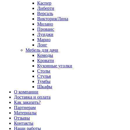
Каспер
Либерти
Версаль
Виктория/Лина
Милано
Прованс
Луиджи
Марио
Лонг
Мебель для дачи
Комоды
Кровати
Кухонные уголки
Столы
Стулья
Тумбы
Шкафы
О компании
Доставка и оплата
Как заказать?
Партнерам
Материалы
Отзывы
Контакты
Наши работы