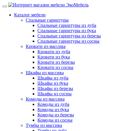
Каталог мебели
Спальные гарнитуры
Спальные гарнитуры из дуба
Спальные гарнитуры из бука
Спальные гарнитуры из березы
Спальные гарнитуры из сосны
Кровати из массива
Кровати из дуба
Кровати из бука
Кровати из березы
Кровати из сосны
Шкафы из массива
Шкафы из дуба
Шкафы из бука
Шкафы из березы
Шкафы из сосны
Комоды из массива
Комоды из дуба
Комоды из бука
Комоды из березы
Комоды из сосны
Тумбы из массива
Тумбы из дуба