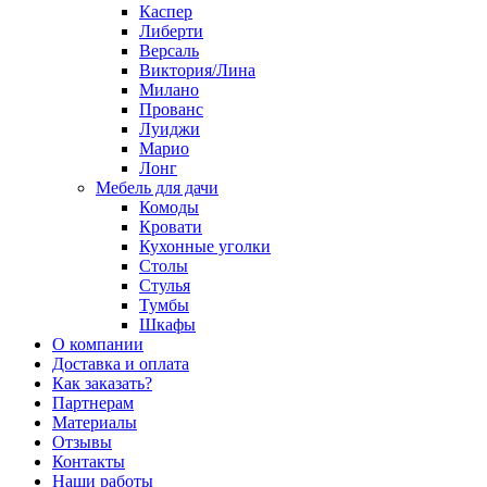
Каспер
Либерти
Версаль
Виктория/Лина
Милано
Прованс
Луиджи
Марио
Лонг
Мебель для дачи
Комоды
Кровати
Кухонные уголки
Столы
Стулья
Тумбы
Шкафы
О компании
Доставка и оплата
Как заказать?
Партнерам
Материалы
Отзывы
Контакты
Наши работы