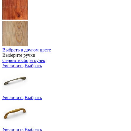
Выбрать в другом цвете
Выберите ручки
Сервис выбора ручек
Увеличить
Выбрать
Увеличить
Выбрать
Увеличить
Выбрать