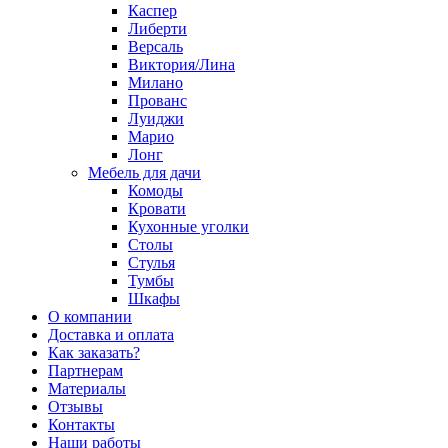
Каспер
Либерти
Версаль
Виктория/Лина
Милано
Прованс
Луиджи
Марио
Лонг
Мебель для дачи
Комоды
Кровати
Кухонные уголки
Столы
Стулья
Тумбы
Шкафы
О компании
Доставка и оплата
Как заказать?
Партнерам
Материалы
Отзывы
Контакты
Наши работы