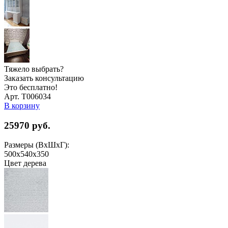
Тяжело выбрать?
Заказать консультацию
Это бесплатно!
Арт. Т006034
В корзину
25970
руб.
Размеры (ВхШхГ):
500x540x350
Цвет дерева