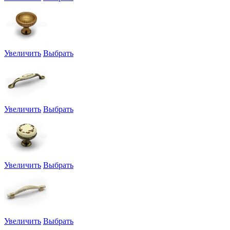
Увеличить
Выбрать
Увеличить
Выбрать
Увеличить
Выбрать
Увеличить
Выбрать