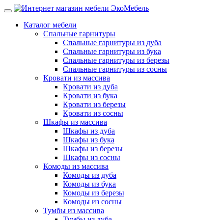
Каталог мебели
Спальные гарнитуры
Спальные гарнитуры из дуба
Спальные гарнитуры из бука
Спальные гарнитуры из березы
Спальные гарнитуры из сосны
Кровати из массива
Кровати из дуба
Кровати из бука
Кровати из березы
Кровати из сосны
Шкафы из массива
Шкафы из дуба
Шкафы из бука
Шкафы из березы
Шкафы из сосны
Комоды из массива
Комоды из дуба
Комоды из бука
Комоды из березы
Комоды из сосны
Тумбы из массива
Тумбы из дуба