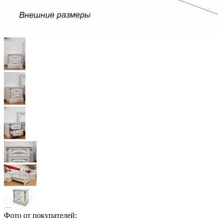
Фото от покупателей: