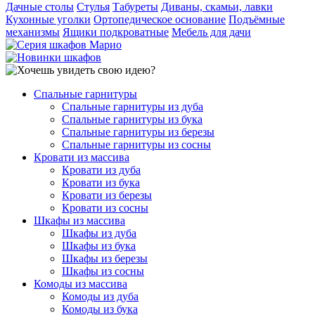
Дачные столы
Стулья
Табуреты
Диваны, скамьи, лавки
Кухонные уголки
Ортопедическое основание
Подъёмные
механизмы
Ящики подкроватные
Мебель для дачи
Спальные гарнитуры
Спальные гарнитуры из дуба
Спальные гарнитуры из бука
Спальные гарнитуры из березы
Спальные гарнитуры из сосны
Кровати из массива
Кровати из дуба
Кровати из бука
Кровати из березы
Кровати из сосны
Шкафы из массива
Шкафы из дуба
Шкафы из бука
Шкафы из березы
Шкафы из сосны
Комоды из массива
Комоды из дуба
Комоды из бука