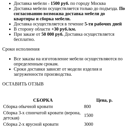
Доставка мебели -
1500 руб.
по городу Москва
Доставка мебели осуществляется только до подъезда.
По
согласованию возможна доставка мебели до
квартиры и сборка мебели.
Доставка осуществляется в течение
5-ти рабочих дней
В сторону области
+30 руб./км.
При заказе от
50 000 руб.
Доставка осуществляется
бесплатно.
Сроки исполнения
Все заказы на изготовление мебели осуществляются по
определенным срокам.
Сроки доставки зависят от модели изделия и
загруженности производства.
ОСТАВИТЬ ОТЗЫВ
СБОРКА
Цена, р.
Сборка обычной кровати
800
Сборка 3-х спинчатой кровати (верона,
1500
детская)
Сборка 2-х ярусной кровати
3000