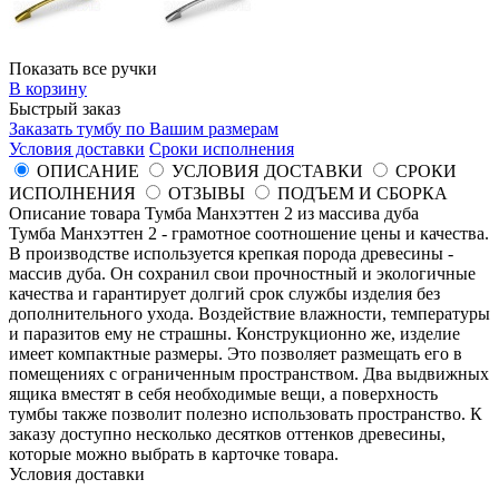
Показать все ручки
В корзину
Быстрый заказ
Заказать тумбу по Вашим размерам
Условия доставки
Сроки исполнения
ОПИСАНИЕ
УСЛОВИЯ ДОСТАВКИ
СРОКИ
ИСПОЛНЕНИЯ
ОТЗЫВЫ
ПОДЪЕМ И СБОРКА
Описание товара Тумба Манхэттен 2 из массива дуба
Тумба Манхэттен 2 - грамотное соотношение цены и качества.
В производстве используется крепкая порода древесины -
массив дуба. Он сохранил свои прочностный и экологичные
качества и гарантирует долгий срок службы изделия без
дополнительного ухода. Воздействие влажности, температуры
и паразитов ему не страшны. Конструкционно же, изделие
имеет компактные размеры. Это позволяет размещать его в
помещениях с ограниченным пространством. Два выдвижных
ящика вместят в себя необходимые вещи, а поверхность
тумбы также позволит полезно использовать пространство. К
заказу доступно несколько десятков оттенков древесины,
которые можно выбрать в карточке товара.
Условия доставки