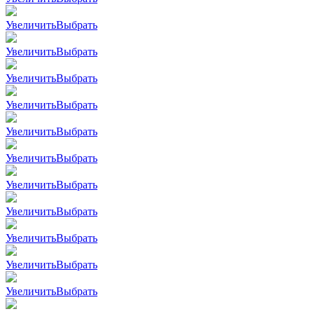
Увеличить
Выбрать
Увеличить
Выбрать
Увеличить
Выбрать
Увеличить
Выбрать
Увеличить
Выбрать
Увеличить
Выбрать
Увеличить
Выбрать
Увеличить
Выбрать
Увеличить
Выбрать
Увеличить
Выбрать
Увеличить
Выбрать