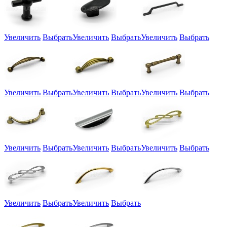
Увеличить
Выбрать
Увеличить
Выбрать
Увеличить
Выбрать
Увеличить
Выбрать
Увеличить
Выбрать
Увеличить
Выбрать
Увеличить
Выбрать
Увеличить
Выбрать
Увеличить
Выбрать
Увеличить
Выбрать
Увеличить
Выбрать