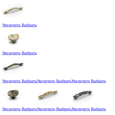
Увеличить
Выбрать
Увеличить
Выбрать
Увеличить
Выбрать
Увеличить
Выбрать
Увеличить
Выбрать
Увеличить
Выбрать
Увеличить
Выбрать
Увеличить
Выбрать