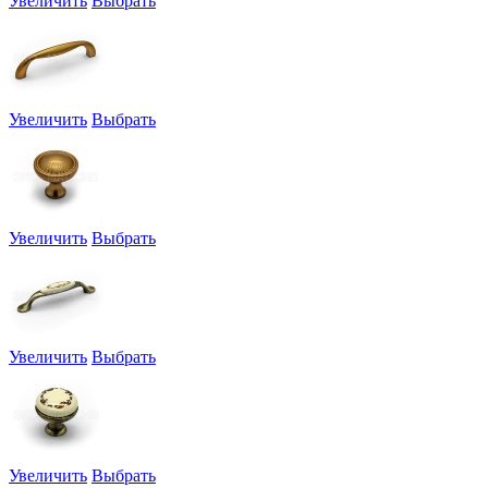
Увеличить
Выбрать
Увеличить
Выбрать
Увеличить
Выбрать
Увеличить
Выбрать
Увеличить
Выбрать