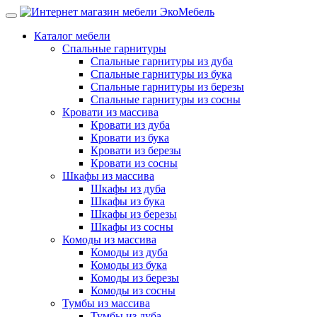
Каталог мебели
Спальные гарнитуры
Спальные гарнитуры из дуба
Спальные гарнитуры из бука
Спальные гарнитуры из березы
Спальные гарнитуры из сосны
Кровати из массива
Кровати из дуба
Кровати из бука
Кровати из березы
Кровати из сосны
Шкафы из массива
Шкафы из дуба
Шкафы из бука
Шкафы из березы
Шкафы из сосны
Комоды из массива
Комоды из дуба
Комоды из бука
Комоды из березы
Комоды из сосны
Тумбы из массива
Тумбы из дуба