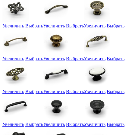
Увеличить
Выбрать
Увеличить
Выбрать
Увеличить
Выбрать
Увеличить
Выбрать
Увеличить
Выбрать
Увеличить
Выбрать
Увеличить
Выбрать
Увеличить
Выбрать
Увеличить
Выбрать
Увеличить
Выбрать
Увеличить
Выбрать
Увеличить
Выбрать