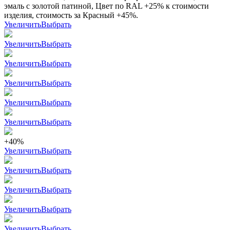
эмаль с золотой патиной, Цвет по RAL +25% к стоимости
изделия, стоимость за Красный +45%.
Увеличить
Выбрать
Увеличить
Выбрать
Увеличить
Выбрать
Увеличить
Выбрать
Увеличить
Выбрать
Увеличить
Выбрать
+40%
Увеличить
Выбрать
Увеличить
Выбрать
Увеличить
Выбрать
Увеличить
Выбрать
Увеличить
Выбрать