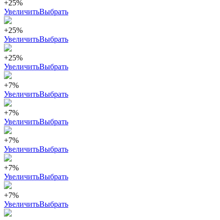
+25%
Увеличить
Выбрать
+25%
Увеличить
Выбрать
+25%
Увеличить
Выбрать
+7%
Увеличить
Выбрать
+7%
Увеличить
Выбрать
+7%
Увеличить
Выбрать
+7%
Увеличить
Выбрать
+7%
Увеличить
Выбрать