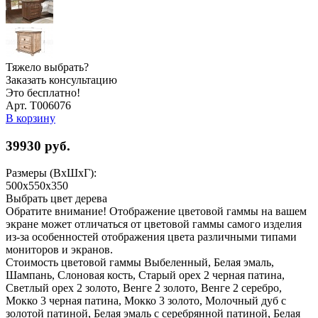
Тяжело выбрать?
Заказать консультацию
Это бесплатно!
Арт. Т006076
В корзину
39930
руб.
Размеры (ВхШхГ):
500x550x350
Выбрать цвет дерева
Обратите внимание! Отображение цветовой гаммы на вашем
экране может отличаться от цветовой гаммы самого изделия
из-за особенностей отображения цвета различными типами
мониторов и экранов.
Стоимость цветовой гаммы Выбеленный, Белая эмаль,
Шампань, Слоновая кость, Старый орех 2 черная патина,
Светлый орех 2 золото, Венге 2 золото, Венге 2 серебро,
Мокко 3 черная патина, Мокко 3 золото, Молочный дуб с
золотой патиной, Белая эмаль с серебрянной патиной, Белая