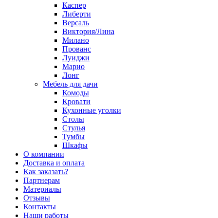
Каспер
Либерти
Версаль
Виктория/Лина
Милано
Прованс
Луиджи
Марио
Лонг
Мебель для дачи
Комоды
Кровати
Кухонные уголки
Столы
Стулья
Тумбы
Шкафы
О компании
Доставка и оплата
Как заказать?
Партнерам
Материалы
Отзывы
Контакты
Наши работы