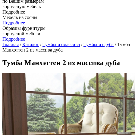
по Вашим размерам
корпусную мебель
Подробнее
Мебель из сосны
Подробнее
Образцы фурнитуры
корпусной мебели
Подробнее
Главная
/
Каталог
/
Тумбы из массива
/
Тумбы из дуба
/ Тумба
Манхэттен 2 из массива дуба
Тумба Манхэттен 2 из массива дуба