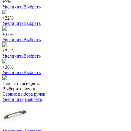
+7%
Увеличить
Выбрать
+32%
Увеличить
Выбрать
+32%
Увеличить
Выбрать
+32%
Увеличить
Выбрать
+30%
Увеличить
Выбрать
Показать все цвета
Выберите ручки
Сервис выбора ручек
Увеличить
Выбрать