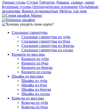
Дачные столы
Стулья
Табуреты
Диваны, скамьи, лавки
Кухонные уголки
Ортопедическое основание
Подъёмные
механизмы
Ящики подкроватные
Мебель для дачи
Спальные гарнитуры
Спальные гарнитуры из дуба
Спальные гарнитуры из бука
Спальные гарнитуры из березы
Спальные гарнитуры из сосны
Кровати из массива
Кровати из дуба
Кровати из бука
Кровати из березы
Кровати из сосны
Шкафы из массива
Шкафы из дуба
Шкафы из бука
Шкафы из березы
Шкафы из сосны
Комоды из массива
Комоды из дуба
Комоды из бука