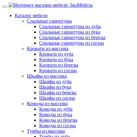
Каталог мебели
Спальные гарнитуры
Спальные гарнитуры из дуба
Спальные гарнитуры из бука
Спальные гарнитуры из березы
Спальные гарнитуры из сосны
Кровати из массива
Кровати из дуба
Кровати из бука
Кровати из березы
Кровати из сосны
Шкафы из массива
Шкафы из дуба
Шкафы из бука
Шкафы из березы
Шкафы из сосны
Комоды из массива
Комоды из дуба
Комоды из бука
Комоды из березы
Комоды из сосны
Тумбы из массива
Тумбы из дуба