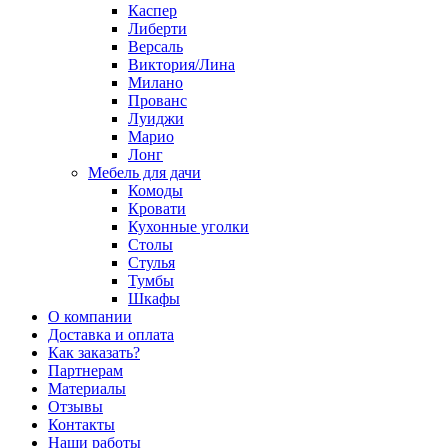
Каспер
Либерти
Версаль
Виктория/Лина
Милано
Прованс
Луиджи
Марио
Лонг
Мебель для дачи
Комоды
Кровати
Кухонные уголки
Столы
Стулья
Тумбы
Шкафы
О компании
Доставка и оплата
Как заказать?
Партнерам
Материалы
Отзывы
Контакты
Наши работы