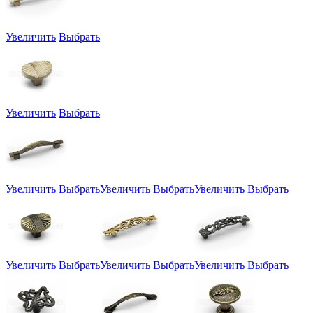
Увеличить
Выбрать
Увеличить
Выбрать
Увеличить
Выбрать
Увеличить
Выбрать
Увеличить
Выбрать
Увеличить
Выбрать
Увеличить
Выбрать
Увеличить
Выбрать