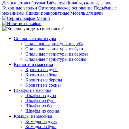
Дачные столы
Стулья
Табуреты
Диваны, скамьи, лавки
Кухонные уголки
Ортопедическое основание
Подъёмные
механизмы
Ящики подкроватные
Мебель для дачи
Спальные гарнитуры
Спальные гарнитуры из дуба
Спальные гарнитуры из бука
Спальные гарнитуры из березы
Спальные гарнитуры из сосны
Кровати из массива
Кровати из дуба
Кровати из бука
Кровати из березы
Кровати из сосны
Шкафы из массива
Шкафы из дуба
Шкафы из бука
Шкафы из березы
Шкафы из сосны
Комоды из массива
Комоды из дуба
Комоды из бука