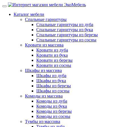
Каталог мебели
Спальные гарнитуры
Спальные гарнитуры из дуба
Спальные гарнитуры из бука
Спальные гарнитуры из березы
Спальные гарнитуры из сосны
Кровати из массива
Кровати из дуба
Кровати из бука
Кровати из березы
Кровати из сосны
Шкафы из массива
Шкафы из дуба
Шкафы из бука
Шкафы из березы
Шкафы из сосны
Комоды из массива
Комоды из дуба
Комоды из бука
Комоды из березы
Комоды из сосны
Тумбы из массива
Тумбы из дуба