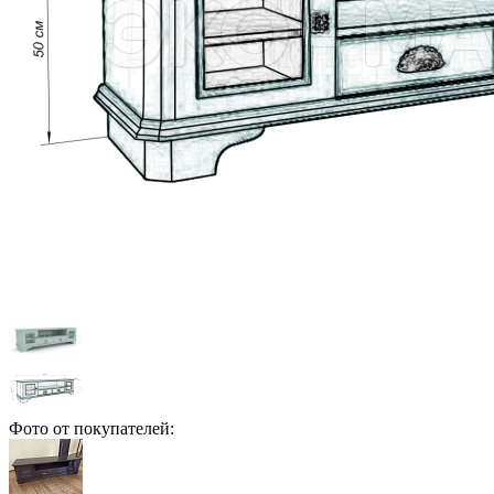
Фото от покупателей: