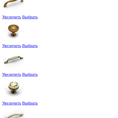
Увеличить
Выбрать
Увеличить
Выбрать
Увеличить
Выбрать
Увеличить
Выбрать