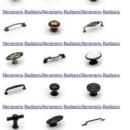
Увеличить
Выбрать
Увеличить
Выбрать
Увеличить
Выбрать
Увеличить
Выбрать
Увеличить
Выбрать
Увеличить
Выбрать
Увеличить
Выбрать
Увеличить
Выбрать
Увеличить
Выбрать
Увеличить
Выбрать
Увеличить
Выбрать
Увеличить
Выбрать