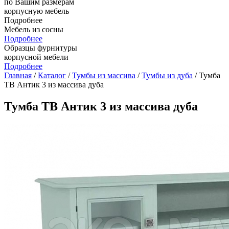
по Вашим размерам
корпусную мебель
Подробнее
Мебель из сосны
Подробнее
Образцы фурнитуры
корпусной мебели
Подробнее
Главная
/
Каталог
/
Тумбы из массива
/
Тумбы из дуба
/ Тумба
ТВ Антик 3 из массива дуба
Тумба ТВ Антик 3 из массива дуба