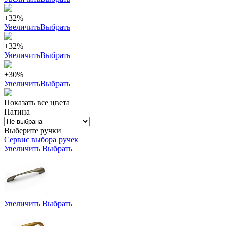
+32%
Увеличить
Выбрать
+32%
Увеличить
Выбрать
+30%
Увеличить
Выбрать
Показать все цвета
Патина
Выберите ручки
Сервис выбора ручек
Увеличить
Выбрать
Увеличить
Выбрать