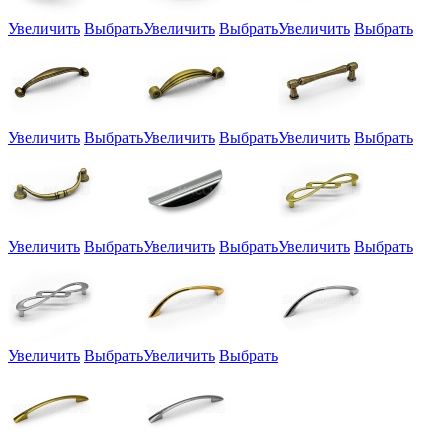
Увеличить
Выбрать
Увеличить
Выбрать
Увеличить
Выбрать
Увеличить
Выбрать
Увеличить
Выбрать
Увеличить
Выбрать
Увеличить
Выбрать
Увеличить
Выбрать
Увеличить
Выбрать
Увеличить
Выбрать
Увеличить
Выбрать