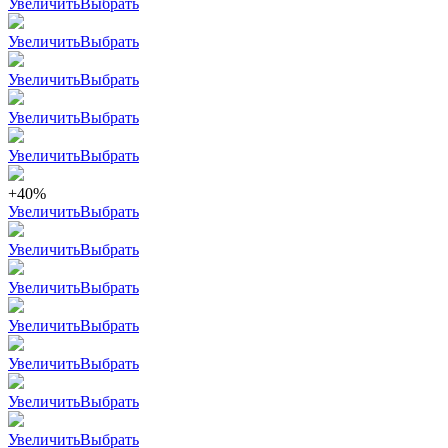
Увеличить
Выбрать
Увеличить
Выбрать
Увеличить
Выбрать
Увеличить
Выбрать
Увеличить
Выбрать
+40%
Увеличить
Выбрать
Увеличить
Выбрать
Увеличить
Выбрать
Увеличить
Выбрать
Увеличить
Выбрать
Увеличить
Выбрать
Увеличить
Выбрать