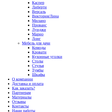
Каспер
Либерти
Версаль
Виктория/Лина
Милано
Прованс
Луиджи
Марио
Лонг
Мебель для дачи
Комоды
Кровати
Кухонные уголки
Столы
Стулья
Тумбы
Шкафы
О компании
Доставка и оплата
Как заказать?
Партнерам
Материалы
Отзывы
Контакты
Наши работы