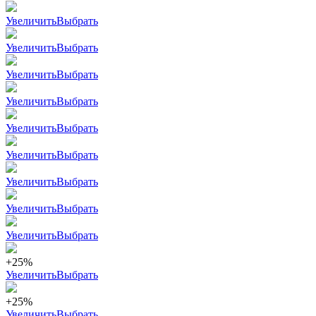
Увеличить
Выбрать
Увеличить
Выбрать
Увеличить
Выбрать
Увеличить
Выбрать
Увеличить
Выбрать
Увеличить
Выбрать
Увеличить
Выбрать
Увеличить
Выбрать
Увеличить
Выбрать
+25%
Увеличить
Выбрать
+25%
Увеличить
Выбрать