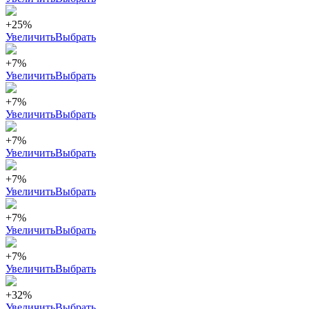
+25%
Увеличить
Выбрать
+7%
Увеличить
Выбрать
+7%
Увеличить
Выбрать
+7%
Увеличить
Выбрать
+7%
Увеличить
Выбрать
+7%
Увеличить
Выбрать
+7%
Увеличить
Выбрать
+32%
Увеличить
Выбрать