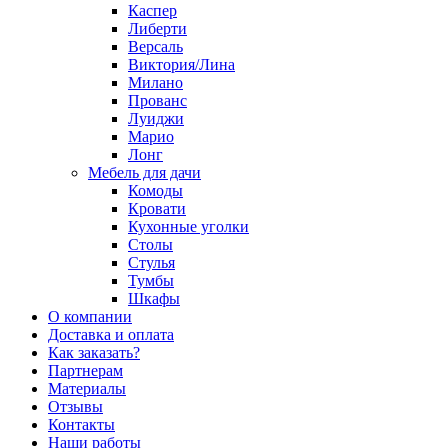
Каспер
Либерти
Версаль
Виктория/Лина
Милано
Прованс
Луиджи
Марио
Лонг
Мебель для дачи
Комоды
Кровати
Кухонные уголки
Столы
Стулья
Тумбы
Шкафы
О компании
Доставка и оплата
Как заказать?
Партнерам
Материалы
Отзывы
Контакты
Наши работы