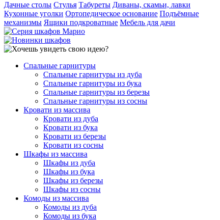
Дачные столы
Стулья
Табуреты
Диваны, скамьи, лавки
Кухонные уголки
Ортопедическое основание
Подъёмные
механизмы
Ящики подкроватные
Мебель для дачи
Спальные гарнитуры
Спальные гарнитуры из дуба
Спальные гарнитуры из бука
Спальные гарнитуры из березы
Спальные гарнитуры из сосны
Кровати из массива
Кровати из дуба
Кровати из бука
Кровати из березы
Кровати из сосны
Шкафы из массива
Шкафы из дуба
Шкафы из бука
Шкафы из березы
Шкафы из сосны
Комоды из массива
Комоды из дуба
Комоды из бука