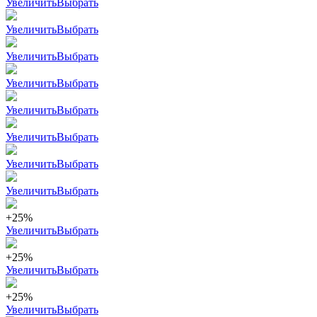
Увеличить
Выбрать
Увеличить
Выбрать
Увеличить
Выбрать
Увеличить
Выбрать
Увеличить
Выбрать
Увеличить
Выбрать
Увеличить
Выбрать
Увеличить
Выбрать
+25%
Увеличить
Выбрать
+25%
Увеличить
Выбрать
+25%
Увеличить
Выбрать