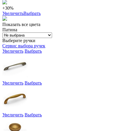
+30%
Увеличить
Выбрать
Показать все цвета
Патина
Выберите ручки
Сервис выбора ручек
Увеличить
Выбрать
Увеличить
Выбрать
Увеличить
Выбрать