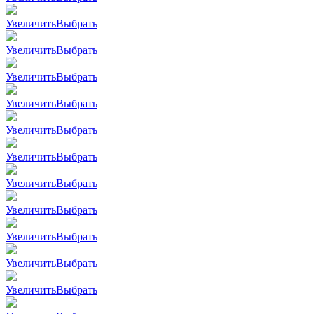
Увеличить
Выбрать
Увеличить
Выбрать
Увеличить
Выбрать
Увеличить
Выбрать
Увеличить
Выбрать
Увеличить
Выбрать
Увеличить
Выбрать
Увеличить
Выбрать
Увеличить
Выбрать
Увеличить
Выбрать
Увеличить
Выбрать