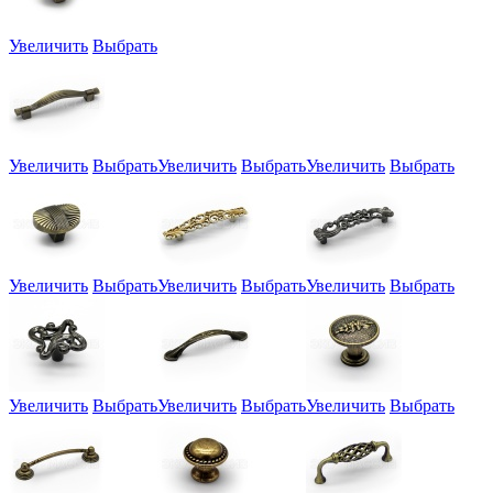
Увеличить
Выбрать
Увеличить
Выбрать
Увеличить
Выбрать
Увеличить
Выбрать
Увеличить
Выбрать
Увеличить
Выбрать
Увеличить
Выбрать
Увеличить
Выбрать
Увеличить
Выбрать
Увеличить
Выбрать