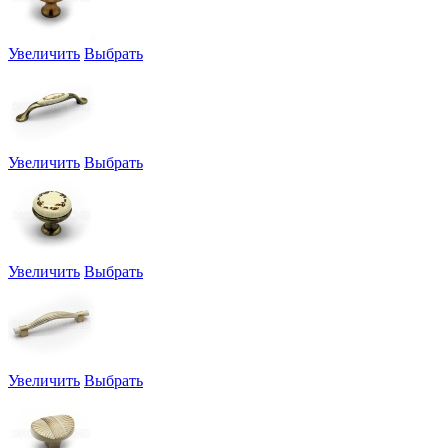
Увеличить
Выбрать
Увеличить
Выбрать
Увеличить
Выбрать
Увеличить
Выбрать