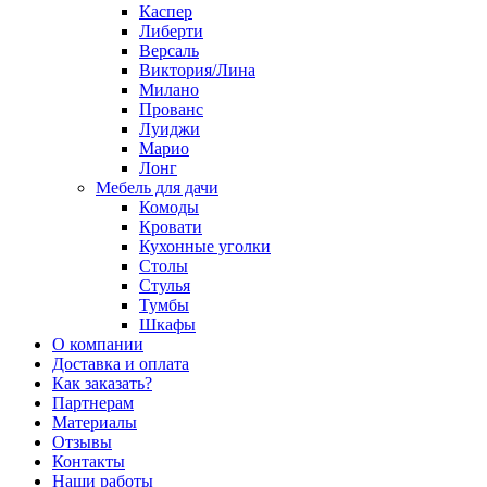
Каспер
Либерти
Версаль
Виктория/Лина
Милано
Прованс
Луиджи
Марио
Лонг
Мебель для дачи
Комоды
Кровати
Кухонные уголки
Столы
Стулья
Тумбы
Шкафы
О компании
Доставка и оплата
Как заказать?
Партнерам
Материалы
Отзывы
Контакты
Наши работы