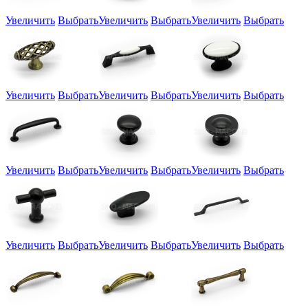
Увеличить
Выбрать
Увеличить
Выбрать
Увеличить
Выбрать
Увеличить
Выбрать
Увеличить
Выбрать
Увеличить
Выбрать
Увеличить
Выбрать
Увеличить
Выбрать
Увеличить
Выбрать
Увеличить
Выбрать
Увеличить
Выбрать
Увеличить
Выбрать