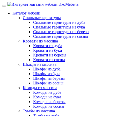
Каталог мебели
Спальные гарнитуры
Спальные гарнитуры из дуба
Спальные гарнитуры из бука
Спальные гарнитуры из березы
Спальные гарнитуры из сосны
Кровати из массива
Кровати из дуба
Кровати из бука
Кровати из березы
Кровати из сосны
Шкафы из массива
Шкафы из дуба
Шкафы из бука
Шкафы из березы
Шкафы из сосны
Комоды из массива
Комоды из дуба
Комоды из бука
Комоды из березы
Комоды из сосны
Тумбы из массива
Тумбы из дуба