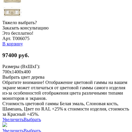
Тяжело выбрать?
Заказать консультацию
Это бесплатно!
Арт. Т006075
В корзину
97400
руб.
Размеры (ВхШхГ):
700x1400x400
Выбрать цвет дерева
Обратите внимание! Отображение цветовой гаммы на вашем
экране может отличаться от цветовой гаммы самого изделия
из-за особенностей отображения цвета различными типами
мониторов и экранов.
Стоимость цветовой гаммы Белая эмаль, Слоновая кость,
Шампань, Цвет по RAL +25% к стоимости изделия, стоимость
за Красный +45%.
Увеличить
Выбрать
Увеличить
Выбрать