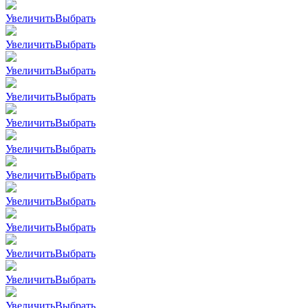
Увеличить
Выбрать
Увеличить
Выбрать
Увеличить
Выбрать
Увеличить
Выбрать
Увеличить
Выбрать
Увеличить
Выбрать
Увеличить
Выбрать
Увеличить
Выбрать
Увеличить
Выбрать
Увеличить
Выбрать
Увеличить
Выбрать
Увеличить
Выбрать