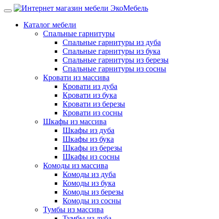
Каталог мебели
Спальные гарнитуры
Спальные гарнитуры из дуба
Спальные гарнитуры из бука
Спальные гарнитуры из березы
Спальные гарнитуры из сосны
Кровати из массива
Кровати из дуба
Кровати из бука
Кровати из березы
Кровати из сосны
Шкафы из массива
Шкафы из дуба
Шкафы из бука
Шкафы из березы
Шкафы из сосны
Комоды из массива
Комоды из дуба
Комоды из бука
Комоды из березы
Комоды из сосны
Тумбы из массива
Тумбы из дуба