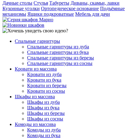
Дачные столы
Стулья
Табуреты
Диваны, скамьи, лавки
Кухонные уголки
Ортопедическое основание
Подъёмные
механизмы
Ящики подкроватные
Мебель для дачи
Спальные гарнитуры
Спальные гарнитуры из дуба
Спальные гарнитуры из бука
Спальные гарнитуры из березы
Спальные гарнитуры из сосны
Кровати из массива
Кровати из дуба
Кровати из бука
Кровати из березы
Кровати из сосны
Шкафы из массива
Шкафы из дуба
Шкафы из бука
Шкафы из березы
Шкафы из сосны
Комоды из массива
Комоды из дуба
Комоды из бука