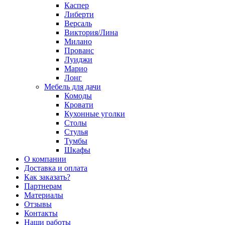
Каспер
Либерти
Версаль
Виктория/Лина
Милано
Прованс
Луиджи
Марио
Лонг
Мебель для дачи
Комоды
Кровати
Кухонные уголки
Столы
Стулья
Тумбы
Шкафы
О компании
Доставка и оплата
Как заказать?
Партнерам
Материалы
Отзывы
Контакты
Наши работы