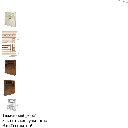
Тяжело выбрать?
Заказать консультацию
Это бесплатно!