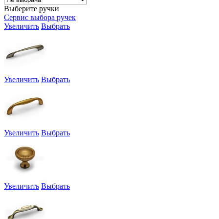
Выберите ручки
Сервис выбора ручек
Увеличить
Выбрать
Увеличить
Выбрать
Увеличить
Выбрать
Увеличить
Выбрать