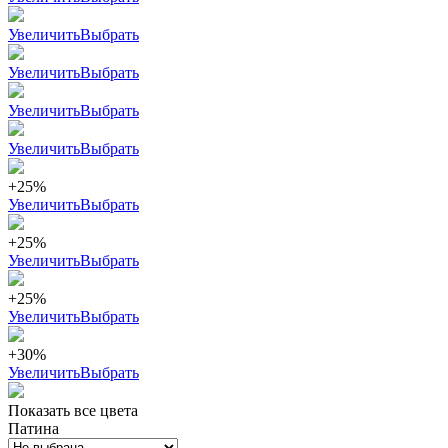
Увеличить
Выбрать
Увеличить
Выбрать
Увеличить
Выбрать
Увеличить
Выбрать
+25%
Увеличить
Выбрать
+25%
Увеличить
Выбрать
+25%
Увеличить
Выбрать
+30%
Увеличить
Выбрать
Показать все цвета
Патина