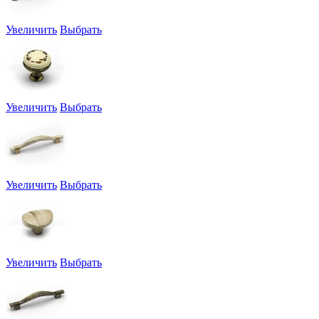
Увеличить
Выбрать
Увеличить
Выбрать
Увеличить
Выбрать
Увеличить
Выбрать