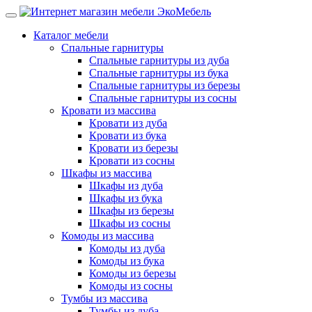
Каталог мебели
Спальные гарнитуры
Спальные гарнитуры из дуба
Спальные гарнитуры из бука
Спальные гарнитуры из березы
Спальные гарнитуры из сосны
Кровати из массива
Кровати из дуба
Кровати из бука
Кровати из березы
Кровати из сосны
Шкафы из массива
Шкафы из дуба
Шкафы из бука
Шкафы из березы
Шкафы из сосны
Комоды из массива
Комоды из дуба
Комоды из бука
Комоды из березы
Комоды из сосны
Тумбы из массива
Тумбы из дуба