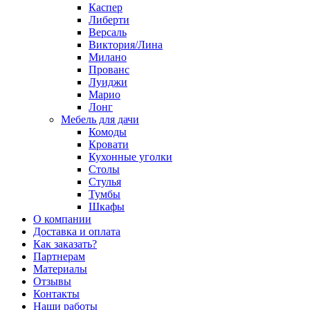
Каспер
Либерти
Версаль
Виктория/Лина
Милано
Прованс
Луиджи
Марио
Лонг
Мебель для дачи
Комоды
Кровати
Кухонные уголки
Столы
Стулья
Тумбы
Шкафы
О компании
Доставка и оплата
Как заказать?
Партнерам
Материалы
Отзывы
Контакты
Наши работы