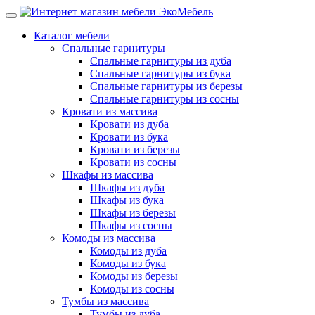
Каталог мебели
Спальные гарнитуры
Спальные гарнитуры из дуба
Спальные гарнитуры из бука
Спальные гарнитуры из березы
Спальные гарнитуры из сосны
Кровати из массива
Кровати из дуба
Кровати из бука
Кровати из березы
Кровати из сосны
Шкафы из массива
Шкафы из дуба
Шкафы из бука
Шкафы из березы
Шкафы из сосны
Комоды из массива
Комоды из дуба
Комоды из бука
Комоды из березы
Комоды из сосны
Тумбы из массива
Тумбы из дуба