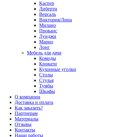
Каспер
Либерти
Версаль
Виктория/Лина
Милано
Прованс
Луиджи
Марио
Лонг
Мебель для дачи
Комоды
Кровати
Кухонные уголки
Столы
Стулья
Тумбы
Шкафы
О компании
Доставка и оплата
Как заказать?
Партнерам
Материалы
Отзывы
Контакты
Наши работы