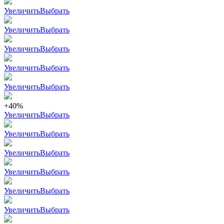
Увеличить
Выбрать
Увеличить
Выбрать
Увеличить
Выбрать
Увеличить
Выбрать
Увеличить
Выбрать
+40%
Увеличить
Выбрать
Увеличить
Выбрать
Увеличить
Выбрать
Увеличить
Выбрать
Увеличить
Выбрать
Увеличить
Выбрать