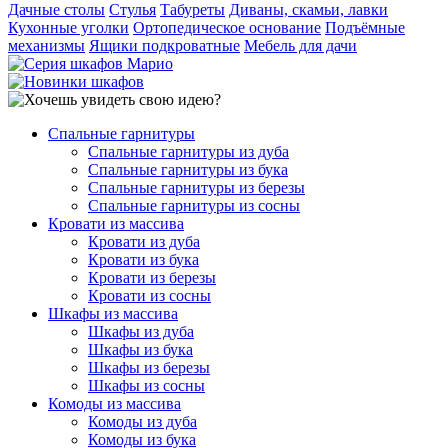
Дачные столы
Стулья
Табуреты
Диваны, скамьи, лавки
Кухонные уголки
Ортопедическое основание
Подъёмные
механизмы
Ящики подкроватные
Мебель для дачи
Спальные гарнитуры
Спальные гарнитуры из дуба
Спальные гарнитуры из бука
Спальные гарнитуры из березы
Спальные гарнитуры из сосны
Кровати из массива
Кровати из дуба
Кровати из бука
Кровати из березы
Кровати из сосны
Шкафы из массива
Шкафы из дуба
Шкафы из бука
Шкафы из березы
Шкафы из сосны
Комоды из массива
Комоды из дуба
Комоды из бука