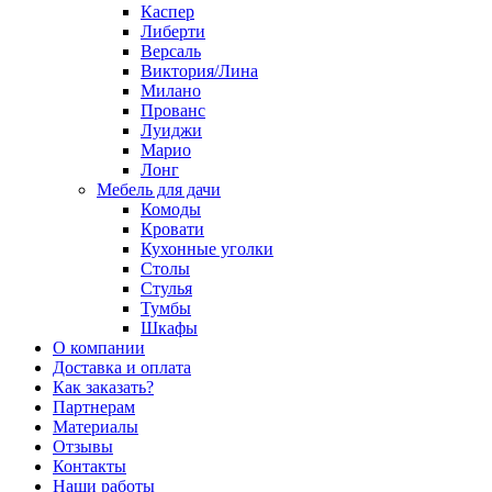
Каспер
Либерти
Версаль
Виктория/Лина
Милано
Прованс
Луиджи
Марио
Лонг
Мебель для дачи
Комоды
Кровати
Кухонные уголки
Столы
Стулья
Тумбы
Шкафы
О компании
Доставка и оплата
Как заказать?
Партнерам
Материалы
Отзывы
Контакты
Наши работы