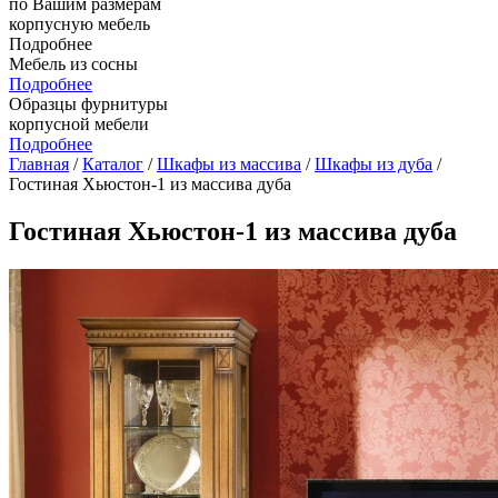
по Вашим размерам
корпусную мебель
Подробнее
Мебель из сосны
Подробнее
Образцы фурнитуры
корпусной мебели
Подробнее
Главная
/
Каталог
/
Шкафы из массива
/
Шкафы из дуба
/
Гостиная Хьюстон-1 из массива дуба
Гостиная Хьюстон-1 из массива дуба