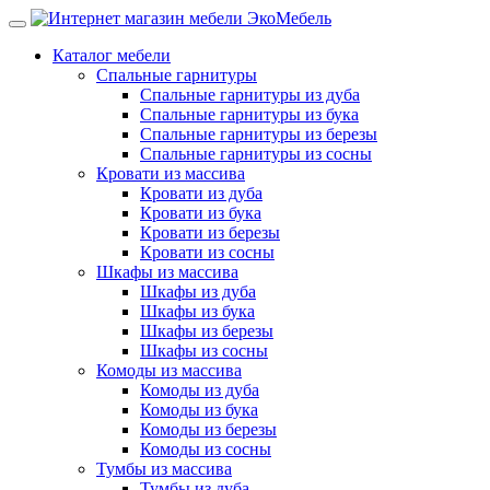
Каталог мебели
Спальные гарнитуры
Спальные гарнитуры из дуба
Спальные гарнитуры из бука
Спальные гарнитуры из березы
Спальные гарнитуры из сосны
Кровати из массива
Кровати из дуба
Кровати из бука
Кровати из березы
Кровати из сосны
Шкафы из массива
Шкафы из дуба
Шкафы из бука
Шкафы из березы
Шкафы из сосны
Комоды из массива
Комоды из дуба
Комоды из бука
Комоды из березы
Комоды из сосны
Тумбы из массива
Тумбы из дуба