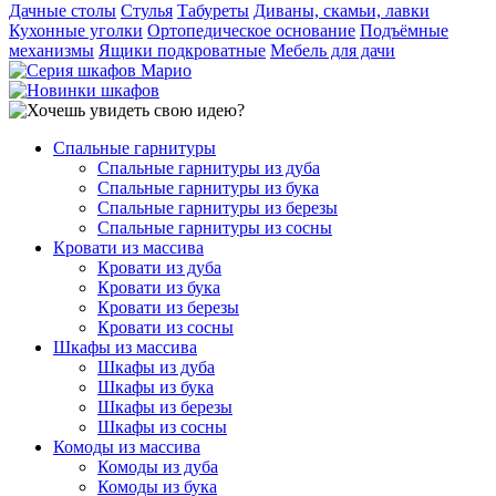
Дачные столы
Стулья
Табуреты
Диваны, скамьи, лавки
Кухонные уголки
Ортопедическое основание
Подъёмные
механизмы
Ящики подкроватные
Мебель для дачи
Спальные гарнитуры
Спальные гарнитуры из дуба
Спальные гарнитуры из бука
Спальные гарнитуры из березы
Спальные гарнитуры из сосны
Кровати из массива
Кровати из дуба
Кровати из бука
Кровати из березы
Кровати из сосны
Шкафы из массива
Шкафы из дуба
Шкафы из бука
Шкафы из березы
Шкафы из сосны
Комоды из массива
Комоды из дуба
Комоды из бука