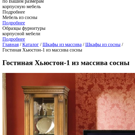
по Вашим размерам
корпусную мебель
Подробнее
Мебель из сосны
Подробнее
Образцы фурнитуры
корпусной мебели
Подробнее
Главная
/
Каталог
/
Шкафы из массива
/
Шкафы из сосны
/
Гостиная Хьюстон-1 из массива сосны
Гостиная Хьюстон-1 из массива сосны