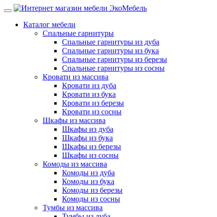
Каталог мебели
Спальные гарнитуры
Спальные гарнитуры из дуба
Спальные гарнитуры из бука
Спальные гарнитуры из березы
Спальные гарнитуры из сосны
Кровати из массива
Кровати из дуба
Кровати из бука
Кровати из березы
Кровати из сосны
Шкафы из массива
Шкафы из дуба
Шкафы из бука
Шкафы из березы
Шкафы из сосны
Комоды из массива
Комоды из дуба
Комоды из бука
Комоды из березы
Комоды из сосны
Тумбы из массива
Тумбы из дуба