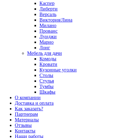
Каспер
Либерти
Версаль
Виктория/Лина
Милано
Прованс
Луиджи
Марио
Лонг
Мебель для дачи
Комоды
Кровати
Кухонные уголки
Столы
Стулья
Тумбы
Шкафы
О компании
Доставка и оплата
Как заказать?
Партнерам
Материалы
Отзывы
Контакты
Наши работы