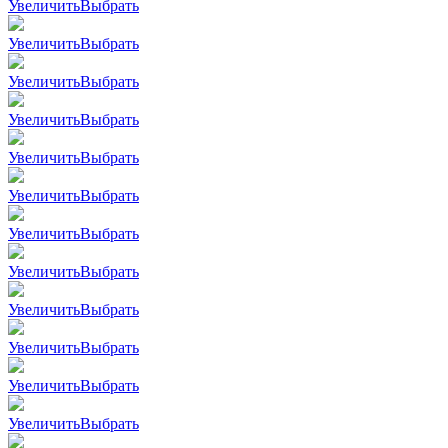
Увеличить
Выбрать
Увеличить
Выбрать
Увеличить
Выбрать
Увеличить
Выбрать
Увеличить
Выбрать
Увеличить
Выбрать
Увеличить
Выбрать
Увеличить
Выбрать
Увеличить
Выбрать
Увеличить
Выбрать
Увеличить
Выбрать
Увеличить
Выбрать