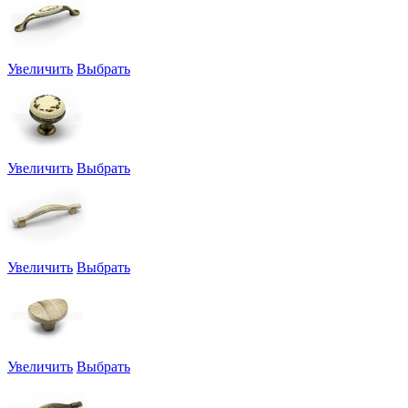
Увеличить
Выбрать
Увеличить
Выбрать
Увеличить
Выбрать
Увеличить
Выбрать