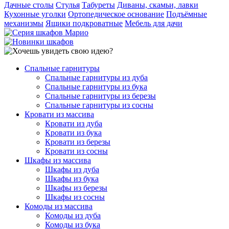
Дачные столы
Стулья
Табуреты
Диваны, скамьи, лавки
Кухонные уголки
Ортопедическое основание
Подъёмные
механизмы
Ящики подкроватные
Мебель для дачи
Спальные гарнитуры
Спальные гарнитуры из дуба
Спальные гарнитуры из бука
Спальные гарнитуры из березы
Спальные гарнитуры из сосны
Кровати из массива
Кровати из дуба
Кровати из бука
Кровати из березы
Кровати из сосны
Шкафы из массива
Шкафы из дуба
Шкафы из бука
Шкафы из березы
Шкафы из сосны
Комоды из массива
Комоды из дуба
Комоды из бука