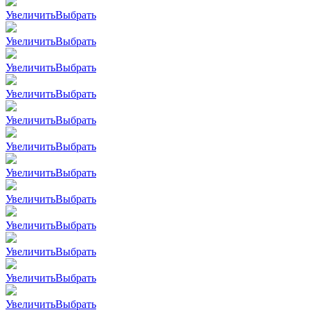
Увеличить
Выбрать
Увеличить
Выбрать
Увеличить
Выбрать
Увеличить
Выбрать
Увеличить
Выбрать
Увеличить
Выбрать
Увеличить
Выбрать
Увеличить
Выбрать
Увеличить
Выбрать
Увеличить
Выбрать
Увеличить
Выбрать
Увеличить
Выбрать