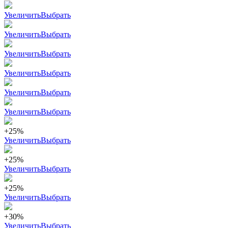
Увеличить
Выбрать
Увеличить
Выбрать
Увеличить
Выбрать
Увеличить
Выбрать
Увеличить
Выбрать
Увеличить
Выбрать
+25%
Увеличить
Выбрать
+25%
Увеличить
Выбрать
+25%
Увеличить
Выбрать
+30%
Увеличить
Выбрать