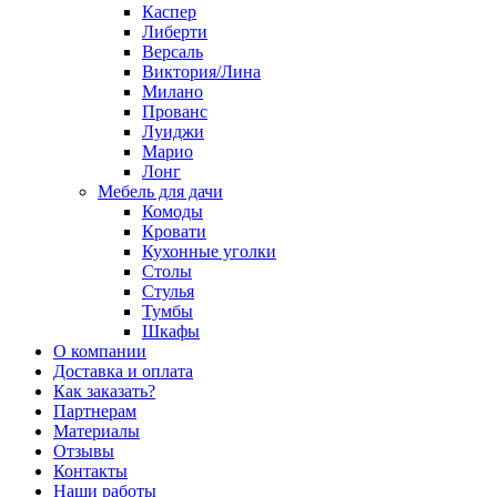
Каспер
Либерти
Версаль
Виктория/Лина
Милано
Прованс
Луиджи
Марио
Лонг
Мебель для дачи
Комоды
Кровати
Кухонные уголки
Столы
Стулья
Тумбы
Шкафы
О компании
Доставка и оплата
Как заказать?
Партнерам
Материалы
Отзывы
Контакты
Наши работы