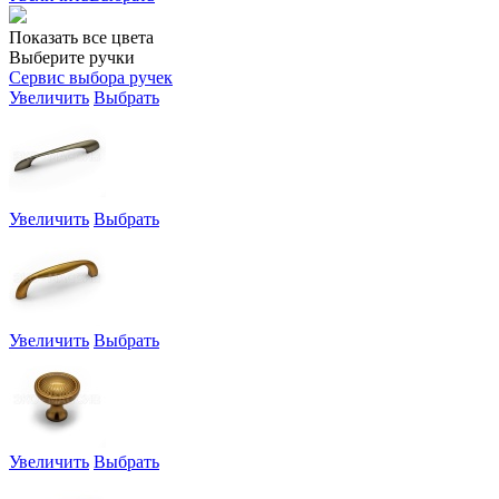
Показать все цвета
Выберите ручки
Сервис выбора ручек
Увеличить
Выбрать
Увеличить
Выбрать
Увеличить
Выбрать
Увеличить
Выбрать