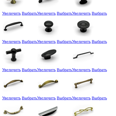
Увеличить
Выбрать
Увеличить
Выбрать
Увеличить
Выбрать
Увеличить
Выбрать
Увеличить
Выбрать
Увеличить
Выбрать
Увеличить
Выбрать
Увеличить
Выбрать
Увеличить
Выбрать
Увеличить
Выбрать
Увеличить
Выбрать
Увеличить
Выбрать