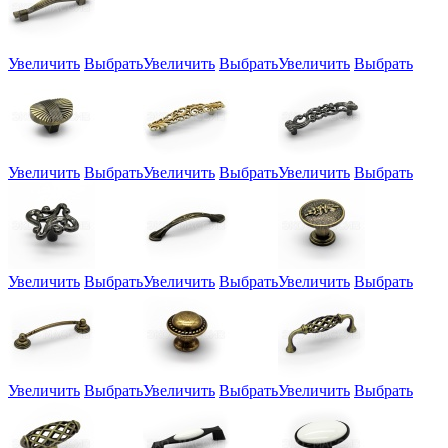
Увеличить
Выбрать
Увеличить
Выбрать
Увеличить
Выбрать
Увеличить
Выбрать
Увеличить
Выбрать
Увеличить
Выбрать
Увеличить
Выбрать
Увеличить
Выбрать
Увеличить
Выбрать
Увеличить
Выбрать
Увеличить
Выбрать
Увеличить
Выбрать