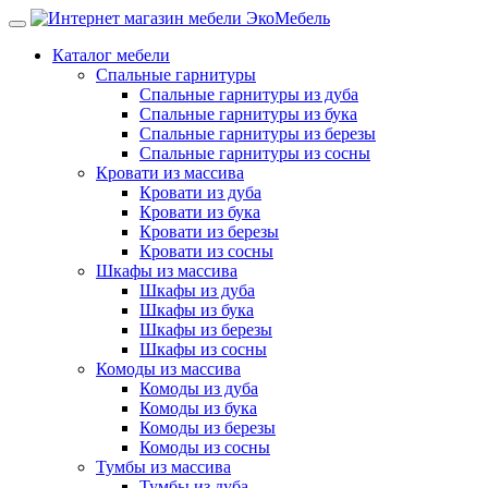
Каталог мебели
Спальные гарнитуры
Спальные гарнитуры из дуба
Спальные гарнитуры из бука
Спальные гарнитуры из березы
Спальные гарнитуры из сосны
Кровати из массива
Кровати из дуба
Кровати из бука
Кровати из березы
Кровати из сосны
Шкафы из массива
Шкафы из дуба
Шкафы из бука
Шкафы из березы
Шкафы из сосны
Комоды из массива
Комоды из дуба
Комоды из бука
Комоды из березы
Комоды из сосны
Тумбы из массива
Тумбы из дуба