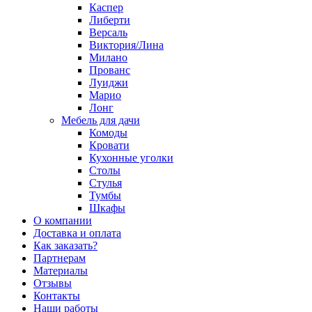
Каспер
Либерти
Версаль
Виктория/Лина
Милано
Прованс
Луиджи
Марио
Лонг
Мебель для дачи
Комоды
Кровати
Кухонные уголки
Столы
Стулья
Тумбы
Шкафы
О компании
Доставка и оплата
Как заказать?
Партнерам
Материалы
Отзывы
Контакты
Наши работы