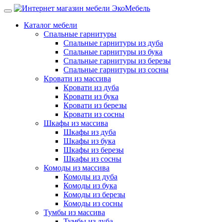
Каталог мебели
Спальные гарнитуры
Спальные гарнитуры из дуба
Спальные гарнитуры из бука
Спальные гарнитуры из березы
Спальные гарнитуры из сосны
Кровати из массива
Кровати из дуба
Кровати из бука
Кровати из березы
Кровати из сосны
Шкафы из массива
Шкафы из дуба
Шкафы из бука
Шкафы из березы
Шкафы из сосны
Комоды из массива
Комоды из дуба
Комоды из бука
Комоды из березы
Комоды из сосны
Тумбы из массива
Тумбы из дуба