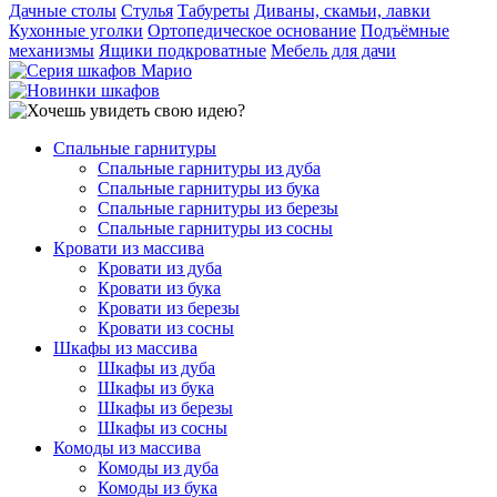
Дачные столы
Стулья
Табуреты
Диваны, скамьи, лавки
Кухонные уголки
Ортопедическое основание
Подъёмные
механизмы
Ящики подкроватные
Мебель для дачи
Спальные гарнитуры
Спальные гарнитуры из дуба
Спальные гарнитуры из бука
Спальные гарнитуры из березы
Спальные гарнитуры из сосны
Кровати из массива
Кровати из дуба
Кровати из бука
Кровати из березы
Кровати из сосны
Шкафы из массива
Шкафы из дуба
Шкафы из бука
Шкафы из березы
Шкафы из сосны
Комоды из массива
Комоды из дуба
Комоды из бука