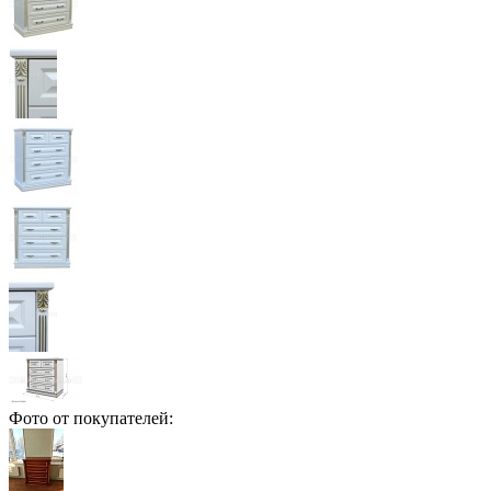
Фото от покупателей: