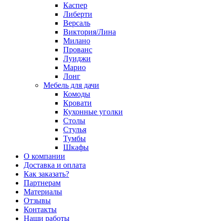
Каспер
Либерти
Версаль
Виктория/Лина
Милано
Прованс
Луиджи
Марио
Лонг
Мебель для дачи
Комоды
Кровати
Кухонные уголки
Столы
Стулья
Тумбы
Шкафы
О компании
Доставка и оплата
Как заказать?
Партнерам
Материалы
Отзывы
Контакты
Наши работы