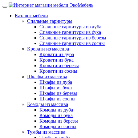
Каталог мебели
Спальные гарнитуры
Спальные гарнитуры из дуба
Спальные гарнитуры из бука
Спальные гарнитуры из березы
Спальные гарнитуры из сосны
Кровати из массива
Кровати из дуба
Кровати из бука
Кровати из березы
Кровати из сосны
Шкафы из массива
Шкафы из дуба
Шкафы из бука
Шкафы из березы
Шкафы из сосны
Комоды из массива
Комоды из дуба
Комоды из бука
Комоды из березы
Комоды из сосны
Тумбы из массива
Тумбы из дуба