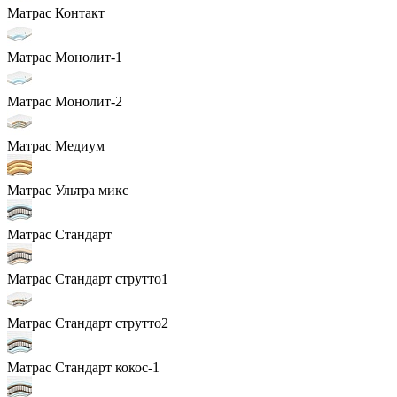
Матрас Контакт
Матрас Монолит-1
Матрас Монолит-2
Матрас Медиум
Матрас Ультра микс
Матрас Стандарт
Матрас Стандарт струтто1
Матрас Стандарт струтто2
Матрас Стандарт кокос-1