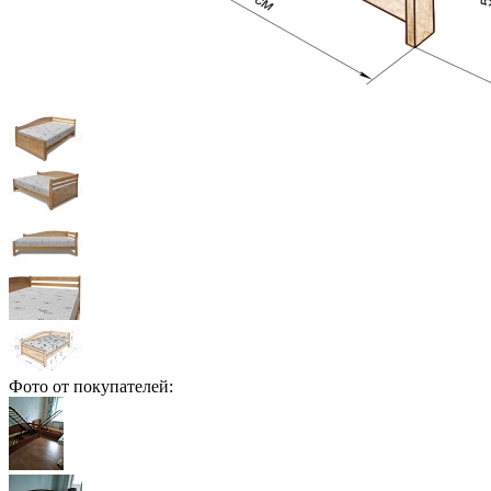
Фото от покупателей: