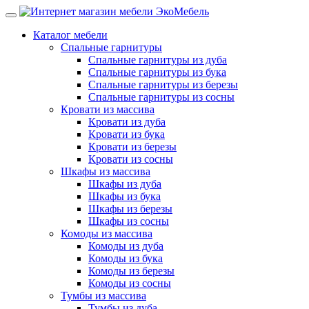
Каталог мебели
Спальные гарнитуры
Спальные гарнитуры из дуба
Спальные гарнитуры из бука
Спальные гарнитуры из березы
Спальные гарнитуры из сосны
Кровати из массива
Кровати из дуба
Кровати из бука
Кровати из березы
Кровати из сосны
Шкафы из массива
Шкафы из дуба
Шкафы из бука
Шкафы из березы
Шкафы из сосны
Комоды из массива
Комоды из дуба
Комоды из бука
Комоды из березы
Комоды из сосны
Тумбы из массива
Тумбы из дуба