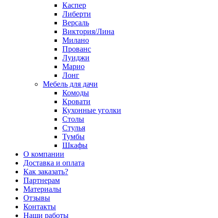
Каспер
Либерти
Версаль
Виктория/Лина
Милано
Прованс
Луиджи
Марио
Лонг
Мебель для дачи
Комоды
Кровати
Кухонные уголки
Столы
Стулья
Тумбы
Шкафы
О компании
Доставка и оплата
Как заказать?
Партнерам
Материалы
Отзывы
Контакты
Наши работы