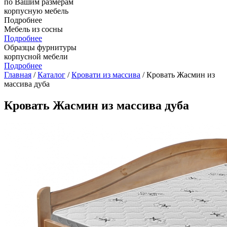
по Вашим размерам
корпусную мебель
Подробнее
Мебель из сосны
Подробнее
Образцы фурнитуры
корпусной мебели
Подробнее
Главная
/
Каталог
/
Кровати из массива
/ Кровать Жасмин из
массива дуба
Кровать Жасмин из массива дуба