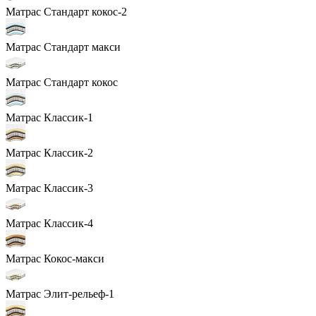
Матрас Стандарт кокос-2
Матрас Стандарт макси
Матрас Стандарт кокос
Матрас Классик-1
Матрас Классик-2
Матрас Классик-3
Матрас Классик-4
Матрас Кокос-макси
Матрас Элит-рельеф-1