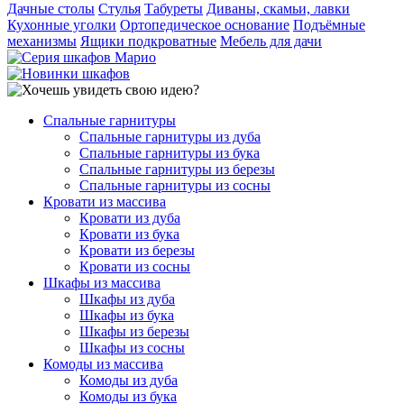
Дачные столы
Стулья
Табуреты
Диваны, скамьи, лавки
Кухонные уголки
Ортопедическое основание
Подъёмные
механизмы
Ящики подкроватные
Мебель для дачи
Спальные гарнитуры
Спальные гарнитуры из дуба
Спальные гарнитуры из бука
Спальные гарнитуры из березы
Спальные гарнитуры из сосны
Кровати из массива
Кровати из дуба
Кровати из бука
Кровати из березы
Кровати из сосны
Шкафы из массива
Шкафы из дуба
Шкафы из бука
Шкафы из березы
Шкафы из сосны
Комоды из массива
Комоды из дуба
Комоды из бука