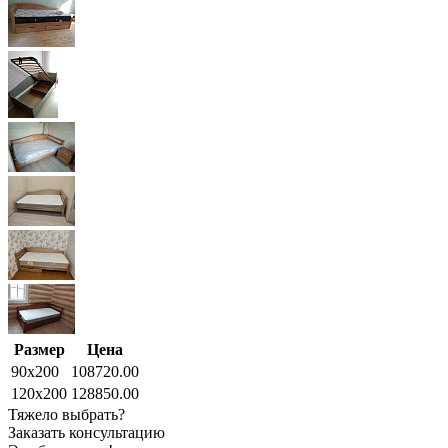
Размер
Цена
90x200
108720.00
120x200
128850.00
Тяжело выбрать?
Заказать консультацию