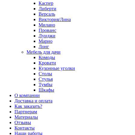
Каспер
Либерти
Версаль
Виктория/Лина
Милано
Прованс
Луиджи
Марио
Лонг
Мебель для дачи
Комоды
Кровати
Кухонные уголки
Столы
Стулья
Тумбы
Шкафы
О компании
Доставка и оплата
Как заказать?
Партнерам
Материалы
Отзывы
Контакты
Наши работы