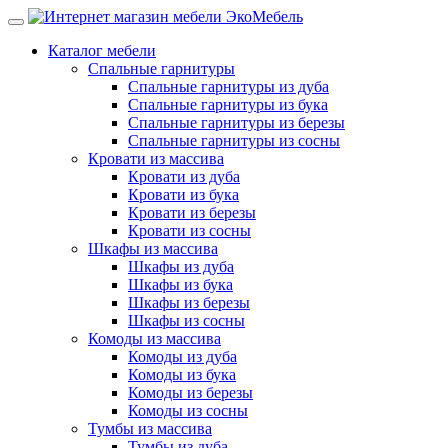
Каталог мебели
Спальные гарнитуры
Спальные гарнитуры из дуба
Спальные гарнитуры из бука
Спальные гарнитуры из березы
Спальные гарнитуры из сосны
Кровати из массива
Кровати из дуба
Кровати из бука
Кровати из березы
Кровати из сосны
Шкафы из массива
Шкафы из дуба
Шкафы из бука
Шкафы из березы
Шкафы из сосны
Комоды из массива
Комоды из дуба
Комоды из бука
Комоды из березы
Комоды из сосны
Тумбы из массива
Тумбы из дуба