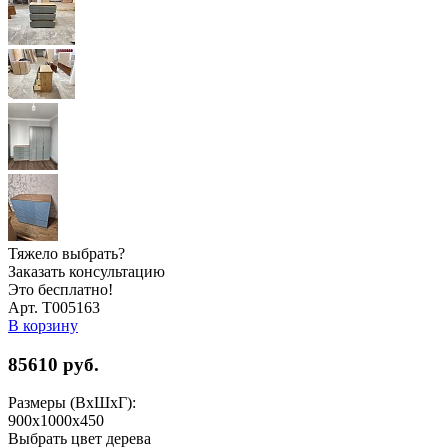
Тяжело выбрать?
Заказать консультацию
Это бесплатно!
Арт. Т005163
В корзину
85610
руб.
Размеры (ВхШхГ):
900x1000x450
Выбрать цвет дерева