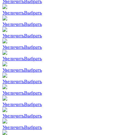
Увеличить
Выбрать
Увеличить
Выбрать
Увеличить
Выбрать
Увеличить
Выбрать
Увеличить
Выбрать
Увеличить
Выбрать
Увеличить
Выбрать
Увеличить
Выбрать
Увеличить
Выбрать
Увеличить
Выбрать
Увеличить
Выбрать
Увеличить
Выбрать