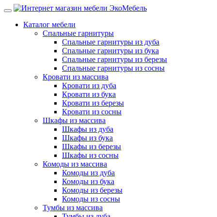
Каталог мебели
Спальные гарнитуры
Спальные гарнитуры из дуба
Спальные гарнитуры из бука
Спальные гарнитуры из березы
Спальные гарнитуры из сосны
Кровати из массива
Кровати из дуба
Кровати из бука
Кровати из березы
Кровати из сосны
Шкафы из массива
Шкафы из дуба
Шкафы из бука
Шкафы из березы
Шкафы из сосны
Комоды из массива
Комоды из дуба
Комоды из бука
Комоды из березы
Комоды из сосны
Тумбы из массива
Тумбы из дуба