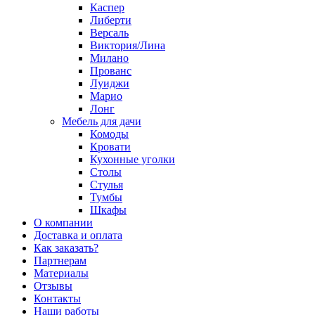
Каспер
Либерти
Версаль
Виктория/Лина
Милано
Прованс
Луиджи
Марио
Лонг
Мебель для дачи
Комоды
Кровати
Кухонные уголки
Столы
Стулья
Тумбы
Шкафы
О компании
Доставка и оплата
Как заказать?
Партнерам
Материалы
Отзывы
Контакты
Наши работы