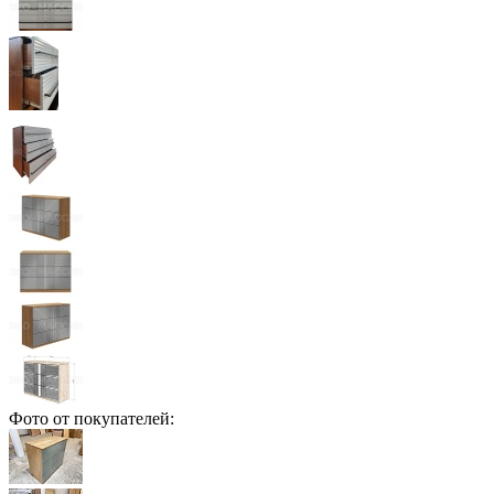
Фото от покупателей: