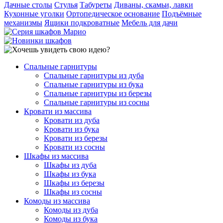
Дачные столы
Стулья
Табуреты
Диваны, скамьи, лавки
Кухонные уголки
Ортопедическое основание
Подъёмные
механизмы
Ящики подкроватные
Мебель для дачи
Спальные гарнитуры
Спальные гарнитуры из дуба
Спальные гарнитуры из бука
Спальные гарнитуры из березы
Спальные гарнитуры из сосны
Кровати из массива
Кровати из дуба
Кровати из бука
Кровати из березы
Кровати из сосны
Шкафы из массива
Шкафы из дуба
Шкафы из бука
Шкафы из березы
Шкафы из сосны
Комоды из массива
Комоды из дуба
Комоды из бука