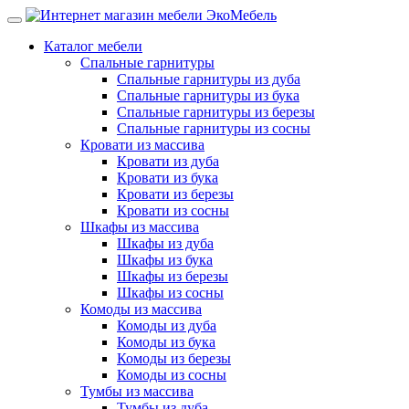
Каталог мебели
Спальные гарнитуры
Спальные гарнитуры из дуба
Спальные гарнитуры из бука
Спальные гарнитуры из березы
Спальные гарнитуры из сосны
Кровати из массива
Кровати из дуба
Кровати из бука
Кровати из березы
Кровати из сосны
Шкафы из массива
Шкафы из дуба
Шкафы из бука
Шкафы из березы
Шкафы из сосны
Комоды из массива
Комоды из дуба
Комоды из бука
Комоды из березы
Комоды из сосны
Тумбы из массива
Тумбы из дуба