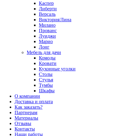
Каспер
Либерти
Версаль
Виктория/Лина
Милано
Прованс
Луиджи
Марио
Лонг
Мебель для дачи
Комоды
Кровати
Кухонные уголки
Столы
Стулья
Тумбы
Шкафы
О компании
Доставка и оплата
Как заказать?
Партнерам
Материалы
Отзывы
Контакты
Наши работы