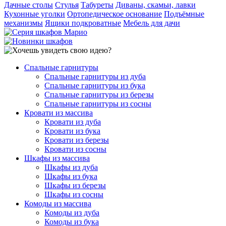
Дачные столы
Стулья
Табуреты
Диваны, скамьи, лавки
Кухонные уголки
Ортопедическое основание
Подъёмные
механизмы
Ящики подкроватные
Мебель для дачи
Спальные гарнитуры
Спальные гарнитуры из дуба
Спальные гарнитуры из бука
Спальные гарнитуры из березы
Спальные гарнитуры из сосны
Кровати из массива
Кровати из дуба
Кровати из бука
Кровати из березы
Кровати из сосны
Шкафы из массива
Шкафы из дуба
Шкафы из бука
Шкафы из березы
Шкафы из сосны
Комоды из массива
Комоды из дуба
Комоды из бука