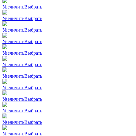
Увеличить
Выбрать
Увеличить
Выбрать
Увеличить
Выбрать
Увеличить
Выбрать
Увеличить
Выбрать
Увеличить
Выбрать
Увеличить
Выбрать
Увеличить
Выбрать
Увеличить
Выбрать
Увеличить
Выбрать
Увеличить
Выбрать
Увеличить
Выбрать