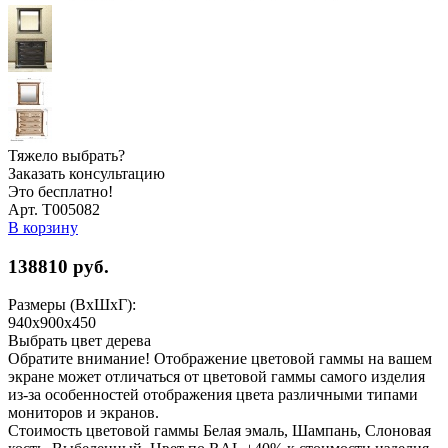
Тяжело выбрать?
Заказать консультацию
Это бесплатно!
Арт. Т005082
В корзину
138810
руб.
Размеры (ВхШхГ):
940х900х450
Выбрать цвет дерева
Обратите внимание! Отображение цветовой гаммы на вашем
экране может отличаться от цветовой гаммы самого изделия
из-за особенностей отображения цвета различными типами
мониторов и экранов.
Стоимость цветовой гаммы Белая эмаль, Шампань, Слоновая