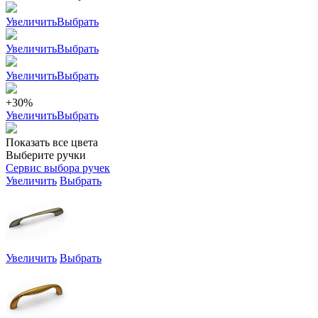
Увеличить
Выбрать
Увеличить
Выбрать
Увеличить
Выбрать
+30%
Увеличить
Выбрать
Показать все цвета
Выберите ручки
Сервис выбора ручек
Увеличить
Выбрать
Увеличить
Выбрать