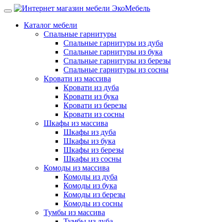
Каталог мебели
Спальные гарнитуры
Спальные гарнитуры из дуба
Спальные гарнитуры из бука
Спальные гарнитуры из березы
Спальные гарнитуры из сосны
Кровати из массива
Кровати из дуба
Кровати из бука
Кровати из березы
Кровати из сосны
Шкафы из массива
Шкафы из дуба
Шкафы из бука
Шкафы из березы
Шкафы из сосны
Комоды из массива
Комоды из дуба
Комоды из бука
Комоды из березы
Комоды из сосны
Тумбы из массива
Тумбы из дуба