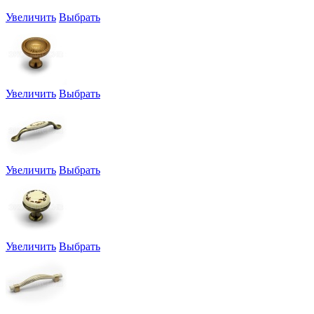
Увеличить
Выбрать
Увеличить
Выбрать
Увеличить
Выбрать
Увеличить
Выбрать