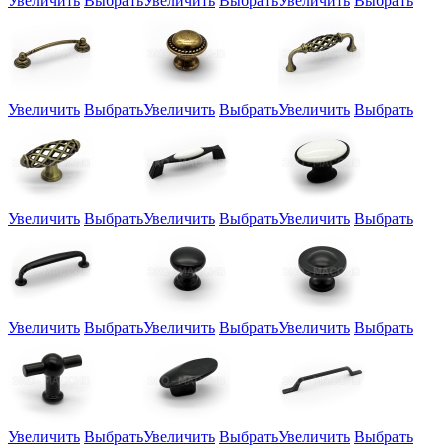
Увеличить
Выбрать
Увеличить
Выбрать
Увеличить
Выбрать
Увеличить
Выбрать
Увеличить
Выбрать
Увеличить
Выбрать
Увеличить
Выбрать
Увеличить
Выбрать
Увеличить
Выбрать
Увеличить
Выбрать
Увеличить
Выбрать
Увеличить
Выбрать
Увеличить
Выбрать
Увеличить
Выбрать
Увеличить
Выбрать