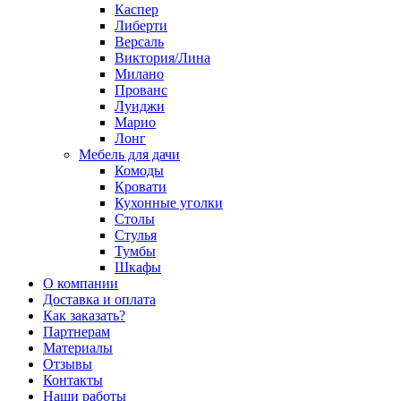
Каспер
Либерти
Версаль
Виктория/Лина
Милано
Прованс
Луиджи
Марио
Лонг
Мебель для дачи
Комоды
Кровати
Кухонные уголки
Столы
Стулья
Тумбы
Шкафы
О компании
Доставка и оплата
Как заказать?
Партнерам
Материалы
Отзывы
Контакты
Наши работы