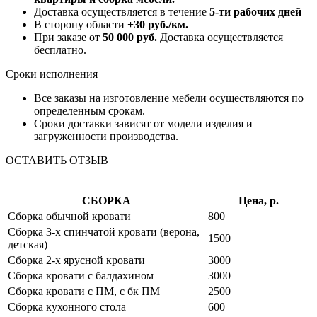
Доставка осуществляется в течение
5-ти рабочих дней
В сторону области
+30 руб./км.
При заказе от
50 000 руб.
Доставка осуществляется
бесплатно.
Сроки исполнения
Все заказы на изготовление мебели осуществляются по
определенным срокам.
Сроки доставки зависят от модели изделия и
загруженности производства.
ОСТАВИТЬ ОТЗЫВ
СБОРКА
Цена, р.
Сборка обычной кровати
800
Сборка 3-х спинчатой кровати (верона,
1500
детская)
Сборка 2-х ярусной кровати
3000
Сборка кровати с балдахином
3000
Сборка кровати с ПМ, с бк ПМ
2500
Сборка кухонного стола
600