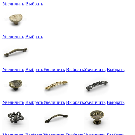
Увеличить
Выбрать
Увеличить
Выбрать
Увеличить
Выбрать
Увеличить
Выбрать
Увеличить
Выбрать
Увеличить
Выбрать
Увеличить
Выбрать
Увеличить
Выбрать