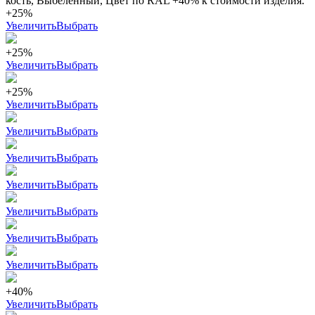
кость, Выбеленный, Цвет по RAL +40% к стоимости изделия.
+25%
Увеличить
Выбрать
+25%
Увеличить
Выбрать
+25%
Увеличить
Выбрать
Увеличить
Выбрать
Увеличить
Выбрать
Увеличить
Выбрать
Увеличить
Выбрать
Увеличить
Выбрать
Увеличить
Выбрать
+40%
Увеличить
Выбрать