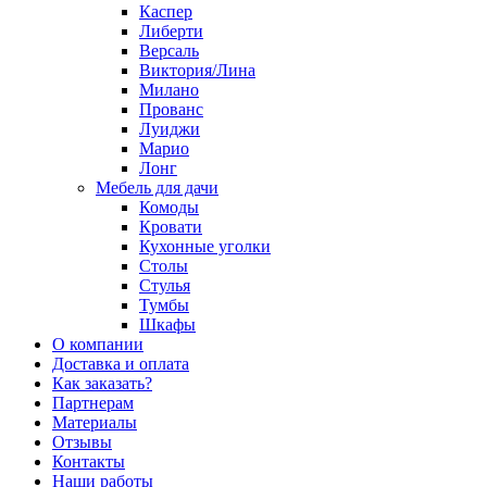
Каспер
Либерти
Версаль
Виктория/Лина
Милано
Прованс
Луиджи
Марио
Лонг
Мебель для дачи
Комоды
Кровати
Кухонные уголки
Столы
Стулья
Тумбы
Шкафы
О компании
Доставка и оплата
Как заказать?
Партнерам
Материалы
Отзывы
Контакты
Наши работы