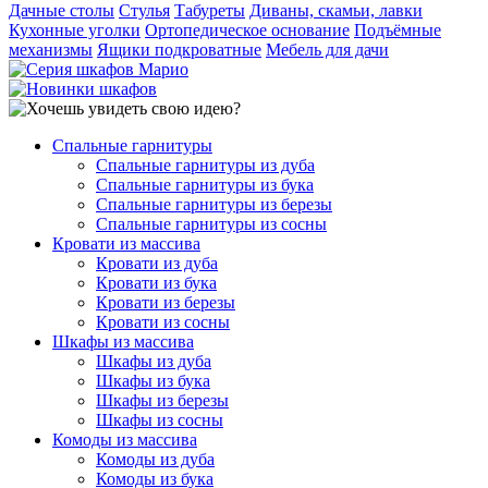
Дачные столы
Стулья
Табуреты
Диваны, скамьи, лавки
Кухонные уголки
Ортопедическое основание
Подъёмные
механизмы
Ящики подкроватные
Мебель для дачи
Спальные гарнитуры
Спальные гарнитуры из дуба
Спальные гарнитуры из бука
Спальные гарнитуры из березы
Спальные гарнитуры из сосны
Кровати из массива
Кровати из дуба
Кровати из бука
Кровати из березы
Кровати из сосны
Шкафы из массива
Шкафы из дуба
Шкафы из бука
Шкафы из березы
Шкафы из сосны
Комоды из массива
Комоды из дуба
Комоды из бука