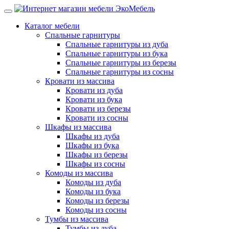
Каталог мебели
Спальные гарнитуры
Спальные гарнитуры из дуба
Спальные гарнитуры из бука
Спальные гарнитуры из березы
Спальные гарнитуры из сосны
Кровати из массива
Кровати из дуба
Кровати из бука
Кровати из березы
Кровати из сосны
Шкафы из массива
Шкафы из дуба
Шкафы из бука
Шкафы из березы
Шкафы из сосны
Комоды из массива
Комоды из дуба
Комоды из бука
Комоды из березы
Комоды из сосны
Тумбы из массива
Тумбы из дуба