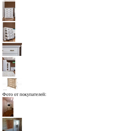
Фото от покупателей: