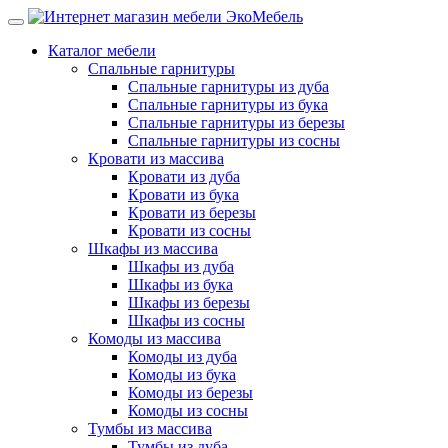
Каталог мебели
Спальные гарнитуры
Спальные гарнитуры из дуба
Спальные гарнитуры из бука
Спальные гарнитуры из березы
Спальные гарнитуры из сосны
Кровати из массива
Кровати из дуба
Кровати из бука
Кровати из березы
Кровати из сосны
Шкафы из массива
Шкафы из дуба
Шкафы из бука
Шкафы из березы
Шкафы из сосны
Комоды из массива
Комоды из дуба
Комоды из бука
Комоды из березы
Комоды из сосны
Тумбы из массива
Тумбы из дуба