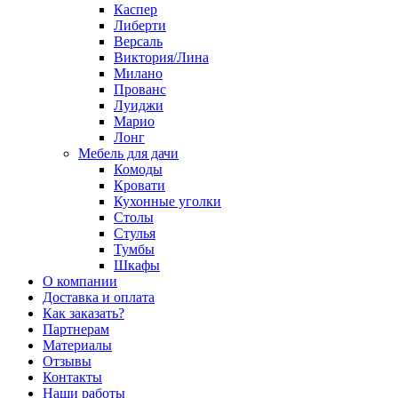
Каспер
Либерти
Версаль
Виктория/Лина
Милано
Прованс
Луиджи
Марио
Лонг
Мебель для дачи
Комоды
Кровати
Кухонные уголки
Столы
Стулья
Тумбы
Шкафы
О компании
Доставка и оплата
Как заказать?
Партнерам
Материалы
Отзывы
Контакты
Наши работы