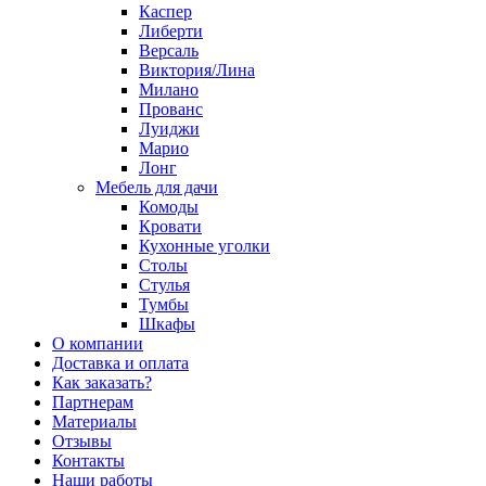
Каспер
Либерти
Версаль
Виктория/Лина
Милано
Прованс
Луиджи
Марио
Лонг
Мебель для дачи
Комоды
Кровати
Кухонные уголки
Столы
Стулья
Тумбы
Шкафы
О компании
Доставка и оплата
Как заказать?
Партнерам
Материалы
Отзывы
Контакты
Наши работы