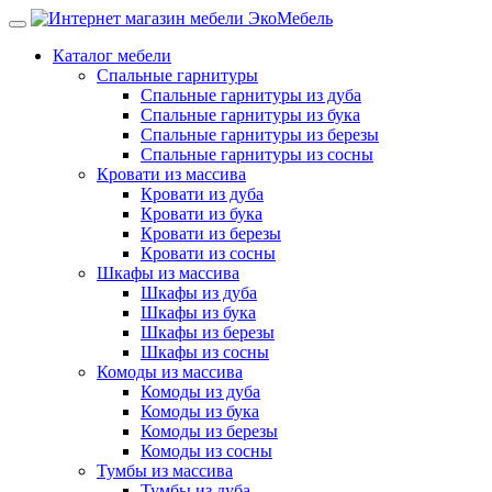
Каталог мебели
Спальные гарнитуры
Спальные гарнитуры из дуба
Спальные гарнитуры из бука
Спальные гарнитуры из березы
Спальные гарнитуры из сосны
Кровати из массива
Кровати из дуба
Кровати из бука
Кровати из березы
Кровати из сосны
Шкафы из массива
Шкафы из дуба
Шкафы из бука
Шкафы из березы
Шкафы из сосны
Комоды из массива
Комоды из дуба
Комоды из бука
Комоды из березы
Комоды из сосны
Тумбы из массива
Тумбы из дуба