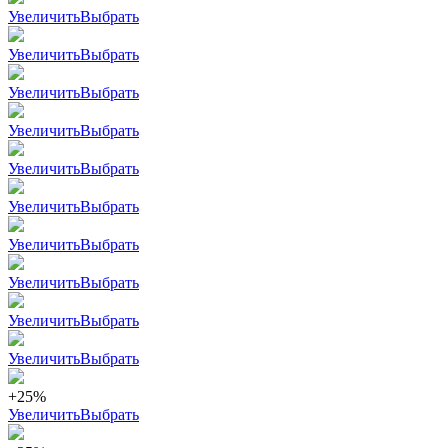
Увеличить
Выбрать
Увеличить
Выбрать
Увеличить
Выбрать
Увеличить
Выбрать
Увеличить
Выбрать
Увеличить
Выбрать
Увеличить
Выбрать
Увеличить
Выбрать
Увеличить
Выбрать
Увеличить
Выбрать
+25%
Увеличить
Выбрать