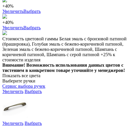
+40%
Увеличить
Выбрать
+40%
Увеличить
Выбрать
Стоимость цветовой гаммы Белая эмаль с бронзовой патиной
(брашировка), Голубая эмаль с бежево-коричневой патиной,
Зеленая эмаль с бежево-коричневой патиной, Шампань с
коричневой патиной, Шампань с серой патиной +25% к
стоимости изделия
Внимание! Возможность использования данных цветов с
тистением в конкретном товаре уточняйте у менеджеров!
Показать все цвета
Выберите ручки
Сервис выбора ручек
Увеличить
Выбрать
Увеличить
Выбрать