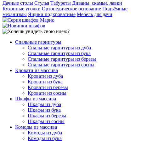
Дачные столы
Стулья
Табуреты
Диваны, скамьи, лавки
Кухонные уголки
Ортопедическое основание
Подъёмные
механизмы
Ящики подкроватные
Мебель для дачи
Спальные гарнитуры
Спальные гарнитуры из дуба
Спальные гарнитуры из бука
Спальные гарнитуры из березы
Спальные гарнитуры из сосны
Кровати из массива
Кровати из дуба
Кровати из бука
Кровати из березы
Кровати из сосны
Шкафы из массива
Шкафы из дуба
Шкафы из бука
Шкафы из березы
Шкафы из сосны
Комоды из массива
Комоды из дуба
Комоды из бука