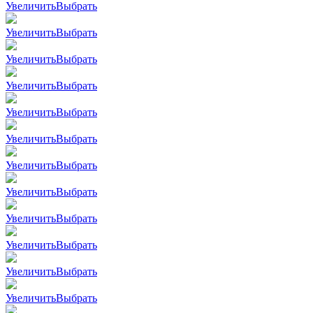
Увеличить
Выбрать
Увеличить
Выбрать
Увеличить
Выбрать
Увеличить
Выбрать
Увеличить
Выбрать
Увеличить
Выбрать
Увеличить
Выбрать
Увеличить
Выбрать
Увеличить
Выбрать
Увеличить
Выбрать
Увеличить
Выбрать
Увеличить
Выбрать