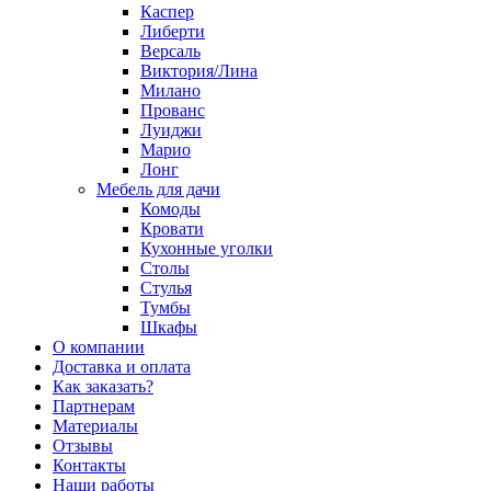
Каспер
Либерти
Версаль
Виктория/Лина
Милано
Прованс
Луиджи
Марио
Лонг
Мебель для дачи
Комоды
Кровати
Кухонные уголки
Столы
Стулья
Тумбы
Шкафы
О компании
Доставка и оплата
Как заказать?
Партнерам
Материалы
Отзывы
Контакты
Наши работы