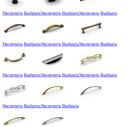
Увеличить
Выбрать
Увеличить
Выбрать
Увеличить
Выбрать
Увеличить
Выбрать
Увеличить
Выбрать
Увеличить
Выбрать
Увеличить
Выбрать
Увеличить
Выбрать
Увеличить
Выбрать
Увеличить
Выбрать
Увеличить
Выбрать