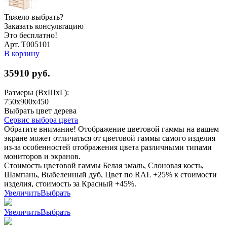
Тяжело выбрать?
Заказать консультацию
Это бесплатно!
Арт. Т005101
В корзину
35910
руб.
Размеры (ВхШхГ):
750x900x450
Выбрать цвет дерева
Сервис выбора цвета
Обратите внимание! Отображение цветовой гаммы на вашем
экране может отличаться от цветовой гаммы самого изделия
из-за особенностей отображения цвета различными типами
мониторов и экранов.
Стоимость цветовой гаммы Белая эмаль, Слоновая кость,
Шампань, Выбеленный дуб, Цвет по RAL +25% к стоимости
изделия, стоимость за Красный +45%.
Увеличить
Выбрать
Увеличить
Выбрать