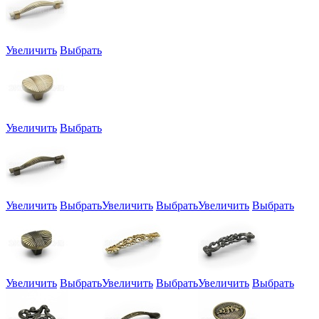
Увеличить
Выбрать
Увеличить
Выбрать
Увеличить
Выбрать
Увеличить
Выбрать
Увеличить
Выбрать
Увеличить
Выбрать
Увеличить
Выбрать
Увеличить
Выбрать