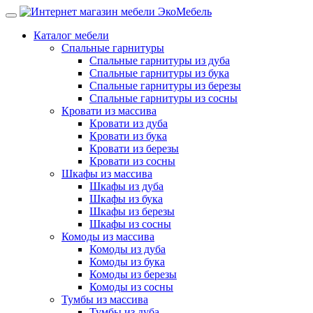
Каталог мебели
Спальные гарнитуры
Спальные гарнитуры из дуба
Спальные гарнитуры из бука
Спальные гарнитуры из березы
Спальные гарнитуры из сосны
Кровати из массива
Кровати из дуба
Кровати из бука
Кровати из березы
Кровати из сосны
Шкафы из массива
Шкафы из дуба
Шкафы из бука
Шкафы из березы
Шкафы из сосны
Комоды из массива
Комоды из дуба
Комоды из бука
Комоды из березы
Комоды из сосны
Тумбы из массива
Тумбы из дуба