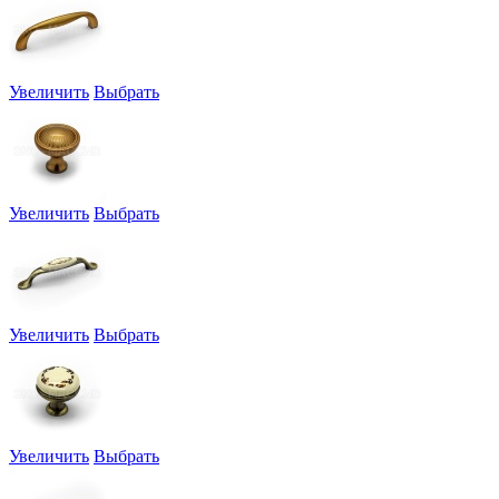
Увеличить
Выбрать
Увеличить
Выбрать
Увеличить
Выбрать
Увеличить
Выбрать