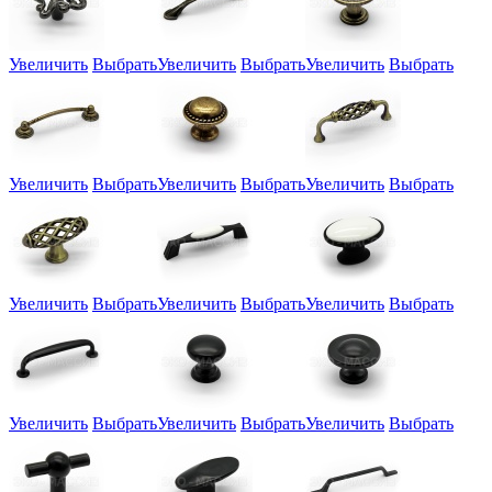
Увеличить
Выбрать
Увеличить
Выбрать
Увеличить
Выбрать
Увеличить
Выбрать
Увеличить
Выбрать
Увеличить
Выбрать
Увеличить
Выбрать
Увеличить
Выбрать
Увеличить
Выбрать
Увеличить
Выбрать
Увеличить
Выбрать
Увеличить
Выбрать