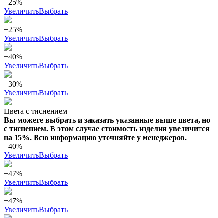
+25%
Увеличить
Выбрать
+25%
Увеличить
Выбрать
+40%
Увеличить
Выбрать
+30%
Увеличить
Выбрать
Цвета с тиснением
Вы можете выбрать и заказать указанные выше цвета, но
с тиснением. В этом случае стоимость изделия увеличится
на 15%. Всю информацию уточняйте у менеджеров.
+40%
Увеличить
Выбрать
+47%
Увеличить
Выбрать
+47%
Увеличить
Выбрать