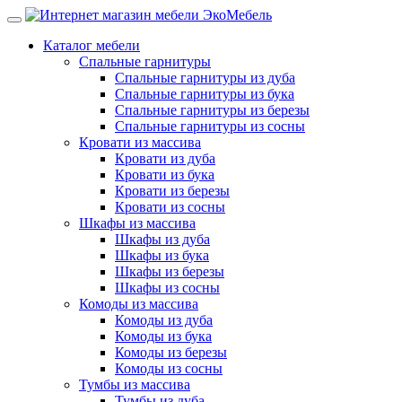
Каталог мебели
Спальные гарнитуры
Спальные гарнитуры из дуба
Спальные гарнитуры из бука
Спальные гарнитуры из березы
Спальные гарнитуры из сосны
Кровати из массива
Кровати из дуба
Кровати из бука
Кровати из березы
Кровати из сосны
Шкафы из массива
Шкафы из дуба
Шкафы из бука
Шкафы из березы
Шкафы из сосны
Комоды из массива
Комоды из дуба
Комоды из бука
Комоды из березы
Комоды из сосны
Тумбы из массива
Тумбы из дуба