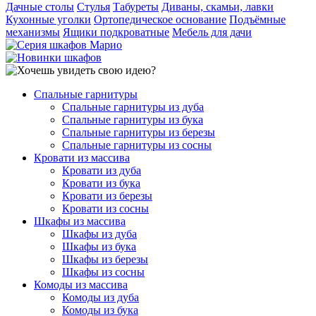
Дачные столы
Стулья
Табуреты
Диваны, скамьи, лавки
Кухонные уголки
Ортопедическое основание
Подъёмные
механизмы
Ящики подкроватные
Мебель для дачи
Спальные гарнитуры
Спальные гарнитуры из дуба
Спальные гарнитуры из бука
Спальные гарнитуры из березы
Спальные гарнитуры из сосны
Кровати из массива
Кровати из дуба
Кровати из бука
Кровати из березы
Кровати из сосны
Шкафы из массива
Шкафы из дуба
Шкафы из бука
Шкафы из березы
Шкафы из сосны
Комоды из массива
Комоды из дуба
Комоды из бука