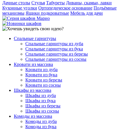
Дачные столы
Стулья
Табуреты
Диваны, скамьи, лавки
Кухонные уголки
Ортопедическое основание
Подъёмные
механизмы
Ящики подкроватные
Мебель для дачи
Спальные гарнитуры
Спальные гарнитуры из дуба
Спальные гарнитуры из бука
Спальные гарнитуры из березы
Спальные гарнитуры из сосны
Кровати из массива
Кровати из дуба
Кровати из бука
Кровати из березы
Кровати из сосны
Шкафы из массива
Шкафы из дуба
Шкафы из бука
Шкафы из березы
Шкафы из сосны
Комоды из массива
Комоды из дуба
Комоды из бука