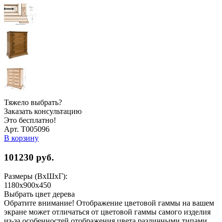
Тяжело выбрать?
Заказать консультацию
Это бесплатно!
Арт. Т005096
В корзину
101230
руб.
Размеры (ВхШхГ):
1180x900x450
Выбрать цвет дерева
Обратите внимание! Отображение цветовой гаммы на вашем
экране может отличаться от цветовой гаммы самого изделия
из-за особенностей отображения цвета различными типами