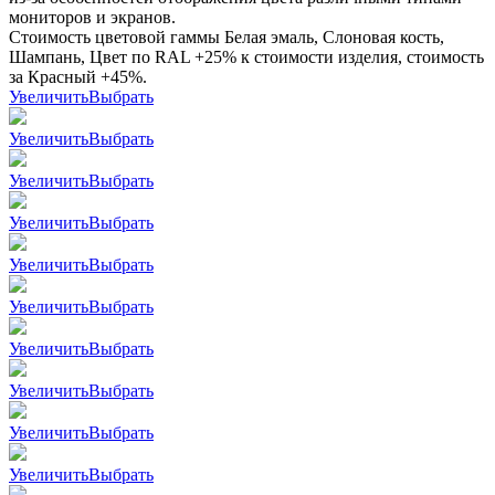
мониторов и экранов.
Стоимость цветовой гаммы Белая эмаль, Слоновая кость,
Шампань, Цвет по RAL +25% к стоимости изделия, стоимость
за Красный +45%.
Увеличить
Выбрать
Увеличить
Выбрать
Увеличить
Выбрать
Увеличить
Выбрать
Увеличить
Выбрать
Увеличить
Выбрать
Увеличить
Выбрать
Увеличить
Выбрать
Увеличить
Выбрать
Увеличить
Выбрать