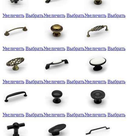
Увеличить
Выбрать
Увеличить
Выбрать
Увеличить
Выбрать
Увеличить
Выбрать
Увеличить
Выбрать
Увеличить
Выбрать
Увеличить
Выбрать
Увеличить
Выбрать
Увеличить
Выбрать
Увеличить
Выбрать
Увеличить
Выбрать
Увеличить
Выбрать