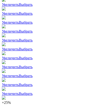
Увеличить
Выбрать
Увеличить
Выбрать
Увеличить
Выбрать
Увеличить
Выбрать
Увеличить
Выбрать
Увеличить
Выбрать
Увеличить
Выбрать
Увеличить
Выбрать
Увеличить
Выбрать
Увеличить
Выбрать
Увеличить
Выбрать
+25%