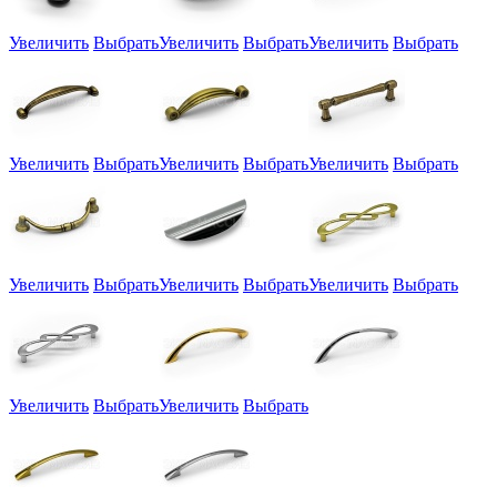
Увеличить
Выбрать
Увеличить
Выбрать
Увеличить
Выбрать
Увеличить
Выбрать
Увеличить
Выбрать
Увеличить
Выбрать
Увеличить
Выбрать
Увеличить
Выбрать
Увеличить
Выбрать
Увеличить
Выбрать
Увеличить
Выбрать