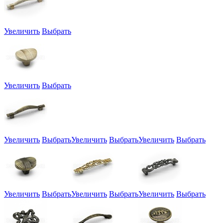
Увеличить
Выбрать
Увеличить
Выбрать
Увеличить
Выбрать
Увеличить
Выбрать
Увеличить
Выбрать
Увеличить
Выбрать
Увеличить
Выбрать
Увеличить
Выбрать