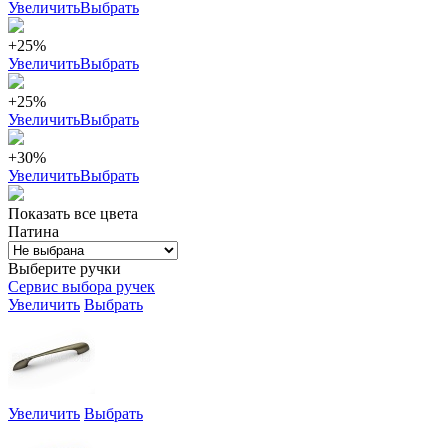
Увеличить
Выбрать
+25%
Увеличить
Выбрать
+25%
Увеличить
Выбрать
+30%
Увеличить
Выбрать
Показать все цвета
Патина
Выберите ручки
Сервис выбора ручек
Увеличить
Выбрать
Увеличить
Выбрать