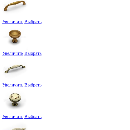
Увеличить
Выбрать
Увеличить
Выбрать
Увеличить
Выбрать
Увеличить
Выбрать