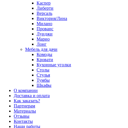
Каспер
Либерти
Версаль
Виктория/Лина
Милано
Прованс
Луиджи
Марио
Лонг
Мебель для дачи
Комоды
Кровати
Кухонные уголки
Столы
Стулья
Тумбы
Шкафы
О компании
Доставка и оплата
Как заказать?
Партнерам
Материалы
Отзывы
Контакты
Наши работы