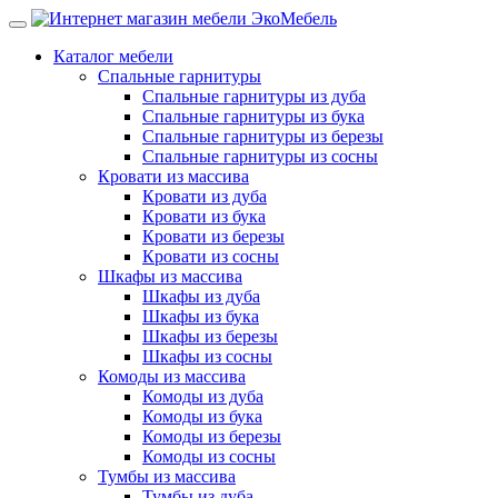
Каталог мебели
Спальные гарнитуры
Спальные гарнитуры из дуба
Спальные гарнитуры из бука
Спальные гарнитуры из березы
Спальные гарнитуры из сосны
Кровати из массива
Кровати из дуба
Кровати из бука
Кровати из березы
Кровати из сосны
Шкафы из массива
Шкафы из дуба
Шкафы из бука
Шкафы из березы
Шкафы из сосны
Комоды из массива
Комоды из дуба
Комоды из бука
Комоды из березы
Комоды из сосны
Тумбы из массива
Тумбы из дуба