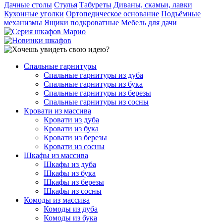
Дачные столы
Стулья
Табуреты
Диваны, скамьи, лавки
Кухонные уголки
Ортопедическое основание
Подъёмные
механизмы
Ящики подкроватные
Мебель для дачи
Спальные гарнитуры
Спальные гарнитуры из дуба
Спальные гарнитуры из бука
Спальные гарнитуры из березы
Спальные гарнитуры из сосны
Кровати из массива
Кровати из дуба
Кровати из бука
Кровати из березы
Кровати из сосны
Шкафы из массива
Шкафы из дуба
Шкафы из бука
Шкафы из березы
Шкафы из сосны
Комоды из массива
Комоды из дуба
Комоды из бука