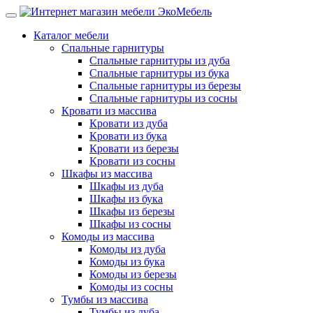
Каталог мебели
Спальные гарнитуры
Спальные гарнитуры из дуба
Спальные гарнитуры из бука
Спальные гарнитуры из березы
Спальные гарнитуры из сосны
Кровати из массива
Кровати из дуба
Кровати из бука
Кровати из березы
Кровати из сосны
Шкафы из массива
Шкафы из дуба
Шкафы из бука
Шкафы из березы
Шкафы из сосны
Комоды из массива
Комоды из дуба
Комоды из бука
Комоды из березы
Комоды из сосны
Тумбы из массива
Тумбы из дуба