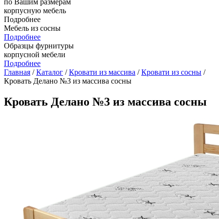
по Вашим размерам
корпусную мебель
Подробнее
Мебель из сосны
Подробнее
Образцы фурнитуры
корпусной мебели
Подробнее
Главная
/
Каталог
/
Кровати из массива
/
Кровати из сосны
/
Кровать Делано №3 из массива сосны
Кровать Делано №3 из массива сосны