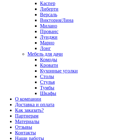
Каспер
Либерти
Версаль
Виктория/Лина
Милано
Прованс
Луиджи
Марио
Лонг
Мебель для дачи
Комоды
Кровати
Кухонные уголки
Столы
Стулья
Тумбы
Шкафы
О компании
Доставка и оплата
Как заказать?
Партнерам
Материалы
Отзывы
Контакты
Наши работы