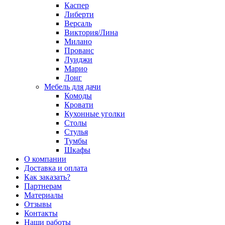
Каспер
Либерти
Версаль
Виктория/Лина
Милано
Прованс
Луиджи
Марио
Лонг
Мебель для дачи
Комоды
Кровати
Кухонные уголки
Столы
Стулья
Тумбы
Шкафы
О компании
Доставка и оплата
Как заказать?
Партнерам
Материалы
Отзывы
Контакты
Наши работы