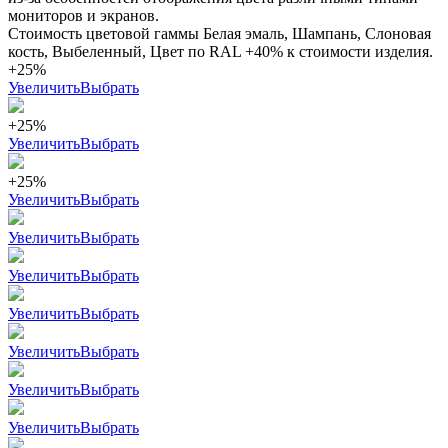
мониторов и экранов.
Стоимость цветовой гаммы Белая эмаль, Шампань, Слоновая
кость, Выбеленный, Цвет по RAL +40% к стоимости изделия.
+25%
Увеличить
Выбрать
+25%
Увеличить
Выбрать
+25%
Увеличить
Выбрать
Увеличить
Выбрать
Увеличить
Выбрать
Увеличить
Выбрать
Увеличить
Выбрать
Увеличить
Выбрать
Увеличить
Выбрать