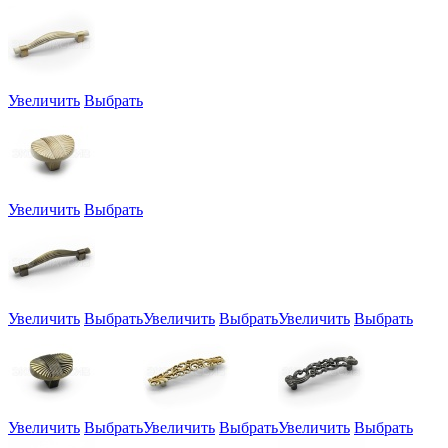
Увеличить
Выбрать
Увеличить
Выбрать
Увеличить
Выбрать
Увеличить
Выбрать
Увеличить
Выбрать
Увеличить
Выбрать
Увеличить
Выбрать
Увеличить
Выбрать