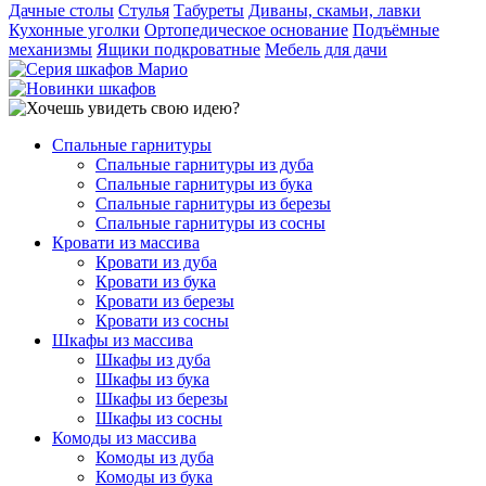
Дачные столы
Стулья
Табуреты
Диваны, скамьи, лавки
Кухонные уголки
Ортопедическое основание
Подъёмные
механизмы
Ящики подкроватные
Мебель для дачи
Спальные гарнитуры
Спальные гарнитуры из дуба
Спальные гарнитуры из бука
Спальные гарнитуры из березы
Спальные гарнитуры из сосны
Кровати из массива
Кровати из дуба
Кровати из бука
Кровати из березы
Кровати из сосны
Шкафы из массива
Шкафы из дуба
Шкафы из бука
Шкафы из березы
Шкафы из сосны
Комоды из массива
Комоды из дуба
Комоды из бука