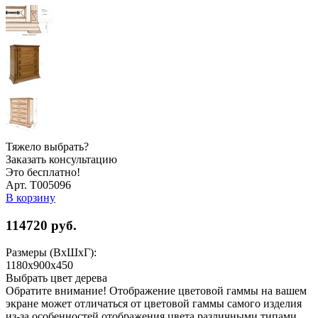
Тяжело выбрать?
Заказать консультацию
Это бесплатно!
Арт. Т005096
В корзину
114720
руб.
Размеры (ВхШхГ):
1180x900x450
Выбрать цвет дерева
Обратите внимание! Отображение цветовой гаммы на вашем
экране может отличаться от цветовой гаммы самого изделия
из-за особенностей отображения цвета различными типами