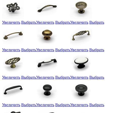
Увеличить
Выбрать
Увеличить
Выбрать
Увеличить
Выбрать
Увеличить
Выбрать
Увеличить
Выбрать
Увеличить
Выбрать
Увеличить
Выбрать
Увеличить
Выбрать
Увеличить
Выбрать
Увеличить
Выбрать
Увеличить
Выбрать
Увеличить
Выбрать