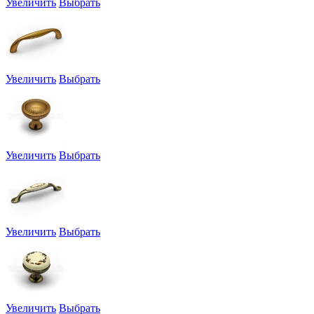
Увеличить
Выбрать
Увеличить
Выбрать
Увеличить
Выбрать
Увеличить
Выбрать
Увеличить
Выбрать