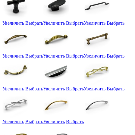
Увеличить
Выбрать
Увеличить
Выбрать
Увеличить
Выбрать
Увеличить
Выбрать
Увеличить
Выбрать
Увеличить
Выбрать
Увеличить
Выбрать
Увеличить
Выбрать
Увеличить
Выбрать
Увеличить
Выбрать
Увеличить
Выбрать