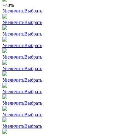
+40%
Увеличить
Выбрать
Увеличить
Выбрать
Увеличить
Выбрать
Увеличить
Выбрать
Увеличить
Выбрать
Увеличить
Выбрать
Увеличить
Выбрать
Увеличить
Выбрать
Увеличить
Выбрать
Увеличить
Выбрать
Увеличить
Выбрать