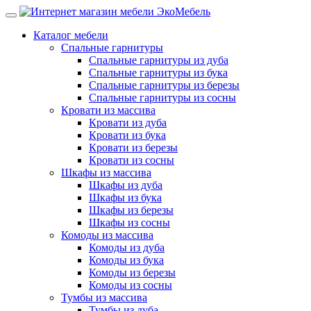
Каталог мебели
Спальные гарнитуры
Спальные гарнитуры из дуба
Спальные гарнитуры из бука
Спальные гарнитуры из березы
Спальные гарнитуры из сосны
Кровати из массива
Кровати из дуба
Кровати из бука
Кровати из березы
Кровати из сосны
Шкафы из массива
Шкафы из дуба
Шкафы из бука
Шкафы из березы
Шкафы из сосны
Комоды из массива
Комоды из дуба
Комоды из бука
Комоды из березы
Комоды из сосны
Тумбы из массива
Тумбы из дуба