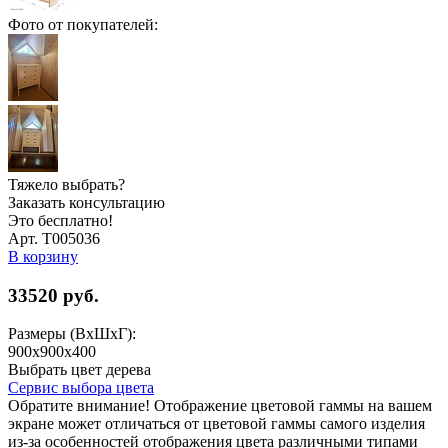
Фото от покупателей:
Тяжело выбрать?
Заказать консультацию
Это бесплатно!
Арт. Т005036
В корзину
33520
руб.
Размеры (ВхШхГ):
900х900х400
Выбрать цвет дерева
Сервис выбора цвета
Обратите внимание! Отображение цветовой гаммы на вашем
экране может отличаться от цветовой гаммы самого изделия
из-за особенностей отображения цвета различными типами