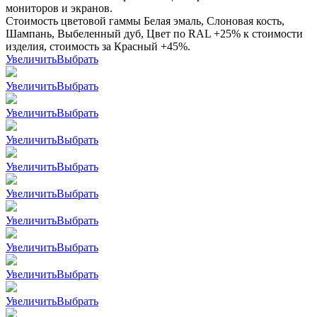
мониторов и экранов.
Стоимость цветовой гаммы Белая эмаль, Слоновая кость,
Шампань, Выбеленный дуб, Цвет по RAL +25% к стоимости
изделия, стоимость за Красный +45%.
Увеличить
Выбрать
Увеличить
Выбрать
Увеличить
Выбрать
Увеличить
Выбрать
Увеличить
Выбрать
Увеличить
Выбрать
Увеличить
Выбрать
Увеличить
Выбрать
Увеличить
Выбрать
Увеличить
Выбрать