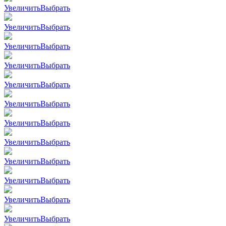
Увеличить
Выбрать
Увеличить
Выбрать
Увеличить
Выбрать
Увеличить
Выбрать
Увеличить
Выбрать
Увеличить
Выбрать
Увеличить
Выбрать
Увеличить
Выбрать
Увеличить
Выбрать
Увеличить
Выбрать
Увеличить
Выбрать
Увеличить
Выбрать