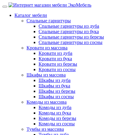
Каталог мебели
Спальные гарнитуры
Спальные гарнитуры из дуба
Спальные гарнитуры из бука
Спальные гарнитуры из березы
Спальные гарнитуры из сосны
Кровати из массива
Кровати из дуба
Кровати из бука
Кровати из березы
Кровати из сосны
Шкафы из массива
Шкафы из дуба
Шкафы из бука
Шкафы из березы
Шкафы из сосны
Комоды из массива
Комоды из дуба
Комоды из бука
Комоды из березы
Комоды из сосны
Тумбы из массива
Тумбы из дуба