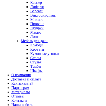
Каспер
Либерти
Версаль
Виктория/Лина
Милано
Прованс
Луиджи
Марио
Лонг
Мебель для дачи
Комоды
Кровати
Кухонные уголки
Столы
Стулья
Тумбы
Шкафы
О компании
Доставка и оплата
Как заказать?
Партнерам
Материалы
Отзывы
Контакты
Наши работы