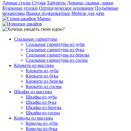
Дачные столы
Стулья
Табуреты
Диваны, скамьи, лавки
Кухонные уголки
Ортопедическое основание
Подъёмные
механизмы
Ящики подкроватные
Мебель для дачи
Спальные гарнитуры
Спальные гарнитуры из дуба
Спальные гарнитуры из бука
Спальные гарнитуры из березы
Спальные гарнитуры из сосны
Кровати из массива
Кровати из дуба
Кровати из бука
Кровати из березы
Кровати из сосны
Шкафы из массива
Шкафы из дуба
Шкафы из бука
Шкафы из березы
Шкафы из сосны
Комоды из массива
Комоды из дуба
Комоды из бука