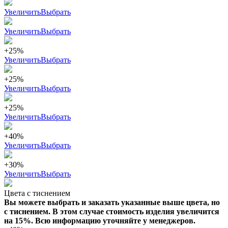
Увеличить
Выбрать
Увеличить
Выбрать
+25%
Увеличить
Выбрать
+25%
Увеличить
Выбрать
+25%
Увеличить
Выбрать
+40%
Увеличить
Выбрать
+30%
Увеличить
Выбрать
Цвета с тиснением
Вы можете выбрать и заказать указанные выше цвета, но
с тиснением. В этом случае стоимость изделия увеличится
на 15%. Всю информацию уточняйте у менеджеров.